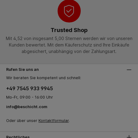
Trusted Shop
Mit 4,52 von insgesamt 5,00 Sternen werden wir von unseren
Kunden bewertet. Mit dem Käuferschutz sind Ihre Einkäufe
abgesichert, unabhängig von der Zahlungsart.
Rufen Sie uns an
Wir beraten Sie kompetent und schnell:
+49 7545 933 9945
Mo-Fr, 09:00 - 16:00 Uhr
info@beschicht.com
Oder über unser
Kontaktformular
.
Rechtliches