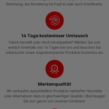
Rechnung, die Bezahlung mit PayPal oder auch Kreditkarte.
14 Tage kostenloser Umtausch
Falsch bestellt oder doch inkompatibel? Melden Sie sich
einfach innerhalb von 14 Tagen bei uns und tauschen Sie
unbenutzte sowie originalverpackte Produkte kostenlos um.
Markenqualität
Wir verkaufen ausschließlich Produkte namhafter Hersteller
oder Alternativen dazu in gleichwertiger Qualität. Überzeugen
Sie sich gerne von unserem Sortiment.