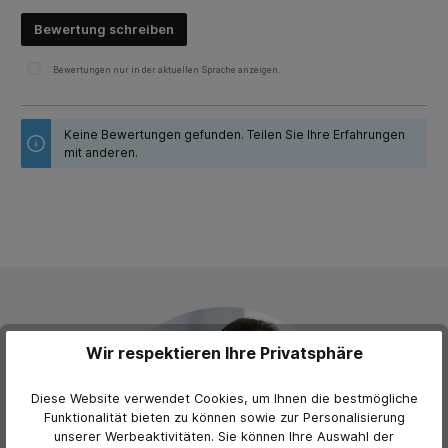
Bewertung schreiben
Bewertungen nur in der aktuellen Sprache anzeigen.
Keine Bewertungen gefunden. Teilen Sie Ihre Erfahrungen
mit anderen.
Wir respektieren Ihre Privatsphäre
Diese Website verwendet Cookies, um Ihnen die bestmögliche
Funktionalität bieten zu können sowie zur Personalisierung
unserer Werbeaktivitäten. Sie können Ihre Auswahl der