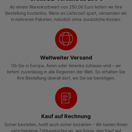
Ab einem Warenkorbwert von 250,00 Euro liefern wir Ihre
Bestellung kostenlos. Wenn es Lieferzeit spart, versenden wir
in mehreren Paketen, natürlich ohne zusätzliche Kosten.
Weltweiter Versand
Ob Sie in Europa, Asien oder Amerika zuhause sind – wir
liefern zuverlässig in alle Regionen der Welt. So erhalten Sie
Ihre Bestellung überall dort, wo Sie sie benötigen.
Kauf auf Rechnung
Sicher bestellen, heißt auch sicher bezahlen – Wir bieten Ihnen
verschiedene Zahlungsarten an, wie bspw. den Kauf auf