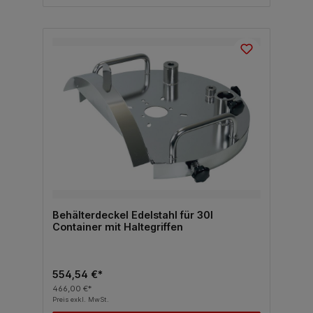
Behälterdeckel Edelstahl für 30l
Container mit Haltegriffen
554,54 €*
466,00 €*
Preis exkl. MwSt.