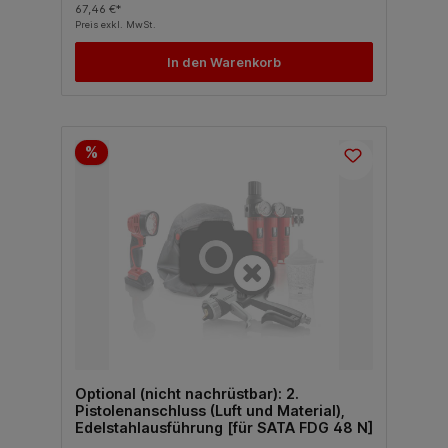
67,46 €*
Preis exkl. MwSt.
In den Warenkorb
%
Optional (nicht nachrüstbar): 2.
Pistolenanschluss (Luft und Material),
Edelstahlausführung [für SATA FDG 48 N]