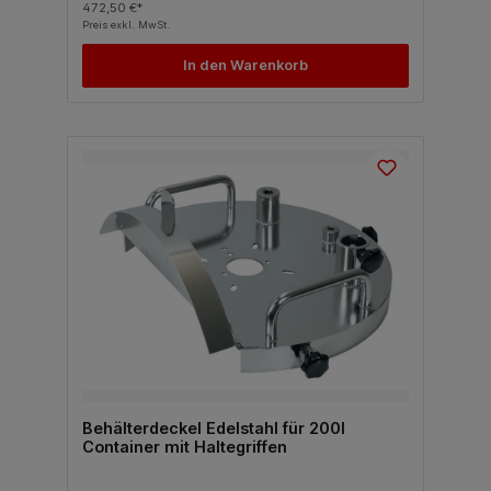
472,50 €*
Preis exkl. MwSt.
In den Warenkorb
Behälterdeckel Edelstahl für 200l
Container mit Haltegriffen