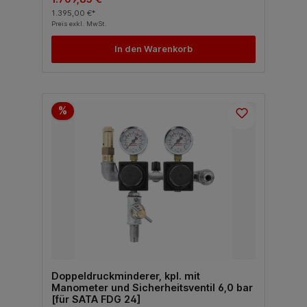
1.395,00 €*
Preis exkl. MwSt.
In den Warenkorb
%
Doppeldruckminderer, kpl. mit
Manometer und Sicherheitsventil 6,0 bar
[für SATA FDG 24]