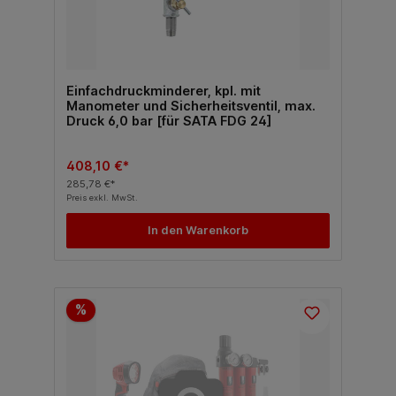
Einfachdruckminderer, kpl. mit
Manometer und Sicherheitsventil, max.
Druck 6,0 bar [für SATA FDG 24]
408,10 €*
285,78 €*
Preis exkl. MwSt.
In den Warenkorb
%