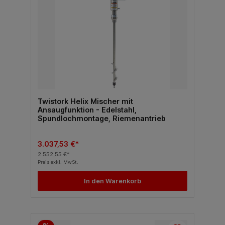
Twistork Helix Mischer mit
Ansaugfunktion - Edelstahl,
Spundlochmontage, Riemenantrieb
3.037,53 €*
2.552,55 €*
Preis exkl. MwSt.
In den Warenkorb