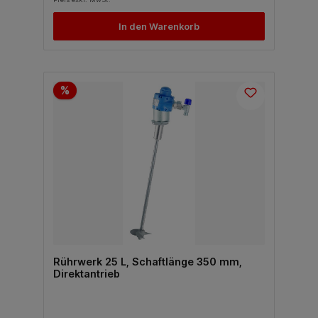
In den Warenkorb
%
Rührwerk 25 L, Schaftlänge 350 mm,
Direktantrieb