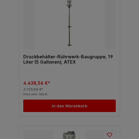
Druckbehälter-Rührwerk-Baugruppe, 19
Liter (5 Gallonen), ATEX
4.438,56 €*
3.729,88 €*
Preis exkl. MwSt.
In den Warenkorb