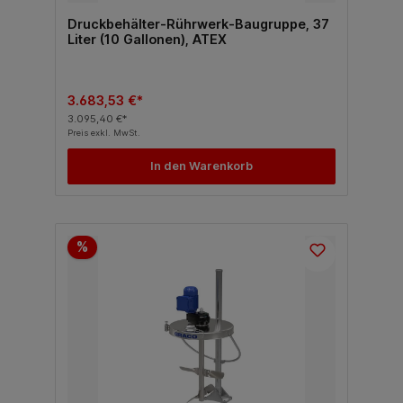
Druckbehälter-Rührwerk-Baugruppe, 37
Liter (10 Gallonen), ATEX
3.683,53 €*
3.095,40 €*
Preis exkl. MwSt.
In den Warenkorb
%