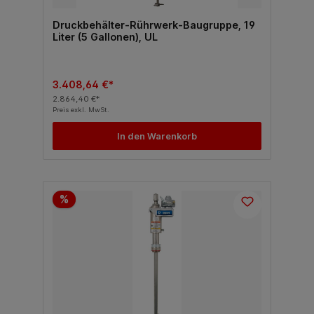
Druckbehälter-Rührwerk-Baugruppe, 19
Liter (5 Gallonen), UL
3.408,64 €*
2.864,40 €*
Preis exkl. MwSt.
In den Warenkorb
%