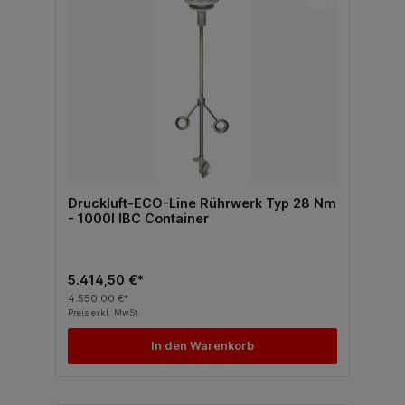
Druckluft-ECO-Line Rührwerk Typ 28 Nm
- 1000l IBC Container
5.414,50 €*
4.550,00 €*
Preis exkl. MwSt.
In den Warenkorb