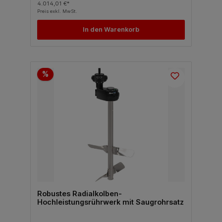
4.014,01 €*
Preis exkl. MwSt.
In den Warenkorb
%
Robustes Radialkolben-
Hochleistungsrührwerk mit Saugrohrsatz