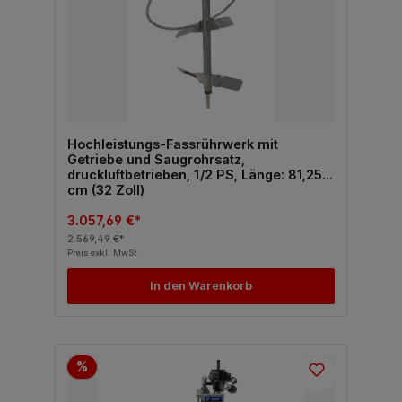
Hochleistungs-Fassrührwerk mit
Getriebe und Saugrohrsatz,
druckluftbetrieben, 1/2 PS, Länge: 81,25
cm (32 Zoll)
3.057,69 €*
2.569,49 €*
Preis exkl. MwSt.
In den Warenkorb
%