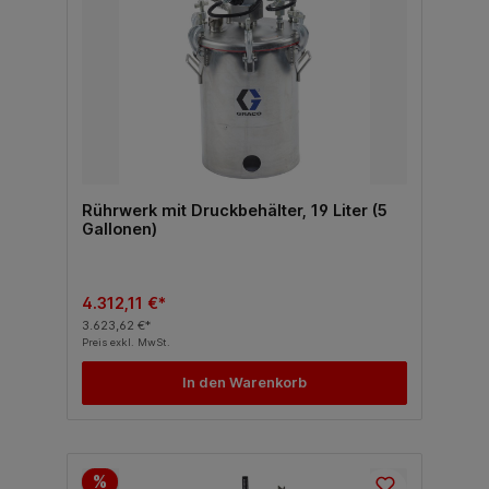
Rührwerk mit Druckbehälter, 19 Liter (5
Gallonen)
4.312,11 €*
3.623,62 €*
Preis exkl. MwSt.
In den Warenkorb
%