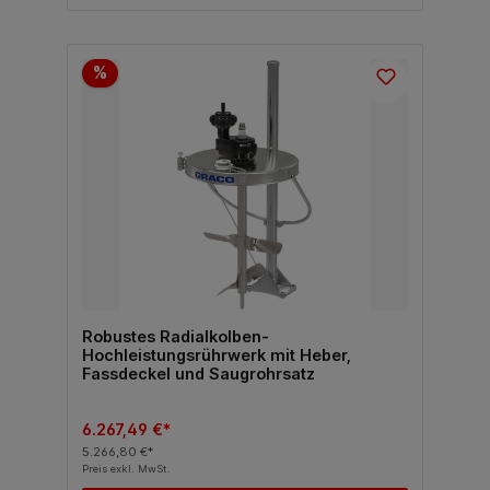
%
Robustes Radialkolben-
Hochleistungsrührwerk mit Heber,
Fassdeckel und Saugrohrsatz
6.267,49 €*
5.266,80 €*
Preis exkl. MwSt.