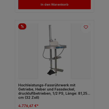
In den Warenkorb
%
Hochleistungs-Fassrührwerk mit
Getriebe, Heber und Fassdeckel,
druckluftbetrieben, 1/2 PS, Länge: 81,25
cm (32 Zoll)
4.776,67 €*