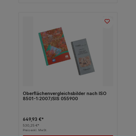
Oberflächenvergleichsbilder nach ISO
8501-1:2007/SIS 055900
649,93 €*
530,25 €*
Preis exkl. MwSt.