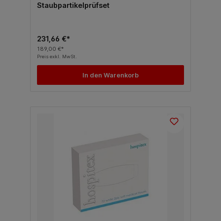
Staubpartikelprüfset
231,66 €*
189,00 €*
Preis exkl. MwSt.
In den Warenkorb