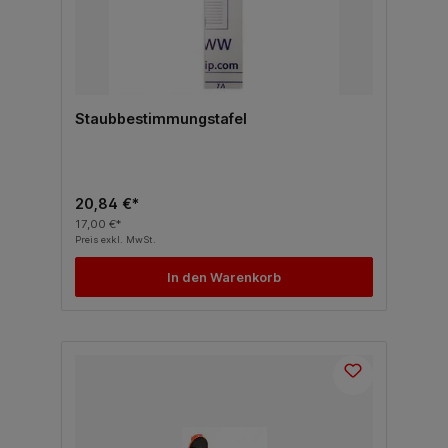
Staubbestimmungstafel
20,84 €*
17,00 €*
Preis exkl. MwSt.
In den Warenkorb