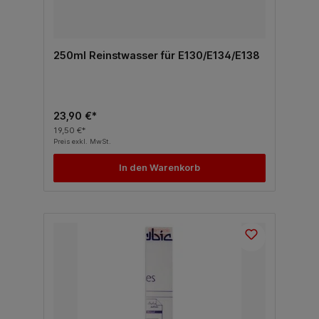
250ml Reinstwasser für E130/E134/E138
23,90 €*
19,50 €*
Preis exkl. MwSt.
In den Warenkorb