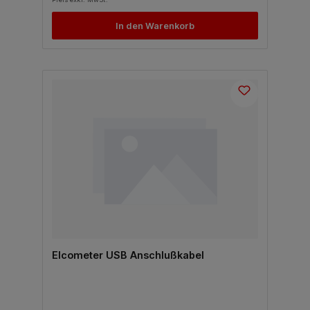
In den Warenkorb
Elcometer USB Anschlußkabel