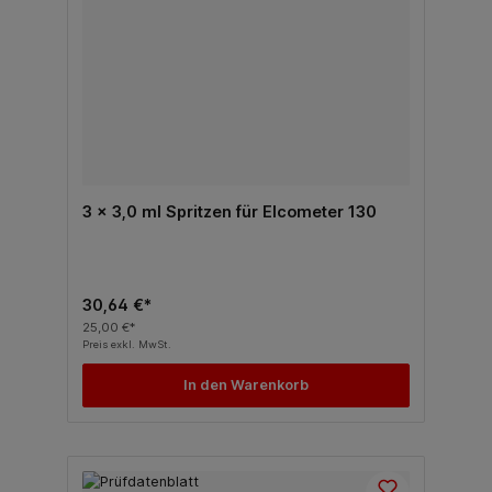
3 x 3,0 ml Spritzen für Elcometer 130
30,64 €*
25,00 €*
Preis exkl. MwSt.
In den Warenkorb