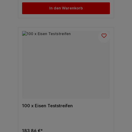
In den Warenkorb
100 x Eisen Teststreifen
183,86 €*