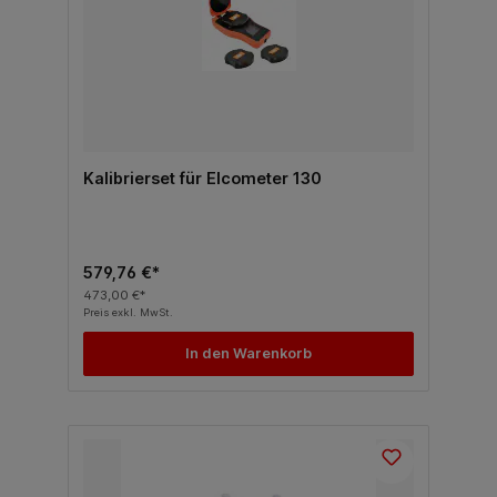
Kalibrierset für Elcometer 130
579,76 €*
473,00 €*
Preis exkl. MwSt.
In den Warenkorb