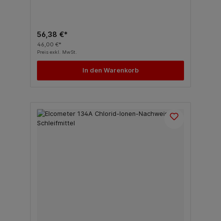
56,38 €*
46,00 €*
Preis exkl. MwSt.
In den Warenkorb