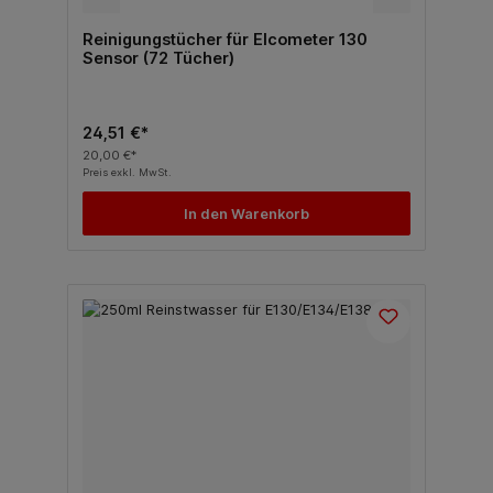
Reinigungstücher für Elcometer 130
Sensor (72 Tücher)
24,51 €*
20,00 €*
Preis exkl. MwSt.
In den Warenkorb