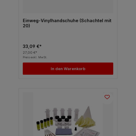
Einweg-Vinylhandschuhe (Schachtel mit
20)
33,09 €*
27,00 €*
Preis exkl. MwSt.
In den Warenkorb