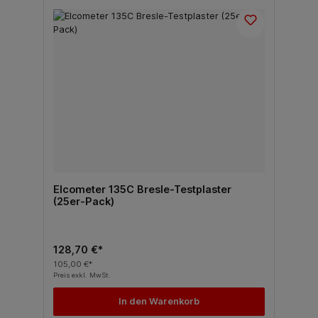
Elcometer 135C Bresle-Testplaster
(25er-Pack)
128,70 €*
105,00 €*
Preis exkl. MwSt.
In den Warenkorb