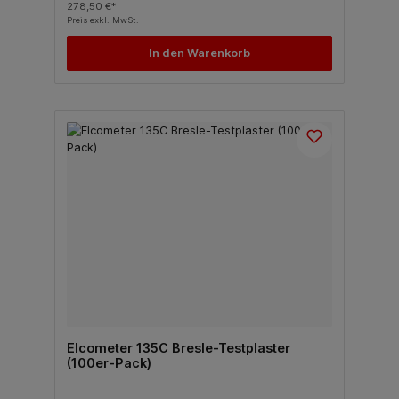
278,50 €*
Preis exkl. MwSt.
In den Warenkorb
Elcometer 135C Bresle-Testplaster
(100er-Pack)