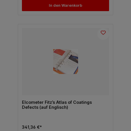
In den Warenkorb
Elcometer Fitz’s Atlas of Coatings
Defects (auf Englisch)
341,36 €*