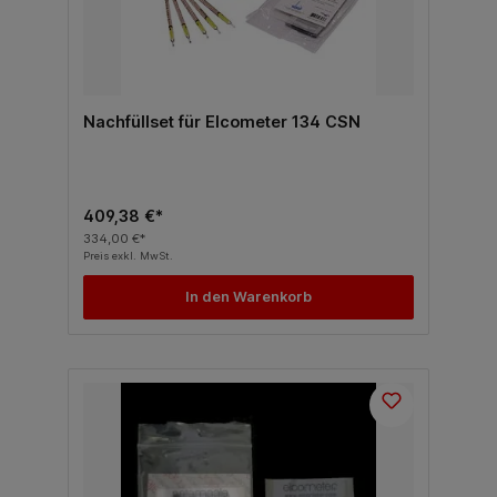
Nachfüllset für Elcometer 134 CSN
409,38 €*
334,00 €*
Preis exkl. MwSt.
In den Warenkorb