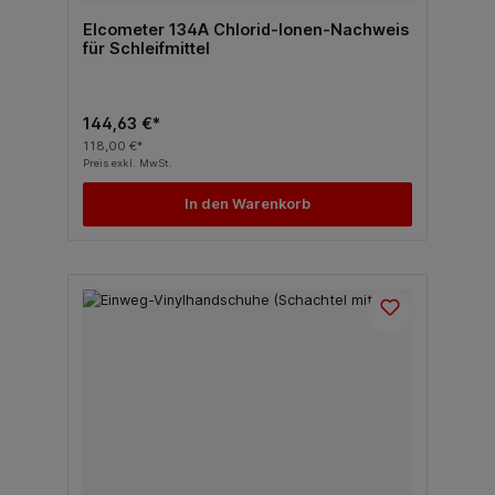
Elcometer 134A Chlorid-Ionen-Nachweis
für Schleifmittel
144,63 €*
118,00 €*
Preis exkl. MwSt.
In den Warenkorb