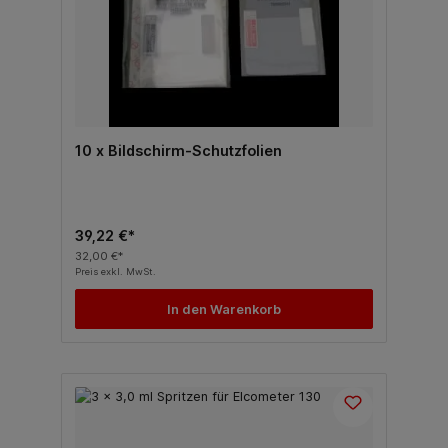
10 x Bildschirm-Schutzfolien
39,22 €*
32,00 €*
Preis exkl. MwSt.
In den Warenkorb