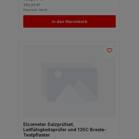
150,00 €*
Preis exkl. MwSt.
In den Warenkorb
Elcometer Salzprüfset,
Leitfähigkeitsprüfer und 135C Bresle-
Testpflaster