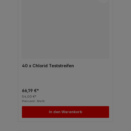
40 x Chlorid Teststreifen
66,19 €*
54,00 €*
Preis exkl. MwSt.
In den Warenkorb