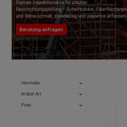
Digitale Inspektionskits für präzise
Beschichtungsprüfung – Schichtdicke, Oberflächenpro
und Klima schnell, zuverlässig und papierlos erfassen!
Beratung anfragen
Hersteller
Artikel Art
Preis