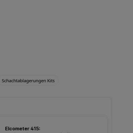
Schachtablagerungen Kits
Elcometer 415: