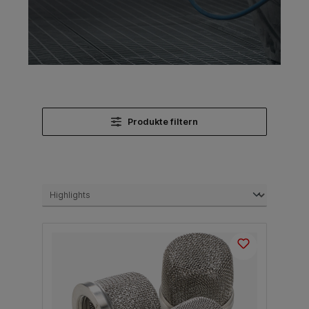
Produkte filtern