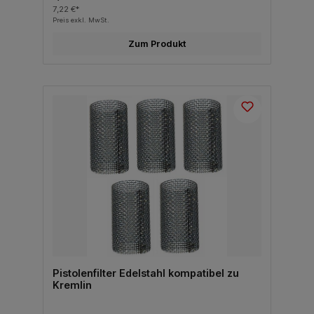
7,22 €*
Preis exkl. MwSt.
Zum Produkt
Pistolenfilter Edelstahl kompatibel zu
Kremlin