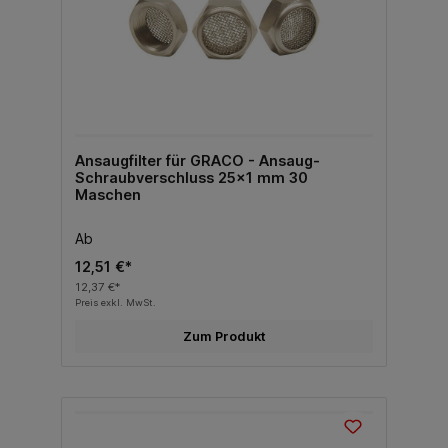
Ansaugfilter für GRACO - Ansaug-
Schraubverschluss 25x1 mm 30
Maschen
Ab
12,51 €*
12,37 €*
Preis exkl. MwSt.
Zum Produkt