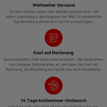
Weltweiter Versand
Ob Sie in Europa, Asien oder Amerika zuhause sind – wir
liefern zuverlässig in alle Regionen der Welt. So erhalten Sie
Ihre Bestellung überall dort, wo Sie sie benötigen.
Kauf auf Rechnung
Sicher bestellen, heißt auch sicher bezahlen – Wir bieten Ihnen
verschiedene Zahlungsarten an, wie bspw. den Kauf auf
Rechnung, die Bezahlung mit PayPal oder auch Kreditkarte.
14 Tage kostenloser Umtausch
Falsch bestellt oder doch inkompatibel? Melden Sie sich