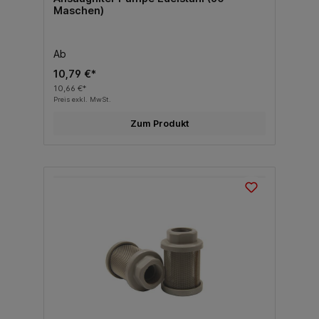
Maschen)
Ab
10,79 €*
10,66 €*
Preis exkl. MwSt.
Zum Produkt