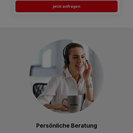
Jetzt anfragen
Persönliche Beratung