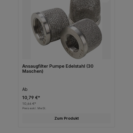
Ansaugfilter Pumpe Edelstahl (30
Maschen)
Ab
10,79 €*
10,66 €*
Preis exkl. MwSt.
Zum Produkt