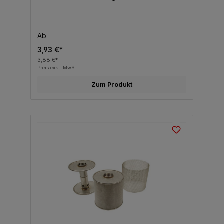
Ab
3,93 €*
3,88 €*
Preis exkl. MwSt.
Zum Produkt