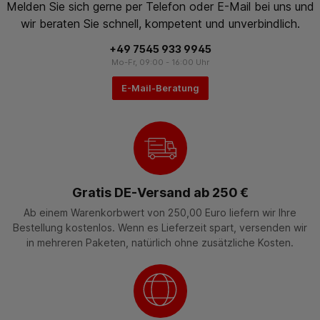
Melden Sie sich gerne per Telefon oder E-Mail bei uns und
wir beraten Sie schnell, kompetent und unverbindlich.
+49 7545 933 9945
Mo-Fr, 09:00 - 16:00 Uhr
E-Mail-Beratung
Gratis DE-Versand ab 250 €
Ab einem Warenkorbwert von 250,00 Euro liefern wir Ihre
Bestellung kostenlos. Wenn es Lieferzeit spart, versenden wir
in mehreren Paketen, natürlich ohne zusätzliche Kosten.