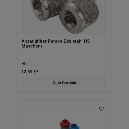
Ansaugfilter Pumpe Edelstahl (15
Maschen)
Ab
12,69 €*
Zum Produkt