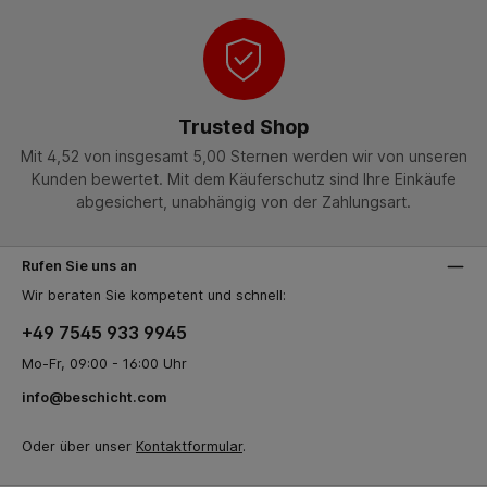
Trusted Shop
Mit 4,52 von insgesamt 5,00 Sternen werden wir von unseren
Kunden bewertet. Mit dem Käuferschutz sind Ihre Einkäufe
abgesichert, unabhängig von der Zahlungsart.
Rufen Sie uns an
Wir beraten Sie kompetent und schnell:
+49 7545 933 9945
Mo-Fr, 09:00 - 16:00 Uhr
info@beschicht.com
Oder über unser
Kontaktformular
.