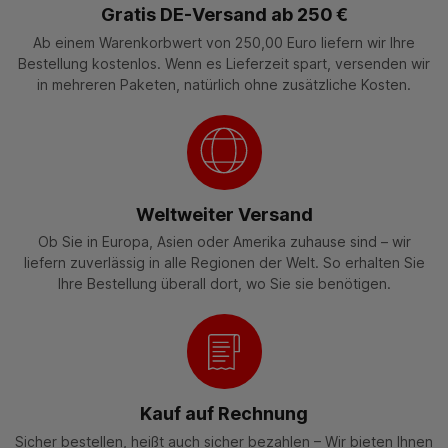
Gratis DE-Versand ab 250 €
Ab einem Warenkorbwert von 250,00 Euro liefern wir Ihre
Bestellung kostenlos. Wenn es Lieferzeit spart, versenden wir
in mehreren Paketen, natürlich ohne zusätzliche Kosten.
Weltweiter Versand
Ob Sie in Europa, Asien oder Amerika zuhause sind – wir
liefern zuverlässig in alle Regionen der Welt. So erhalten Sie
Ihre Bestellung überall dort, wo Sie sie benötigen.
Kauf auf Rechnung
Sicher bestellen, heißt auch sicher bezahlen – Wir bieten Ihnen