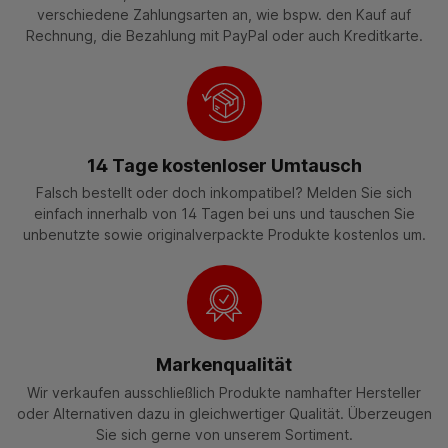
verschiedene Zahlungsarten an, wie bspw. den Kauf auf
Rechnung, die Bezahlung mit PayPal oder auch Kreditkarte.
14 Tage kostenloser Umtausch
Falsch bestellt oder doch inkompatibel? Melden Sie sich
einfach innerhalb von 14 Tagen bei uns und tauschen Sie
unbenutzte sowie originalverpackte Produkte kostenlos um.
Markenqualität
Wir verkaufen ausschließlich Produkte namhafter Hersteller
oder Alternativen dazu in gleichwertiger Qualität. Überzeugen
Sie sich gerne von unserem Sortiment.