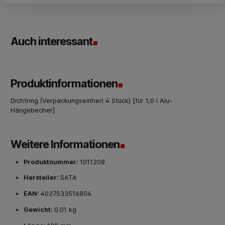
Auch interessant
Produktinformationen
Dichtring (Verpackungseinheit 4 Stück) [für 1,0 l Alu-
Hängebecher]
Weitere Informationen
Produktnummer:
1011208
Hersteller:
SATA
EAN:
4027533516804
Gewicht:
0.01 kg