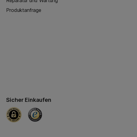
Reparatur und Wartung
Produktanfrage
Sicher Einkaufen