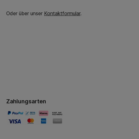
Oder über unser
Kontaktformular
.
Zahlungsarten