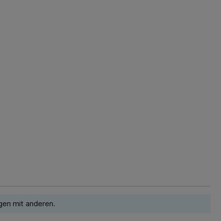
gen mit anderen.