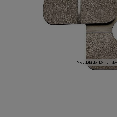
Produktbilder können ab