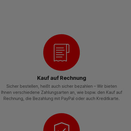
Kauf auf Rechnung
Sicher bestellen, heißt auch sicher bezahlen – Wir bieten
Ihnen verschiedene Zahlungsarten an, wie bspw. den Kauf auf
Rechnung, die Bezahlung mit PayPal oder auch Kreditkarte.