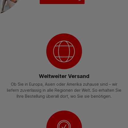
Weltweiter Versand
Ob Sie in Europa, Asien oder Amerika zuhause sind – wir
liefern zuverlässig in alle Regionen der Welt. So erhalten Sie
Ihre Bestellung überall dort, wo Sie sie benötigen.