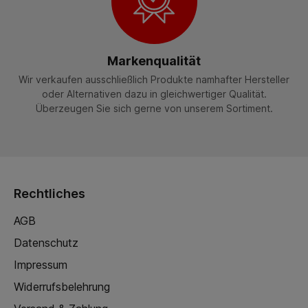
Markenqualität
Wir verkaufen ausschließlich Produkte namhafter Hersteller
oder Alternativen dazu in gleichwertiger Qualität.
Überzeugen Sie sich gerne von unserem Sortiment.
Rechtliches
AGB
Datenschutz
Impressum
Widerrufsbelehrung