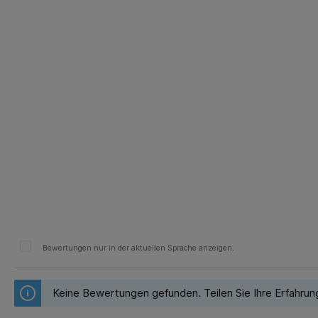
Bewertungen nur in der aktuellen Sprache anzeigen.
Keine Bewertungen gefunden. Teilen Sie Ihre Erfahrun