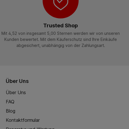
Trusted Shop
Mit 4,52 von insgesamt 5,00 Sternen werden wir von unseren
Kunden bewertet. Mit dem Käuferschutz sind Ihre Einkäufe
abgesichert, unabhängig von der Zahlungsart.
Über Uns
Über Uns
FAQ
Blog
Kontaktformular