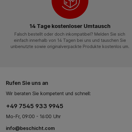
14 Tage kostenloser Umtausch
Falsch bestellt oder doch inkompatibel? Melden Sie sich
einfach innerhalb von 14 Tagen bei uns und tauschen Sie
unbenutzte sowie originalverpackte Produkte kostenlos um.
Rufen Sie uns an
Wir beraten Sie kompetent und schnell:
+49 7545 933 9945
Mo-Fr, 09:00 - 16:00 Uhr
info@beschicht.com