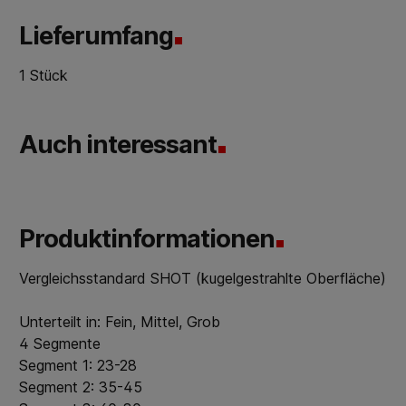
Lieferumfang
1 Stück
Auch interessant
Produktinformationen
Vergleichsstandard SHOT (kugelgestrahlte Oberfläche)
Unterteilt in: Fein, Mittel, Grob
4 Segmente
Segment 1: 23-28
Segment 2: 35-45