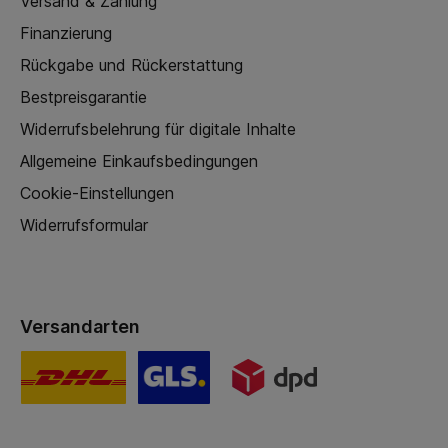
Versand & Zahlung
Finanzierung
Rückgabe und Rückerstattung
Bestpreisgarantie
Widerrufsbelehrung für digitale Inhalte
Allgemeine Einkaufsbedingungen
Cookie-Einstellungen
Widerrufsformular
Versandarten