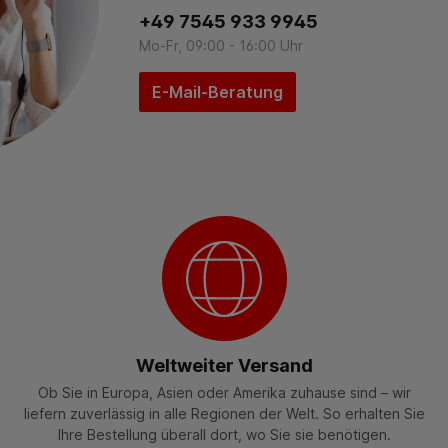
+49 7545 933 9945
Mo-Fr, 09:00 - 16:00 Uhr
E-Mail-Beratung
Weltweiter Versand
Ob Sie in Europa, Asien oder Amerika zuhause sind – wir
liefern zuverlässig in alle Regionen der Welt. So erhalten Sie
Ihre Bestellung überall dort, wo Sie sie benötigen.