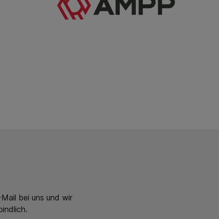
Mail bei uns und wir
indlich.