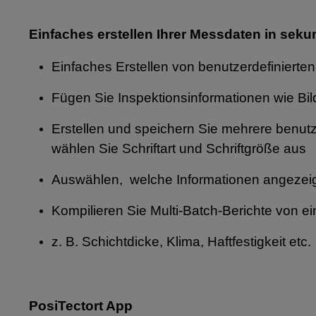
Einfaches erstellen Ihrer Messdaten in sek
Einfaches Erstellen von benutzerdefinierte
Fügen Sie Inspektionsinformationen wie Bild
Erstellen und speichern Sie mehrere benutze
wählen Sie Schriftart und Schriftgröße aus
Auswählen, welche Informationen angezei
Kompilieren Sie Multi-Batch-Berichte von 
z. B. Schichtdicke, Klima, Haftfestigkeit etc.
PosiTectort App