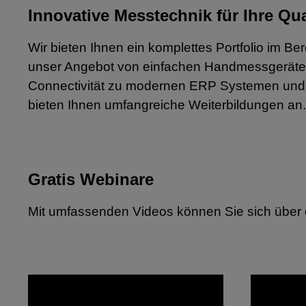
Innovative Messtechnik für Ihre Qu
Wir bieten Ihnen ein komplettes Portfolio im B
unser Angebot von einfachen Handmessgeräten 
Connectivität zu modernen ERP Systemen und u
bieten Ihnen umfangreiche Weiterbildungen an.
Gratis Webinare
Mit umfassenden Videos können Sie sich über 