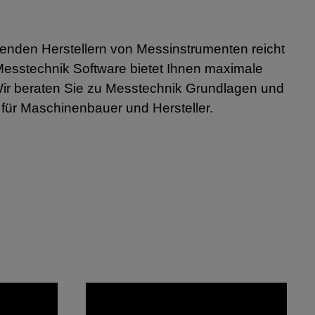
hrenden Herstellern von Messinstrumenten reicht
 Messtechnik
Software bietet Ihnen maximale
Wir beraten Sie zu Messtechnik Grundlagen und
 für Maschinenbauer und Hersteller.