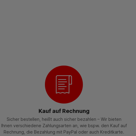
Kauf auf Rechnung
Sicher bestellen, heißt auch sicher bezahlen – Wir bieten
Ihnen verschiedene Zahlungsarten an, wie bspw. den Kauf auf
Rechnung, die Bezahlung mit PayPal oder auch Kreditkarte.