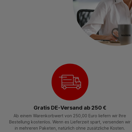
Gratis DE-Versand ab 250 €
Ab einem Warenkorbwert von 250,00 Euro liefern wir Ihre
Bestellung kostenlos. Wenn es Lieferzeit spart, versenden wir
in mehreren Paketen, natürlich ohne zusätzliche Kosten.