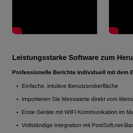
Leistungsstarke Software zum
Heru
Professionelle Berichte individuell mit dem 
Einfache, intuitive Benutzeroberfläche
Importieren Sie Messwerte direkt vom Mess
Erste Geräte mit WIFI Kommunikation im Ma
Vollständige Integration mit PosiSoft.net-