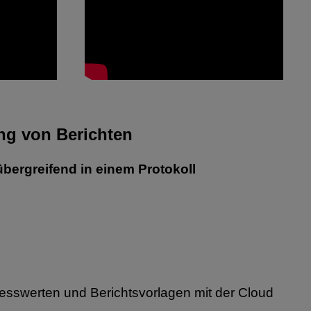
ung
von Berichten
übergreifend in einem Protokoll
Messwerten und Berichtsvorlagen mit der Cloud