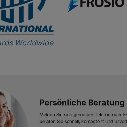
Persönliche Beratung
Melden Sie sich gerne per Telefon oder E-
beraten Sie schnell, kompetent und unverb