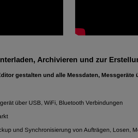
nterladen
, Archivieren und zur
Erstell
Editor gestalten und alle Messdaten, Messgeräte 
gerät über USB, WiFi, Bluetooth Verbindungen
rkt
Backup und Synchronisierung von Aufträgen, Losen, 