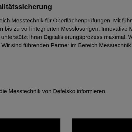
alitätssicherung
ereich Messtechnik für Oberflächenprüfungen. Mit fü
bis zu voll integrierten Messlösungen. Innovative
nterstützt Ihren Digitalisierungsprozess maximal. 
 Wir sind führenden Partner im Bereich Messtechnik
die Messtechnik von Defelsko informieren.