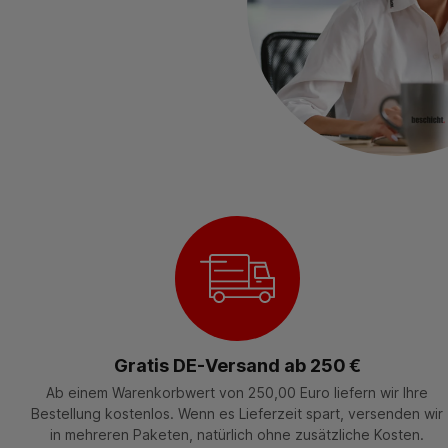
Gratis DE-Versand ab 250 €
Ab einem Warenkorbwert von 250,00 Euro liefern wir Ihre
Bestellung kostenlos. Wenn es Lieferzeit spart, versenden wir
in mehreren Paketen, natürlich ohne zusätzliche Kosten.