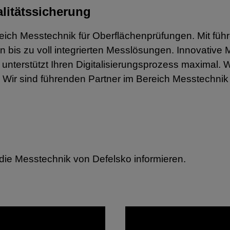
alitätssicherung
ereich Messtechnik für Oberflächenprüfungen. Mit fü
bis zu voll integrierten Messlösungen. Innovative
nterstützt Ihren Digitalisierungsprozess maximal. 
 Wir sind führenden Partner im Bereich Messtechnik
die Messtechnik von Defelsko informieren.