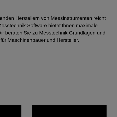
hrenden Herstellern von Messinstrumenten reicht
 Messtechnik
Software bietet Ihnen maximale
Wir beraten Sie zu Messtechnik Grundlagen und
 für Maschinenbauer und Hersteller.