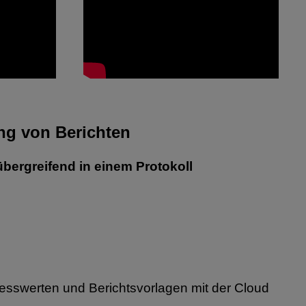
ung
von Berichten
übergreifend in einem Protokoll
Messwerten und Berichtsvorlagen mit der Cloud