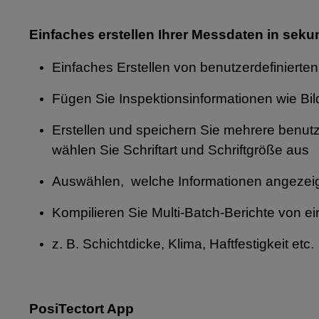
Einfaches erstellen Ihrer Messdaten in sek
Einfaches Erstellen von benutzerdefinierte
Fügen Sie Inspektionsinformationen wie Bild
Erstellen und speichern Sie mehrere benutze
wählen Sie Schriftart und Schriftgröße aus
Auswählen, welche Informationen angezei
Kompilieren Sie Multi-Batch-Berichte von 
z. B. Schichtdicke, Klima, Haftfestigkeit etc.
PosiTectort App