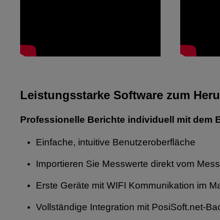
Leistungsstarke Software zum
Heru
Professionelle Berichte individuell mit dem 
Einfache, intuitive Benutzeroberfläche
Importieren Sie Messwerte direkt vom Mess
Erste Geräte mit WIFI Kommunikation im Ma
Vollständige Integration mit PosiSoft.net-