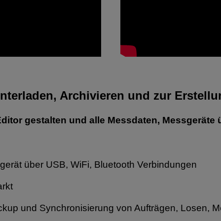
nterladen
, Archivieren und zur
Erstell
Editor gestalten und alle Messdaten, Messgeräte 
gerät über USB, WiFi, Bluetooth Verbindungen
rkt
Backup und Synchronisierung von Aufträgen, Losen, 