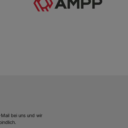
Mail bei uns und wir
indlich.