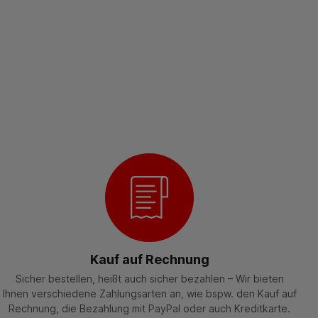
Kauf auf Rechnung
Sicher bestellen, heißt auch sicher bezahlen – Wir bieten
Ihnen verschiedene Zahlungsarten an, wie bspw. den Kauf auf
Rechnung, die Bezahlung mit PayPal oder auch Kreditkarte.