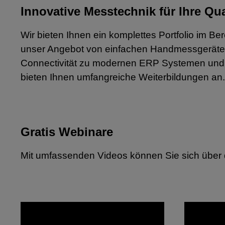
Innovative Messtechnik für Ihre Qu
Wir bieten Ihnen ein komplettes Portfolio im B
unser Angebot von einfachen Handmessgeräten 
Connectivität zu modernen ERP Systemen und u
bieten Ihnen umfangreiche Weiterbildungen an.
Gratis Webinare
Mit umfassenden Videos können Sie sich über 