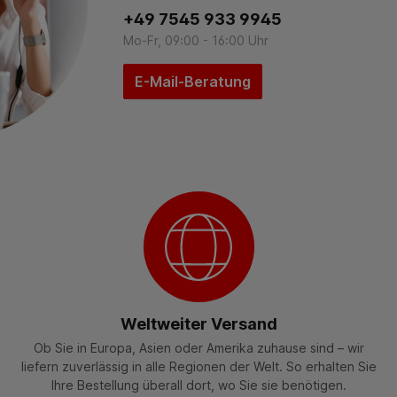
+49 7545 933 9945
Mo-Fr, 09:00 - 16:00 Uhr
E-Mail-Beratung
Weltweiter Versand
Ob Sie in Europa, Asien oder Amerika zuhause sind – wir
liefern zuverlässig in alle Regionen der Welt. So erhalten Sie
Ihre Bestellung überall dort, wo Sie sie benötigen.