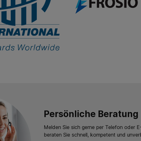
Persönliche Beratung
Melden Sie sich gerne per Telefon oder E-
beraten Sie schnell, kompetent und unverb