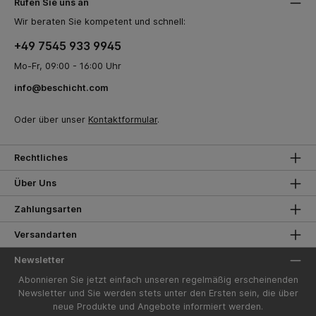
Rufen Sie uns an
Wir beraten Sie kompetent und schnell:
+49 7545 933 9945
Mo-Fr, 09:00 - 16:00 Uhr
info@beschicht.com
Oder über unser
Kontaktformular
.
Rechtliches
Über Uns
Zahlungsarten
Versandarten
Newsletter
Abonnieren Sie jetzt einfach unseren regelmäßig erscheinenden
Newsletter und Sie werden stets unter den Ersten sein, die über
neue Produkte und Angebote informiert werden.