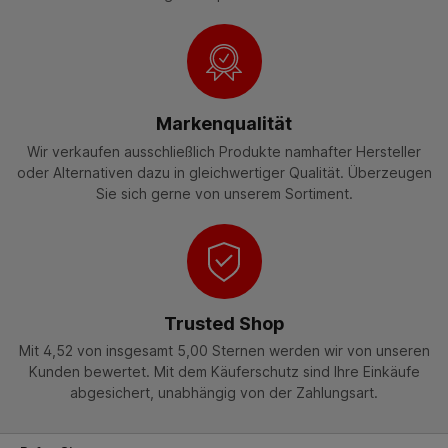
Markenqualität
Wir verkaufen ausschließlich Produkte namhafter Hersteller
oder Alternativen dazu in gleichwertiger Qualität. Überzeugen
Sie sich gerne von unserem Sortiment.
Trusted Shop
Mit 4,52 von insgesamt 5,00 Sternen werden wir von unseren
Kunden bewertet. Mit dem Käuferschutz sind Ihre Einkäufe
abgesichert, unabhängig von der Zahlungsart.