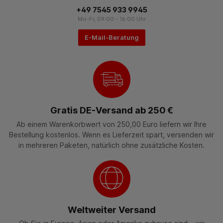
+49 7545 933 9945
Mo-Fr, 09:00 - 16:00 Uhr
E-Mail-Beratung
Gratis DE-Versand ab 250 €
Ab einem Warenkorbwert von 250,00 Euro liefern wir Ihre
Bestellung kostenlos. Wenn es Lieferzeit spart, versenden wir
in mehreren Paketen, natürlich ohne zusätzliche Kosten.
Weltweiter Versand