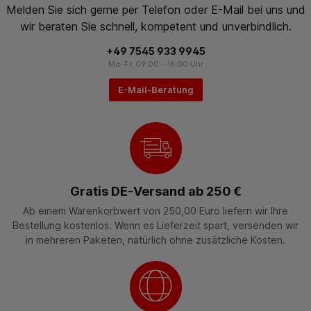
Melden Sie sich gerne per Telefon oder E-Mail bei uns und
wir beraten Sie schnell, kompetent und unverbindlich.
+49 7545 933 9945
Mo-Fr, 09:00 - 16:00 Uhr
E-Mail-Beratung
Gratis DE-Versand ab 250 €
Ab einem Warenkorbwert von 250,00 Euro liefern wir Ihre
Bestellung kostenlos. Wenn es Lieferzeit spart, versenden wir
in mehreren Paketen, natürlich ohne zusätzliche Kosten.