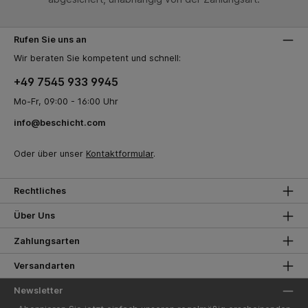
Rufen Sie uns an
Wir beraten Sie kompetent und schnell:
+49 7545 933 9945
Mo-Fr, 09:00 - 16:00 Uhr
info@beschicht.com
Oder über unser
Kontaktformular
.
Rechtliches
Über Uns
Zahlungsarten
Versandarten
Newsletter