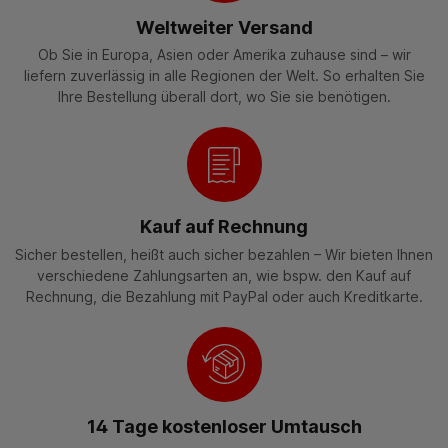
Weltweiter Versand
Ob Sie in Europa, Asien oder Amerika zuhause sind – wir
liefern zuverlässig in alle Regionen der Welt. So erhalten Sie
Ihre Bestellung überall dort, wo Sie sie benötigen.
Kauf auf Rechnung
Sicher bestellen, heißt auch sicher bezahlen – Wir bieten Ihnen
verschiedene Zahlungsarten an, wie bspw. den Kauf auf
Rechnung, die Bezahlung mit PayPal oder auch Kreditkarte.
14 Tage kostenloser Umtausch