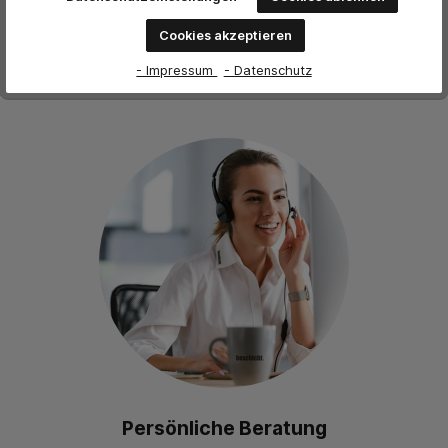
Cookies akzeptieren
- Impressum
- Datenschutz
Persönliche Beratung