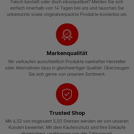
Falsch bestellt oder doch inkompatibel? Melden Sie sich
einfach innerhalb von 14 Tagen bei uns und tauschen Sie
unbenutzte sowie originalverpackte Produkte kostenlos um.
Markenqualität
Wir verkaufen ausschließlich Produkte namhafter Hersteller
oder Alternativen dazu in gleichwertiger Qualität. Überzeugen
Sie sich gerne von unserem Sortiment.
Trusted Shop
Mit 4,52 von insgesamt 5,00 Sternen werden wir von unseren
Kunden bewertet. Mit dem Käuferschutz sind Ihre Einkäufe
abgesichert, unabhängig von der Zahlungsart.