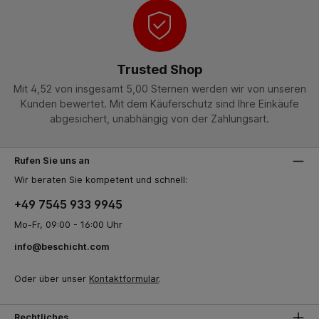
Trusted Shop
Mit 4,52 von insgesamt 5,00 Sternen werden wir von unseren
Kunden bewertet. Mit dem Käuferschutz sind Ihre Einkäufe
abgesichert, unabhängig von der Zahlungsart.
Rufen Sie uns an
Wir beraten Sie kompetent und schnell:
+49 7545 933 9945
Mo-Fr, 09:00 - 16:00 Uhr
info@beschicht.com
Oder über unser
Kontaktformular
.
Rechtliches