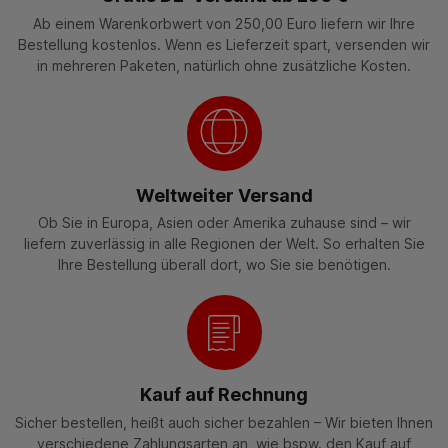
Ab einem Warenkorbwert von 250,00 Euro liefern wir Ihre
Bestellung kostenlos. Wenn es Lieferzeit spart, versenden wir
in mehreren Paketen, natürlich ohne zusätzliche Kosten.
Weltweiter Versand
Ob Sie in Europa, Asien oder Amerika zuhause sind – wir
liefern zuverlässig in alle Regionen der Welt. So erhalten Sie
Ihre Bestellung überall dort, wo Sie sie benötigen.
Kauf auf Rechnung
Sicher bestellen, heißt auch sicher bezahlen – Wir bieten Ihnen
verschiedene Zahlungsarten an, wie bspw. den Kauf auf