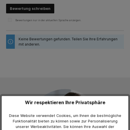
Bewertung schreiben
Bewertungen nur in der aktuellen Sprache anzeigen.
Keine Bewertungen gefunden. Teilen Sie Ihre Erfahrungen
mit anderen.
Wir respektieren Ihre Privatsphäre
Diese Website verwendet Cookies, um Ihnen die bestmögliche
Funktionalität bieten zu können sowie zur Personalisierung
unserer Werbeaktivitäten. Sie können Ihre Auswahl der