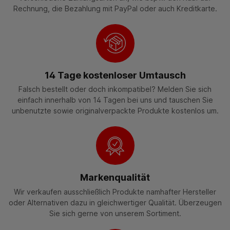
Rechnung, die Bezahlung mit PayPal oder auch Kreditkarte.
14 Tage kostenloser Umtausch
Falsch bestellt oder doch inkompatibel? Melden Sie sich
einfach innerhalb von 14 Tagen bei uns und tauschen Sie
unbenutzte sowie originalverpackte Produkte kostenlos um.
Markenqualität
Wir verkaufen ausschließlich Produkte namhafter Hersteller
oder Alternativen dazu in gleichwertiger Qualität. Überzeugen
Sie sich gerne von unserem Sortiment.