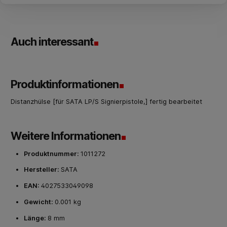
Auch interessant
Produktinformationen
Distanzhülse [für SATA LP/S Signierpistole,] fertig bearbeitet
Weitere Informationen
Produktnummer:
1011272
Hersteller:
SATA
EAN:
4027533049098
Gewicht:
0.001 kg
Länge:
8 mm