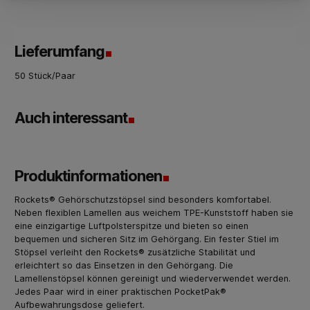
Lieferumfang
50 Stück/Paar
Auch interessant
Produktinformationen
Rockets® Gehörschutzstöpsel sind besonders komfortabel.
Neben flexiblen Lamellen aus weichem TPE-Kunststoff haben sie
eine einzigartige Luftpolsterspitze und bieten so einen
bequemen und sicheren Sitz im Gehörgang. Ein fester Stiel im
Stöpsel verleiht den Rockets® zusätzliche Stabilität und
erleichtert so das Einsetzen in den Gehörgang. Die
Lamellenstöpsel können gereinigt und wiederverwendet werden.
Jedes Paar wird in einer praktischen PocketPak®
Aufbewahrungsdose geliefert.