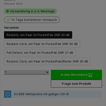
Preis exkl. MwSt.
Versandfertig in 2-4 Werktage
14 Tage kostenloser Umtausch
Varianten
Rockets, ein Paar im PocketPak SNR 30 dB
Rockets Cord, ein Paar im PocketPak SNR 30 dB
Full Detect, ein Paar im PocketPak SNR 27 dB
Rockets Cord, ein Paar im PocketPak/Blister SNR 30 dB
In den Warenkorb
Frage zum Produkt
EU B2B: Nettopreise mit gültiger USt-ID