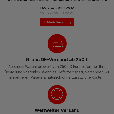
+49 7545 933 9945
Mo-Fr, 09:00 - 16:00 Uhr
E-Mail-Beratung
Gratis DE-Versand ab 250 €
Ab einem Warenkorbwert von 250,00 Euro liefern wir Ihre
Bestellung kostenlos. Wenn es Lieferzeit spart, versenden wir
in mehreren Paketen, natürlich ohne zusätzliche Kosten.
Weltweiter Versand