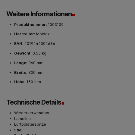
Weitere Informationen
Produktnummer:
1003109
Hersteller:
Moldex
EAN:
4019444004686
Gewicht:
0.53 kg
Länge:
360 mm
Breite:
300 mm
Höhe:
150 mm
Technische Details
Wiederverwendbar
Lamellen
Luftpolsterspitze
Stiel