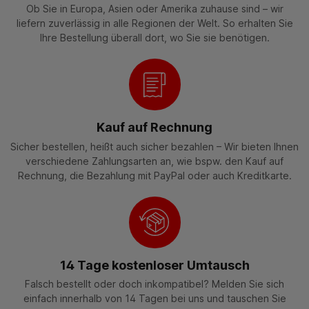
Ob Sie in Europa, Asien oder Amerika zuhause sind – wir
liefern zuverlässig in alle Regionen der Welt. So erhalten Sie
Ihre Bestellung überall dort, wo Sie sie benötigen.
Kauf auf Rechnung
Sicher bestellen, heißt auch sicher bezahlen – Wir bieten Ihnen
verschiedene Zahlungsarten an, wie bspw. den Kauf auf
Rechnung, die Bezahlung mit PayPal oder auch Kreditkarte.
14 Tage kostenloser Umtausch
Falsch bestellt oder doch inkompatibel? Melden Sie sich
einfach innerhalb von 14 Tagen bei uns und tauschen Sie