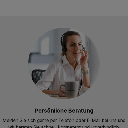
Persönliche Beratung
Melden Sie sich gerne per Telefon oder E-Mail bei uns und
wir beraten Sie schnell, kompetent und unverbindlich.