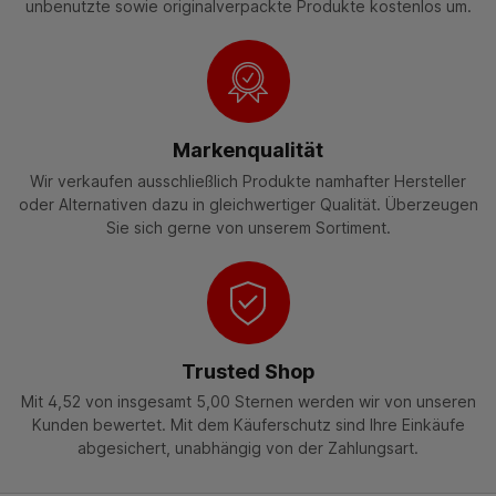
unbenutzte sowie originalverpackte Produkte kostenlos um.
Markenqualität
Wir verkaufen ausschließlich Produkte namhafter Hersteller
oder Alternativen dazu in gleichwertiger Qualität. Überzeugen
Sie sich gerne von unserem Sortiment.
Trusted Shop
Mit 4,52 von insgesamt 5,00 Sternen werden wir von unseren
Kunden bewertet. Mit dem Käuferschutz sind Ihre Einkäufe
abgesichert, unabhängig von der Zahlungsart.