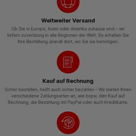
Weltweiter Versand
Ob Sie in Europa, Asien oder Amerika zuhause sind – wir
liefern zuverlässig in alle Regionen der Welt. So erhalten Sie
Ihre Bestellung überall dort, wo Sie sie benötigen.
Kauf auf Rechnung
Sicher bestellen, heißt auch sicher bezahlen – Wir bieten Ihnen
verschiedene Zahlungsarten an, wie bspw. den Kauf auf
Rechnung, die Bezahlung mit PayPal oder auch Kreditkarte.