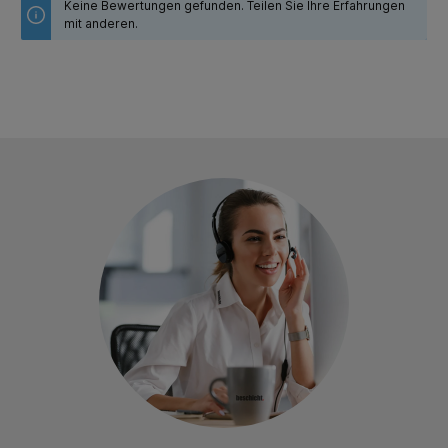
Keine Bewertungen gefunden. Teilen Sie Ihre Erfahrungen
mit anderen.