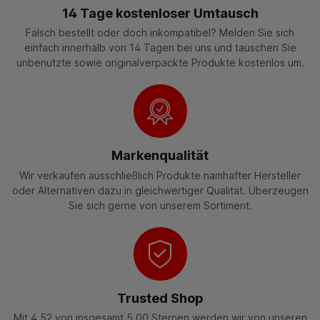
14 Tage kostenloser Umtausch
Falsch bestellt oder doch inkompatibel? Melden Sie sich
einfach innerhalb von 14 Tagen bei uns und tauschen Sie
unbenutzte sowie originalverpackte Produkte kostenlos um.
Markenqualität
Wir verkaufen ausschließlich Produkte namhafter Hersteller
oder Alternativen dazu in gleichwertiger Qualität. Überzeugen
Sie sich gerne von unserem Sortiment.
Trusted Shop
Mit 4,52 von insgesamt 5,00 Sternen werden wir von unseren