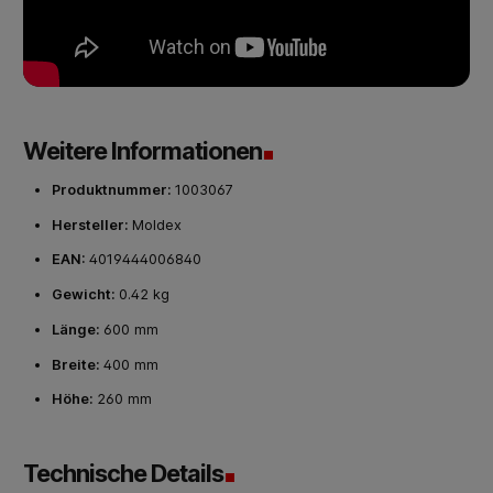
Weitere Informationen
Produktnummer:
1003067
Hersteller:
Moldex
EAN:
4019444006840
Gewicht:
0.42 kg
Länge:
600 mm
Breite:
400 mm
Höhe:
260 mm
Technische Details