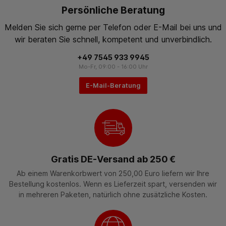
Persönliche Beratung
Melden Sie sich gerne per Telefon oder E-Mail bei uns und
wir beraten Sie schnell, kompetent und unverbindlich.
+49 7545 933 9945
Mo-Fr, 09:00 - 16:00 Uhr
E-Mail-Beratung
Gratis DE-Versand ab 250 €
Ab einem Warenkorbwert von 250,00 Euro liefern wir Ihre
Bestellung kostenlos. Wenn es Lieferzeit spart, versenden wir
in mehreren Paketen, natürlich ohne zusätzliche Kosten.