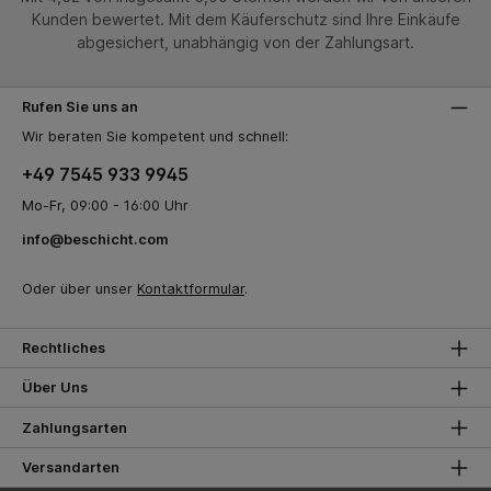
Kunden bewertet. Mit dem Käuferschutz sind Ihre Einkäufe
abgesichert, unabhängig von der Zahlungsart.
Rufen Sie uns an
Wir beraten Sie kompetent und schnell:
+49 7545 933 9945
Mo-Fr, 09:00 - 16:00 Uhr
info@beschicht.com
Oder über unser
Kontaktformular
.
Rechtliches
Über Uns
Zahlungsarten
Versandarten