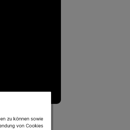
eten zu können sowie
rwendung von Cookies