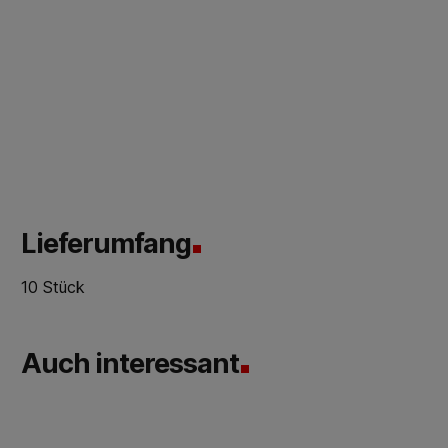
Lieferumfang
10 Stück
Auch interessant