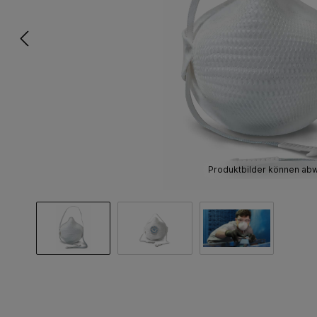
Produktbilder können ab