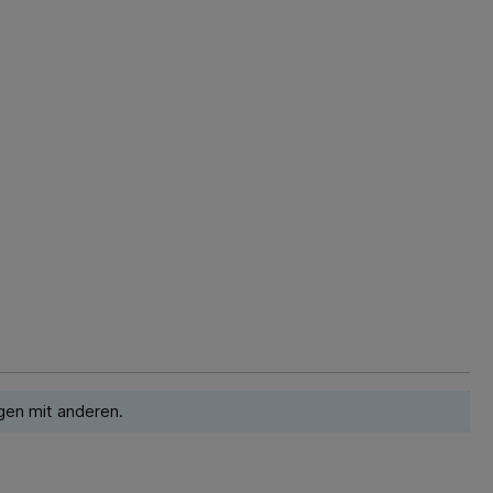
gen mit anderen.