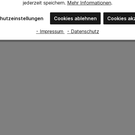
jederzeit
speichern.
Mehr Informationen
.
hutzeinstellungen
Cookies ablehnen
Cookies ak
- Impressum
- Datenschutz