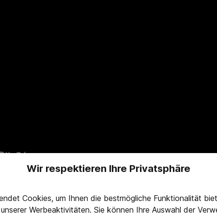
Wir respektieren Ihre Privatsphäre
ndet Cookies, um Ihnen die bestmögliche Funktionalität bi
g unserer Werbeaktivitäten. Sie können Ihre Auswahl der Ve