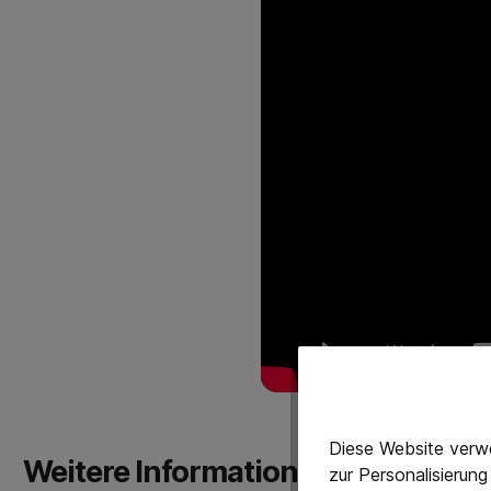
Diese Website verwe
Weitere Informationen
zur Personalisierun