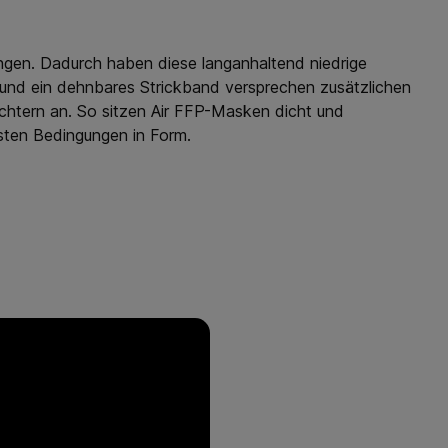
ringen. Dadurch haben diese langanhaltend niedrige
 und ein dehnbares Strickband versprechen zusätzlichen
htern an. So sitzen Air FFP-Masken dicht und
sten Bedingungen in Form.