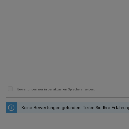
Bewertungen nur in der aktuellen Sprache anzeigen.
Keine Bewertungen gefunden. Teilen Sie Ihre Erfahrun