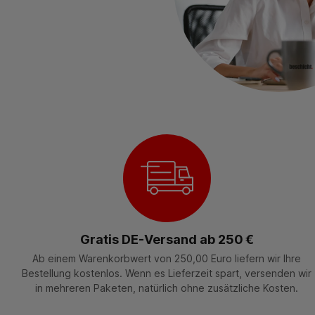
Gratis DE-Versand ab 250 €
Ab einem Warenkorbwert von 250,00 Euro liefern wir Ihre
Bestellung kostenlos. Wenn es Lieferzeit spart, versenden wir
in mehreren Paketen, natürlich ohne zusätzliche Kosten.