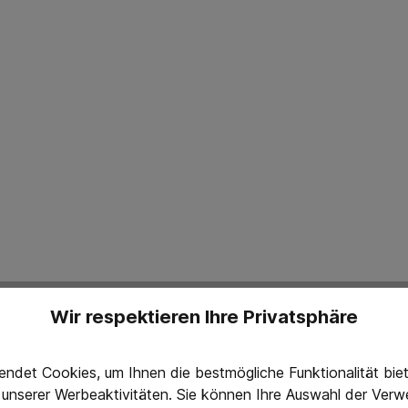
Wir respektieren Ihre Privatsphäre
ndet Cookies, um Ihnen die bestmögliche Funktionalität bi
g unserer Werbeaktivitäten. Sie können Ihre Auswahl der Ve