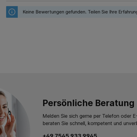
Keine Bewertungen gefunden. Teilen Sie Ihre Erfahrun
Persönliche Beratung
Melden Sie sich gerne per Telefon oder E-
beraten Sie schnell, kompetent und unverb
+49 7545 933 9945