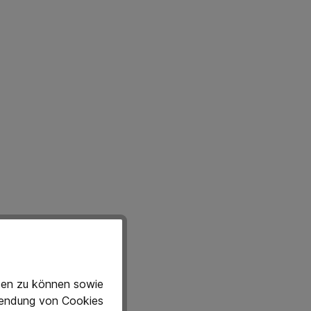
eten zu können sowie
rwendung von Cookies