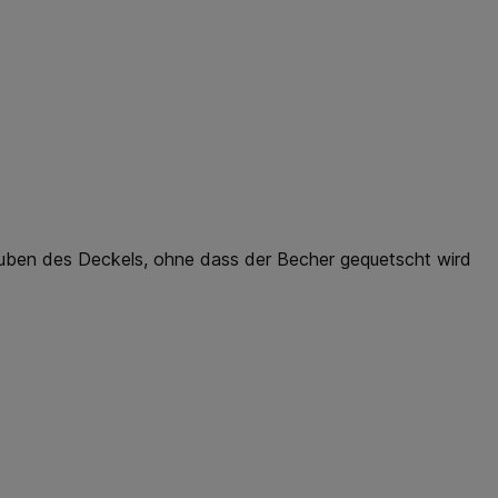
auben des Deckels, ohne dass der Becher gequetscht wird