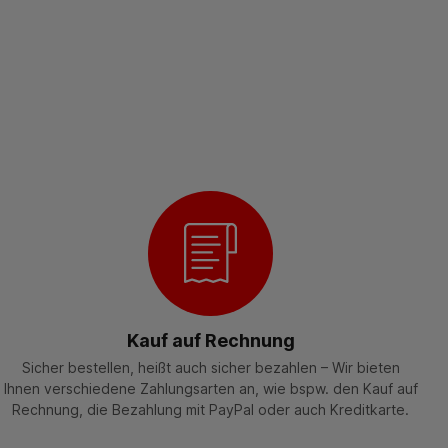
Kauf auf Rechnung
Sicher bestellen, heißt auch sicher bezahlen – Wir bieten
Ihnen verschiedene Zahlungsarten an, wie bspw. den Kauf auf
Rechnung, die Bezahlung mit PayPal oder auch Kreditkarte.