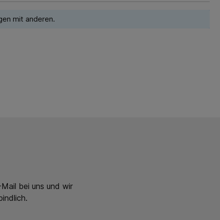
gen mit anderen.
Mail bei uns und wir
indlich.