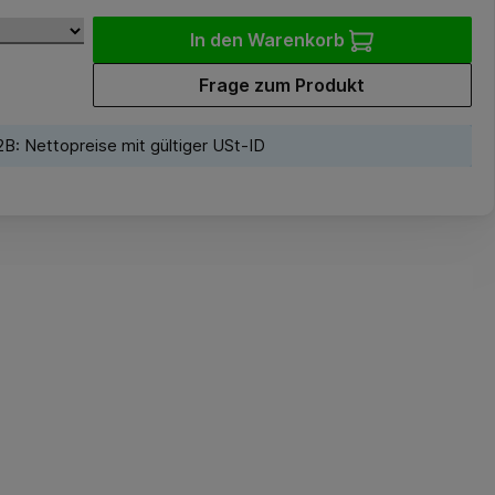
In den Warenkorb
Frage zum Produkt
B: Nettopreise mit gültiger USt-ID