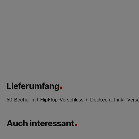
Lieferumfang
60 Becher mit FlipFlop-Verschluss + Decker, rot inkl. Ver
Auch interessant