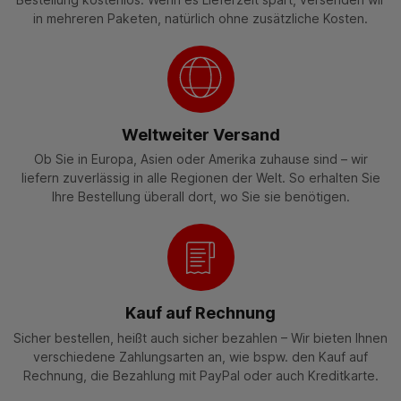
in mehreren Paketen, natürlich ohne zusätzliche Kosten.
Weltweiter Versand
Ob Sie in Europa, Asien oder Amerika zuhause sind – wir
liefern zuverlässig in alle Regionen der Welt. So erhalten Sie
Ihre Bestellung überall dort, wo Sie sie benötigen.
Kauf auf Rechnung
Sicher bestellen, heißt auch sicher bezahlen – Wir bieten Ihnen
verschiedene Zahlungsarten an, wie bspw. den Kauf auf
Rechnung, die Bezahlung mit PayPal oder auch Kreditkarte.