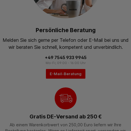
Persönliche Beratung
Melden Sie sich gerne per Telefon oder E-Mail bei uns und
wir beraten Sie schnell, kompetent und unverbindlich.
+49 7545 933 9945
Mo-Fr, 09:00 - 16:00 Uhr
E-Mail-Beratung
Gratis DE-Versand ab 250 €
Ab einem Warenkorbwert von 250,00 Euro liefern wir Ihre
Bestellung kostenlos. Wenn es Lieferzeit spart, versenden wir