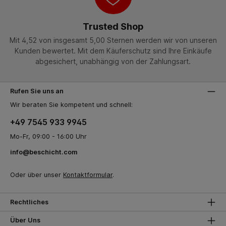
Trusted Shop
Mit 4,52 von insgesamt 5,00 Sternen werden wir von unseren
Kunden bewertet. Mit dem Käuferschutz sind Ihre Einkäufe
abgesichert, unabhängig von der Zahlungsart.
Rufen Sie uns an
Wir beraten Sie kompetent und schnell:
+49 7545 933 9945
Mo-Fr, 09:00 - 16:00 Uhr
info@beschicht.com
Oder über unser
Kontaktformular
.
Rechtliches
Über Uns