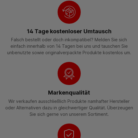
14 Tage kostenloser Umtausch
Falsch bestellt oder doch inkompatibel? Melden Sie sich
einfach innerhalb von 14 Tagen bei uns und tauschen Sie
unbenutzte sowie originalverpackte Produkte kostenlos um.
Markenqualität
Wir verkaufen ausschließlich Produkte namhafter Hersteller
oder Alternativen dazu in gleichwertiger Qualität. Überzeugen
Sie sich gerne von unserem Sortiment.