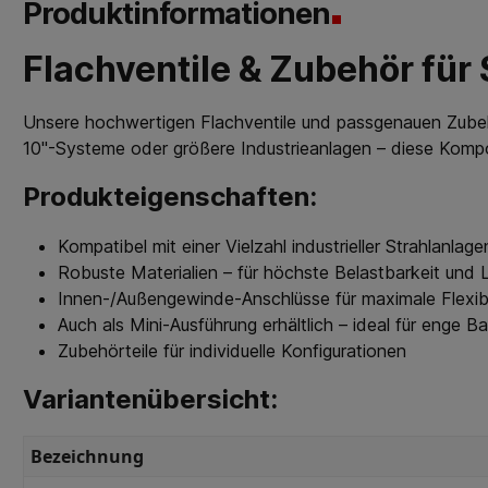
Produktinformationen
Flachventile & Zubehör für
Unsere hochwertigen Flachventile und passgenauen Zubehör
10"-Systeme oder größere Industrieanlagen – diese Kompo
Produkteigenschaften:
Kompatibel mit einer Vielzahl industrieller Strahlanlage
Robuste Materialien – für höchste Belastbarkeit und 
Innen-/Außengewinde-Anschlüsse für maximale Flexibi
Auch als Mini-Ausführung erhältlich – ideal für enge 
Zubehörteile für individuelle Konfigurationen
Variantenübersicht:
Bezeichnung