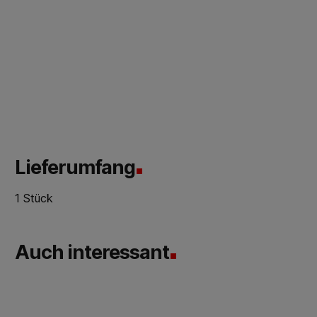
Lieferumfang
1 Stück
Auch interessant