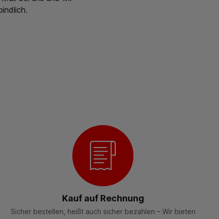
indlich.
Kauf auf Rechnung
Sicher bestellen, heißt auch sicher bezahlen – Wir bieten