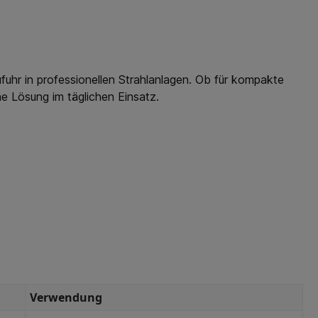
fuhr in professionellen Strahlanlagen. Ob für kompakte
e Lösung im täglichen Einsatz.
Verwendung