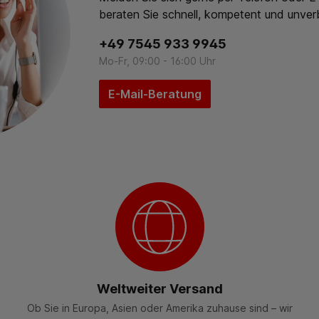
beraten Sie schnell, kompetent und unverb
+49 7545 933 9945
Mo-Fr, 09:00 - 16:00 Uhr
E-Mail-Beratung
Weltweiter Versand
Ob Sie in Europa, Asien oder Amerika zuhause sind – wir