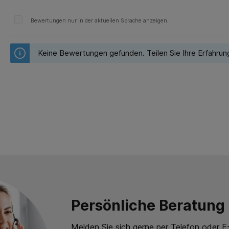
Bewertungen nur in der aktuellen Sprache anzeigen.
Keine Bewertungen gefunden. Teilen Sie Ihre Erfahrun
Persönliche Beratung
Melden Sie sich gerne per Telefon oder E-