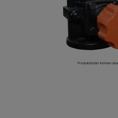
Produktbilder können ab