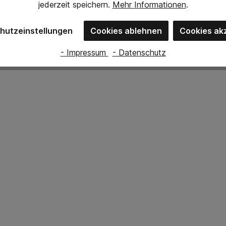
jederzeit
speichern.
Mehr Informationen
.
hutzeinstellungen
Cookies ablehnen
Cookies ak
- Impressum
- Datenschutz