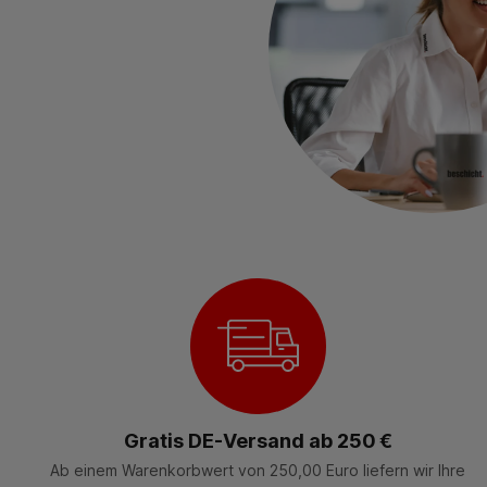
Gratis DE-Versand ab 250 €
Ab einem Warenkorbwert von 250,00 Euro liefern wir Ihre