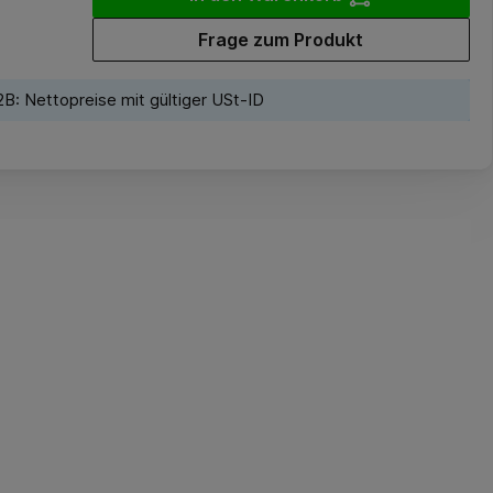
Frage zum Produkt
B: Nettopreise mit gültiger USt-ID