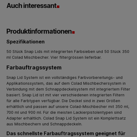
Auch interessant
Produktinformationen
Spezifikationen
50 Stück Snap Lids mit integrierten Farbsieben und 50 Stück 350
ml Colad Mischbecher. Vier filtergrössen lieferbar.
Farbauftragssystem
Snap Lid System ist ein vollständiges Farbvorbereitungs- und
Applikationssystem, das auf dem Colad Mischbechersystem in
Verbindung mit dem Schnappdeckelsystem mit integriertem Filter
basiert. Snap Lid ist mit vier verschiedenen integrierten Filtern
für alle Farbtypen verfügbar. Die Deckel sind in zwei Größen
erhältlich und passen auf unsere Colad-Mischbecher mit 350 ml,
700 ml und 900 ml. Für die meisten Lackierpistolentypen sind
Adapter erhältlich. Colad Snap Lid System ist ein Komplettsatz
aus Mischbechern und Schnappdeckeln.
Das schnellste Farbauftragssystem geeignet für