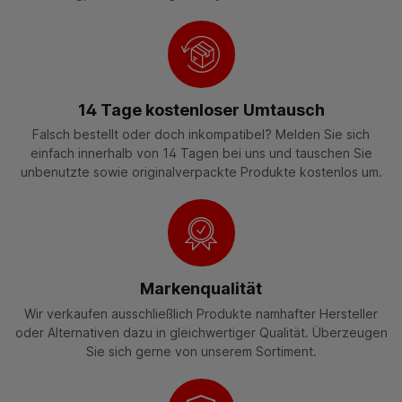
14 Tage kostenloser Umtausch
Falsch bestellt oder doch inkompatibel? Melden Sie sich
einfach innerhalb von 14 Tagen bei uns und tauschen Sie
unbenutzte sowie originalverpackte Produkte kostenlos um.
Markenqualität
Wir verkaufen ausschließlich Produkte namhafter Hersteller
oder Alternativen dazu in gleichwertiger Qualität. Überzeugen
Sie sich gerne von unserem Sortiment.