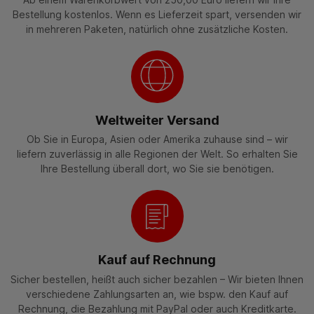
Bestellung kostenlos. Wenn es Lieferzeit spart, versenden wir
in mehreren Paketen, natürlich ohne zusätzliche Kosten.
Weltweiter Versand
Ob Sie in Europa, Asien oder Amerika zuhause sind – wir
liefern zuverlässig in alle Regionen der Welt. So erhalten Sie
Ihre Bestellung überall dort, wo Sie sie benötigen.
Kauf auf Rechnung
Sicher bestellen, heißt auch sicher bezahlen – Wir bieten Ihnen
verschiedene Zahlungsarten an, wie bspw. den Kauf auf
Rechnung, die Bezahlung mit PayPal oder auch Kreditkarte.