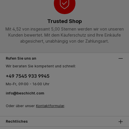
Trusted Shop
Mit 4,52 von insgesamt 5,00 Sternen werden wir von unseren
Kunden bewertet. Mit dem Käuferschutz sind Ihre Einkäufe
abgesichert, unabhängig von der Zahlungsart.
Rufen Sie uns an
Wir beraten Sie kompetent und schnell:
+49 7545 933 9945
Mo-Fr, 09:00 - 16:00 Uhr
info@beschicht.com
Oder über unser
Kontaktformular
.
Rechtliches