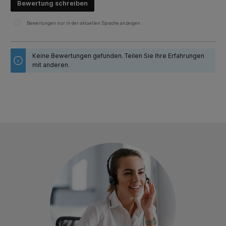
Bewertung schreiben
Bewertungen nur in der aktuellen Sprache anzeigen.
Keine Bewertungen gefunden. Teilen Sie Ihre Erfahrungen
mit anderen.