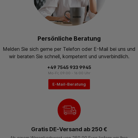
Persönliche Beratung
Melden Sie sich gerne per Telefon oder E-Mail bei uns und
wir beraten Sie schnell, kompetent und unverbindlich.
+49 7545 933 9945
Mo-Fr, 09:00 - 16:00 Uhr
E-Mail-Beratung
Gratis DE-Versand ab 250 €
Ab einem Warenkorbwert von 250,00 Euro liefern wir Ihre