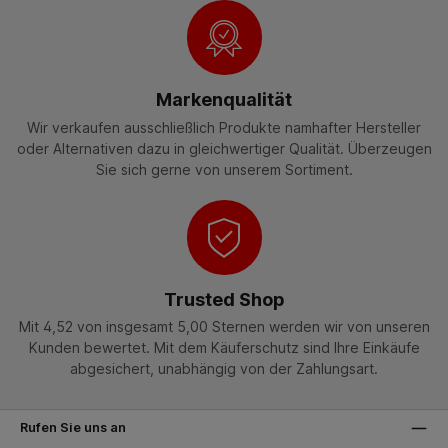
Markenqualität
Wir verkaufen ausschließlich Produkte namhafter Hersteller
oder Alternativen dazu in gleichwertiger Qualität. Überzeugen
Sie sich gerne von unserem Sortiment.
Trusted Shop
Mit 4,52 von insgesamt 5,00 Sternen werden wir von unseren
Kunden bewertet. Mit dem Käuferschutz sind Ihre Einkäufe
abgesichert, unabhängig von der Zahlungsart.
Rufen Sie uns an