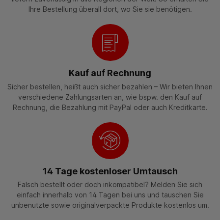
Ihre Bestellung überall dort, wo Sie sie benötigen.
Kauf auf Rechnung
Sicher bestellen, heißt auch sicher bezahlen – Wir bieten Ihnen
verschiedene Zahlungsarten an, wie bspw. den Kauf auf
Rechnung, die Bezahlung mit PayPal oder auch Kreditkarte.
14 Tage kostenloser Umtausch
Falsch bestellt oder doch inkompatibel? Melden Sie sich
einfach innerhalb von 14 Tagen bei uns und tauschen Sie
unbenutzte sowie originalverpackte Produkte kostenlos um.