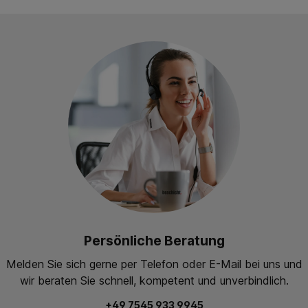
Persönliche Beratung
Melden Sie sich gerne per Telefon oder E-Mail bei uns und
wir beraten Sie schnell, kompetent und unverbindlich.
+49 7545 933 9945