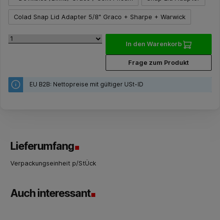
Colad Snap Lid Adapter 5/8" Graco + Sharpe + Warwick
In den Warenkorb
Frage zum Produkt
EU B2B: Nettopreise mit gültiger USt-ID
Lieferumfang
Verpackungseinheit p/StÜck
Auch interessant