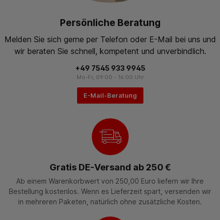
Persönliche Beratung
Melden Sie sich gerne per Telefon oder E-Mail bei uns und
wir beraten Sie schnell, kompetent und unverbindlich.
+49 7545 933 9945
Mo-Fr, 09:00 - 16:00 Uhr
E-Mail-Beratung
Gratis DE-Versand ab 250 €
Ab einem Warenkorbwert von 250,00 Euro liefern wir Ihre
Bestellung kostenlos. Wenn es Lieferzeit spart, versenden wir
in mehreren Paketen, natürlich ohne zusätzliche Kosten.