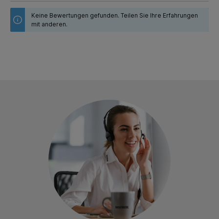
Keine Bewertungen gefunden. Teilen Sie Ihre Erfahrungen
mit anderen.