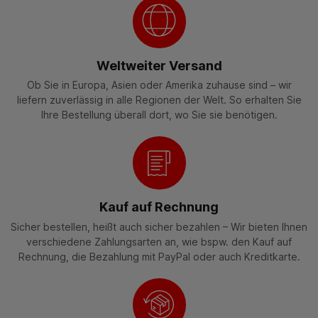
Weltweiter Versand
Ob Sie in Europa, Asien oder Amerika zuhause sind – wir
liefern zuverlässig in alle Regionen der Welt. So erhalten Sie
Ihre Bestellung überall dort, wo Sie sie benötigen.
Kauf auf Rechnung
Sicher bestellen, heißt auch sicher bezahlen – Wir bieten Ihnen
verschiedene Zahlungsarten an, wie bspw. den Kauf auf
Rechnung, die Bezahlung mit PayPal oder auch Kreditkarte.