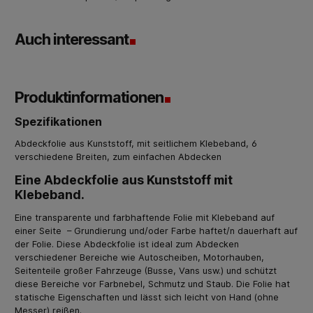
Auch interessant
Produktinformationen
Spezifikationen
Abdeckfolie aus Kunststoff, mit seitlichem Klebeband, 6
verschiedene Breiten, zum einfachen Abdecken
Eine Abdeckfolie aus Kunststoff mit
Klebeband.
Eine transparente und farbhaftende Folie mit Klebeband auf
einer Seite – Grundierung und/oder Farbe haftet/n dauerhaft auf
der Folie. Diese Abdeckfolie ist ideal zum Abdecken
verschiedener Bereiche wie Autoscheiben, Motorhauben,
Seitenteile großer Fahrzeuge (Busse, Vans usw.) und schützt
diese Bereiche vor Farbnebel, Schmutz und Staub. Die Folie hat
statische Eigenschaften und lässt sich leicht von Hand (ohne
Messer) reißen.