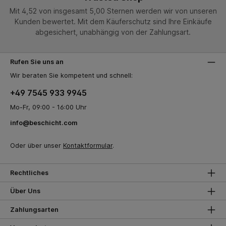
Mit 4,52 von insgesamt 5,00 Sternen werden wir von unseren
Kunden bewertet. Mit dem Käuferschutz sind Ihre Einkäufe
abgesichert, unabhängig von der Zahlungsart.
Rufen Sie uns an
Wir beraten Sie kompetent und schnell:
+49 7545 933 9945
Mo-Fr, 09:00 - 16:00 Uhr
info@beschicht.com
Oder über unser
Kontaktformular
.
Rechtliches
Über Uns
Zahlungsarten