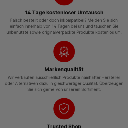
14 Tage kostenloser Umtausch
Falsch bestellt oder doch inkompatibel? Melden Sie sich
einfach innerhalb von 14 Tagen bei uns und tauschen Sie
unbenutzte sowie originalverpackte Produkte kostenlos um.
Markenqualität
Wir verkaufen ausschließlich Produkte namhafter Hersteller
oder Alternativen dazu in gleichwertiger Qualität. Überzeugen
Sie sich gerne von unserem Sortiment.
Trusted Shop