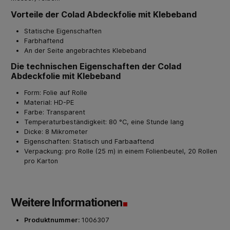
Vorteile der Colad Abdeckfolie mit Klebeband
Statische Eigenschaften
Farbhaftend
An der Seite angebrachtes Klebeband
Die technischen Eigenschaften der Colad
Abdeckfolie mit Klebeband
Form: Folie auf Rolle
Material: HD-PE
Farbe: Transparent
Temperaturbeständigkeit: 80 °C, eine Stunde lang
Dicke: 8 Mikrometer
Eigenschaften: Statisch und Farbaaftend
Verpackung: pro Rolle (25 m) in einem Folienbeutel, 20 Rollen
pro Karton
Weitere Informationen
Produktnummer:
1006307