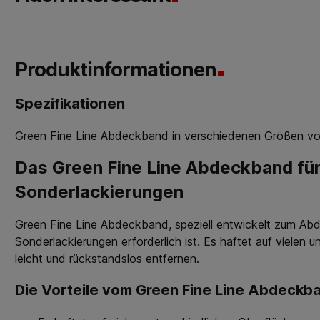
Produktinformationen
Spezifikationen
Green Fine Line Abdeckband in verschiedenen Größen von 3
Das Green Fine Line Abdeckband für 
Sonderlackierungen
Green Fine Line Abdeckband, speziell entwickelt zum Abd
Sonderlackierungen erforderlich ist. Es haftet auf vielen
leicht und rückstandslos entfernen.
Die Vorteile vom Green Fine Line Abdeckb