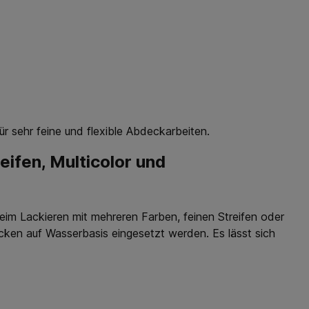
 sehr feine und flexible Abdeckarbeiten.
ifen, Multicolor und
im Lackieren mit mehreren Farben, feinen Streifen oder
acken auf Wasserbasis eingesetzt werden. Es lässt sich