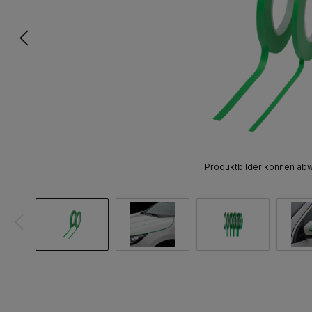
Produktbilder können ab