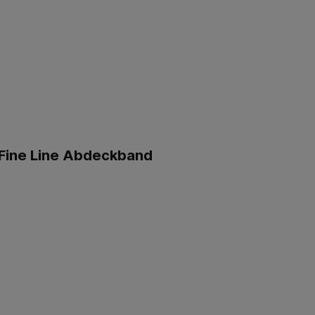
 Fine Line Abdeckband