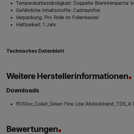
Temperaturbeständigkeit: Doppelte Brenntempertur be
Gefährliche Inhaltsstoffe: Cadmiumfrei
Verpackung: Pro Rolle im Folienbeutel
Haltbarkeit: 1 Jahr
Technisches Datenblatt
Weitere Herstellerinformationen
Downloads
9030xx_Colad_Green Fine Line Abdeckband_TDS_A 
Bewertungen