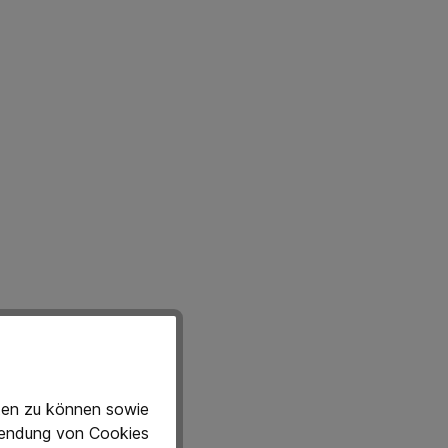
eten zu können sowie
rwendung von Cookies