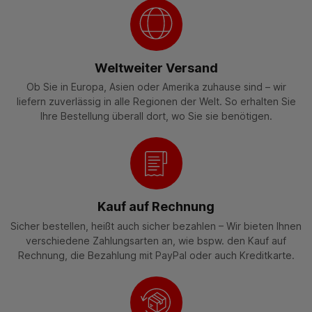
Weltweiter Versand
Ob Sie in Europa, Asien oder Amerika zuhause sind – wir
liefern zuverlässig in alle Regionen der Welt. So erhalten Sie
Ihre Bestellung überall dort, wo Sie sie benötigen.
Kauf auf Rechnung
Sicher bestellen, heißt auch sicher bezahlen – Wir bieten Ihnen
verschiedene Zahlungsarten an, wie bspw. den Kauf auf
Rechnung, die Bezahlung mit PayPal oder auch Kreditkarte.