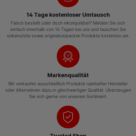
14 Tage kostenloser Umtausch
Falsch bestellt oder doch inkompatibel? Melden Sie sich
einfach innerhalb von 14 Tagen bei uns und tauschen Sie
unbenutzte sowie originalverpackte Produkte kostenlos um.
Markenqualität
Wir verkaufen ausschließlich Produkte namhafter Hersteller
oder Alternativen dazu in gleichwertiger Qualität. Überzeugen
Sie sich gerne von unserem Sortiment.
Trusted Shop