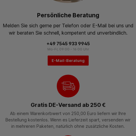
Persönliche Beratung
Melden Sie sich gerne per Telefon oder E-Mail bei uns und
wir beraten Sie schnell, kompetent und unverbindlich.
+49 7545 933 9945
Mo-Fr, 09:00 - 16:00 Uhr
E-Mail-Beratung
Gratis DE-Versand ab 250 €
Ab einem Warenkorbwert von 250,00 Euro liefern wir Ihre
Bestellung kostenlos. Wenn es Lieferzeit spart, versenden wir
in mehreren Paketen, natürlich ohne zusätzliche Kosten.