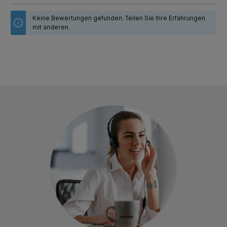
Keine Bewertungen gefunden. Teilen Sie Ihre Erfahrungen
mit anderen.