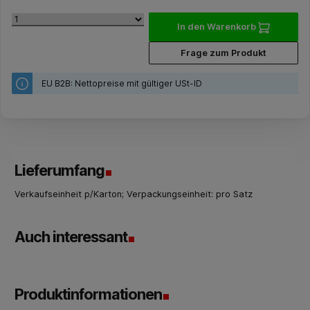
In den Warenkorb
Frage zum Produkt
EU B2B: Nettopreise mit gültiger USt-ID
Lieferumfang
Verkaufseinheit p/Karton; Verpackungseinheit: pro Satz
Auch interessant
Produktinformationen