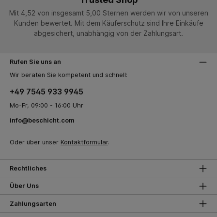
Mit 4,52 von insgesamt 5,00 Sternen werden wir von unseren
Kunden bewertet. Mit dem Käuferschutz sind Ihre Einkäufe
abgesichert, unabhängig von der Zahlungsart.
Rufen Sie uns an
Wir beraten Sie kompetent und schnell:
+49 7545 933 9945
Mo-Fr, 09:00 - 16:00 Uhr
info@beschicht.com
Oder über unser
Kontaktformular
.
Rechtliches
Über Uns
Zahlungsarten