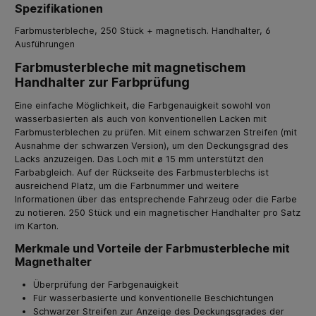
Spezifikationen
Farbmusterbleche, 250 Stück + magnetisch. Handhalter, 6
Ausführungen
Farbmusterbleche mit magnetischem
Handhalter zur Farbprüfung
Eine einfache Möglichkeit, die Farbgenauigkeit sowohl von
wasserbasierten als auch von konventionellen Lacken mit
Farbmusterblechen zu prüfen. Mit einem schwarzen Streifen (mit
Ausnahme der schwarzen Version), um den Deckungsgrad des
Lacks anzuzeigen. Das Loch mit ø 15 mm unterstützt den
Farbabgleich. Auf der Rückseite des Farbmusterblechs ist
ausreichend Platz, um die Farbnummer und weitere
Informationen über das entsprechende Fahrzeug oder die Farbe
zu notieren. 250 Stück und ein magnetischer Handhalter pro Satz
im Karton.
Merkmale und Vorteile der Farbmusterbleche mit
Magnethalter
Überprüfung der Farbgenauigkeit
Für wasserbasierte und konventionelle Beschichtungen
Schwarzer Streifen zur Anzeige des Deckungsgrades der