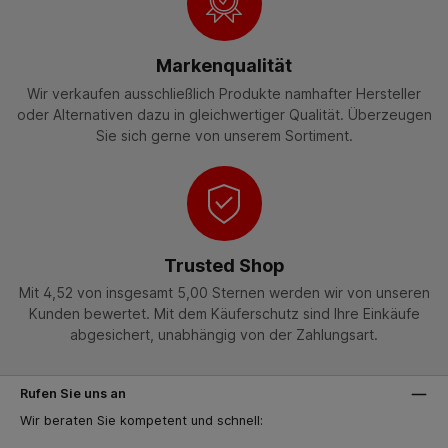
Markenqualität
Wir verkaufen ausschließlich Produkte namhafter Hersteller
oder Alternativen dazu in gleichwertiger Qualität. Überzeugen
Sie sich gerne von unserem Sortiment.
Trusted Shop
Mit 4,52 von insgesamt 5,00 Sternen werden wir von unseren
Kunden bewertet. Mit dem Käuferschutz sind Ihre Einkäufe
abgesichert, unabhängig von der Zahlungsart.
Rufen Sie uns an
Wir beraten Sie kompetent und schnell: