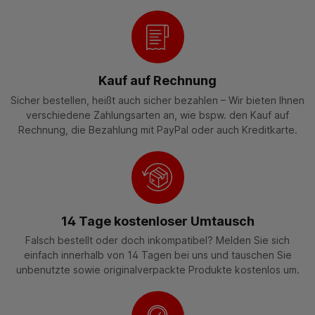
Kauf auf Rechnung
Sicher bestellen, heißt auch sicher bezahlen – Wir bieten Ihnen
verschiedene Zahlungsarten an, wie bspw. den Kauf auf
Rechnung, die Bezahlung mit PayPal oder auch Kreditkarte.
14 Tage kostenloser Umtausch
Falsch bestellt oder doch inkompatibel? Melden Sie sich
einfach innerhalb von 14 Tagen bei uns und tauschen Sie
unbenutzte sowie originalverpackte Produkte kostenlos um.