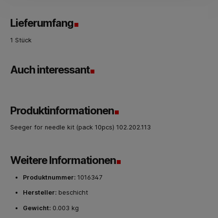
Lieferumfang
1 Stück
Auch interessant
Produktinformationen
Seeger for needle kit (pack 10pcs) 102.202.113
Weitere Informationen
Produktnummer:
1016347
Hersteller:
beschicht
Gewicht:
0.003 kg