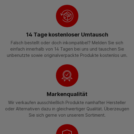
14 Tage kostenloser Umtausch
Falsch bestellt oder doch inkompatibel? Melden Sie sich
einfach innerhalb von 14 Tagen bei uns und tauschen Sie
unbenutzte sowie originalverpackte Produkte kostenlos um.
Markenqualität
Wir verkaufen ausschließlich Produkte namhafter Hersteller
oder Alternativen dazu in gleichwertiger Qualität. Überzeugen
Sie sich gerne von unserem Sortiment.