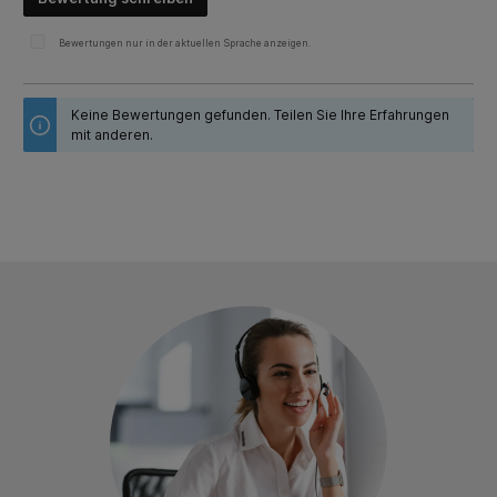
Bewertungen nur in der aktuellen Sprache anzeigen.
Keine Bewertungen gefunden. Teilen Sie Ihre Erfahrungen
mit anderen.