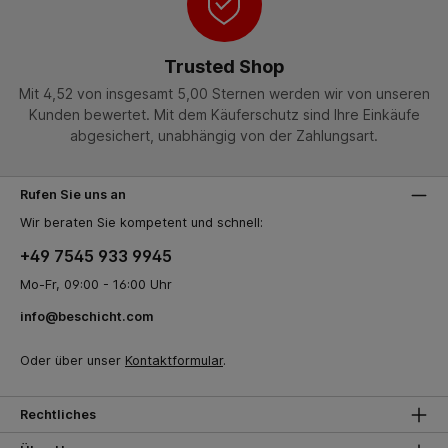
Trusted Shop
Mit 4,52 von insgesamt 5,00 Sternen werden wir von unseren
Kunden bewertet. Mit dem Käuferschutz sind Ihre Einkäufe
abgesichert, unabhängig von der Zahlungsart.
Rufen Sie uns an
Wir beraten Sie kompetent und schnell:
+49 7545 933 9945
Mo-Fr, 09:00 - 16:00 Uhr
info@beschicht.com
Oder über unser
Kontaktformular
.
Rechtliches