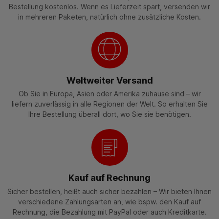
Bestellung kostenlos. Wenn es Lieferzeit spart, versenden wir
in mehreren Paketen, natürlich ohne zusätzliche Kosten.
Weltweiter Versand
Ob Sie in Europa, Asien oder Amerika zuhause sind – wir
liefern zuverlässig in alle Regionen der Welt. So erhalten Sie
Ihre Bestellung überall dort, wo Sie sie benötigen.
Kauf auf Rechnung
Sicher bestellen, heißt auch sicher bezahlen – Wir bieten Ihnen
verschiedene Zahlungsarten an, wie bspw. den Kauf auf
Rechnung, die Bezahlung mit PayPal oder auch Kreditkarte.