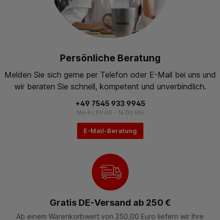
Persönliche Beratung
Melden Sie sich gerne per Telefon oder E-Mail bei uns und
wir beraten Sie schnell, kompetent und unverbindlich.
+49 7545 933 9945
Mo-Fr, 09:00 - 16:00 Uhr
E-Mail-Beratung
Gratis DE-Versand ab 250 €
Ab einem Warenkorbwert von 250,00 Euro liefern wir Ihre