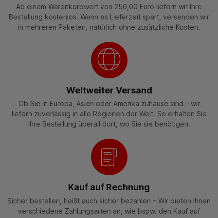
Ab einem Warenkorbwert von 250,00 Euro liefern wir Ihre
Bestellung kostenlos. Wenn es Lieferzeit spart, versenden wir
in mehreren Paketen, natürlich ohne zusätzliche Kosten.
Weltweiter Versand
Ob Sie in Europa, Asien oder Amerika zuhause sind – wir
liefern zuverlässig in alle Regionen der Welt. So erhalten Sie
Ihre Bestellung überall dort, wo Sie sie benötigen.
Kauf auf Rechnung
Sicher bestellen, heißt auch sicher bezahlen – Wir bieten Ihnen
verschiedene Zahlungsarten an, wie bspw. den Kauf auf