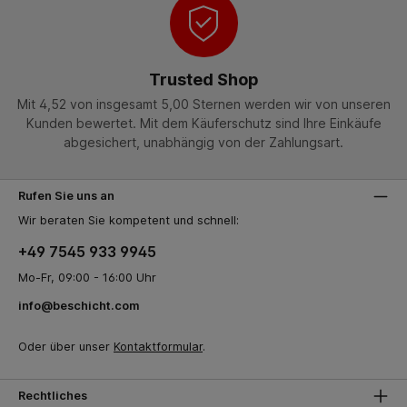
Trusted Shop
Mit 4,52 von insgesamt 5,00 Sternen werden wir von unseren
Kunden bewertet. Mit dem Käuferschutz sind Ihre Einkäufe
abgesichert, unabhängig von der Zahlungsart.
Rufen Sie uns an
Wir beraten Sie kompetent und schnell:
+49 7545 933 9945
Mo-Fr, 09:00 - 16:00 Uhr
info@beschicht.com
Oder über unser
Kontaktformular
.
Rechtliches