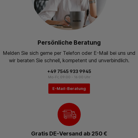
Persönliche Beratung
Melden Sie sich gerne per Telefon oder E-Mail bei uns und
wir beraten Sie schnell, kompetent und unverbindlich.
+49 7545 933 9945
Mo-Fr, 09:00 - 16:00 Uhr
E-Mail-Beratung
Gratis DE-Versand ab 250 €