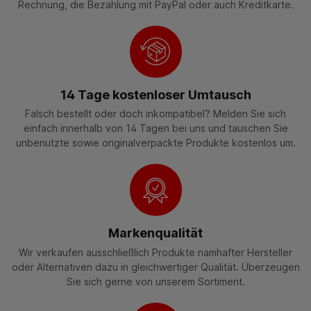
Rechnung, die Bezahlung mit PayPal oder auch Kreditkarte.
14 Tage kostenloser Umtausch
Falsch bestellt oder doch inkompatibel? Melden Sie sich
einfach innerhalb von 14 Tagen bei uns und tauschen Sie
unbenutzte sowie originalverpackte Produkte kostenlos um.
Markenqualität
Wir verkaufen ausschließlich Produkte namhafter Hersteller
oder Alternativen dazu in gleichwertiger Qualität. Überzeugen
Sie sich gerne von unserem Sortiment.