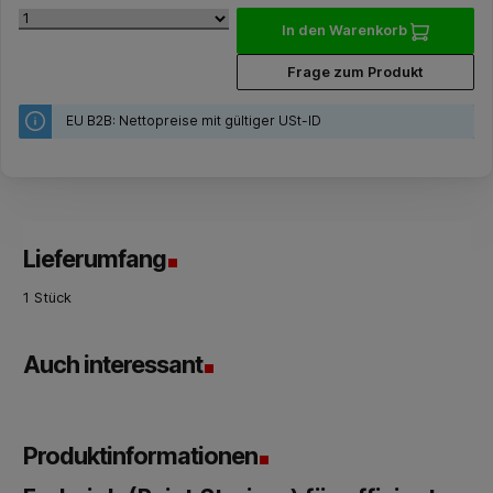
In den Warenkorb
Frage zum Produkt
EU B2B: Nettopreise mit gültiger USt-ID
Lieferumfang
1 Stück
Auch interessant
Produktinformationen