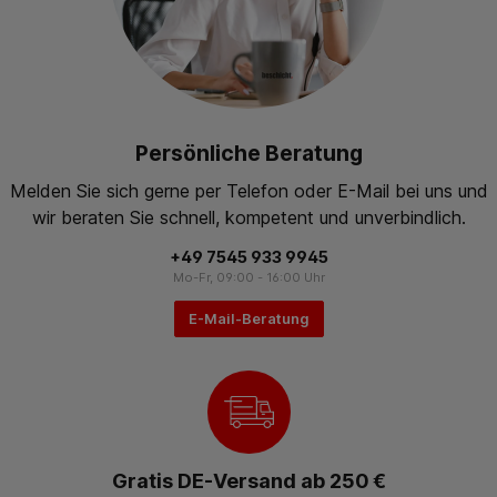
Persönliche Beratung
Melden Sie sich gerne per Telefon oder E-Mail bei uns und
wir beraten Sie schnell, kompetent und unverbindlich.
+49 7545 933 9945
Mo-Fr, 09:00 - 16:00 Uhr
E-Mail-Beratung
Gratis DE-Versand ab 250 €