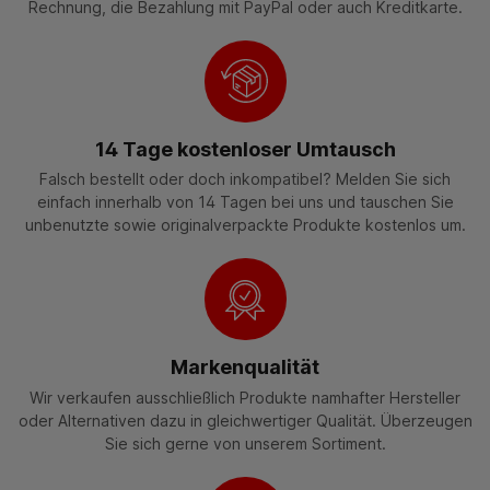
Rechnung, die Bezahlung mit PayPal oder auch Kreditkarte.
14 Tage kostenloser Umtausch
Falsch bestellt oder doch inkompatibel? Melden Sie sich
einfach innerhalb von 14 Tagen bei uns und tauschen Sie
unbenutzte sowie originalverpackte Produkte kostenlos um.
Markenqualität
Wir verkaufen ausschließlich Produkte namhafter Hersteller
oder Alternativen dazu in gleichwertiger Qualität. Überzeugen
Sie sich gerne von unserem Sortiment.