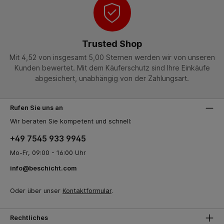
Trusted Shop
Mit 4,52 von insgesamt 5,00 Sternen werden wir von unseren
Kunden bewertet. Mit dem Käuferschutz sind Ihre Einkäufe
abgesichert, unabhängig von der Zahlungsart.
Rufen Sie uns an
Wir beraten Sie kompetent und schnell:
+49 7545 933 9945
Mo-Fr, 09:00 - 16:00 Uhr
info@beschicht.com
Oder über unser
Kontaktformular
.
Rechtliches