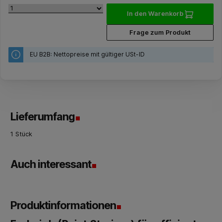
In den Warenkorb
Frage zum Produkt
EU B2B: Nettopreise mit gültiger USt-ID
Lieferumfang
1 Stück
Auch interessant
Produktinformationen