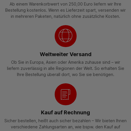
Ab einem Warenkorbwert von 250,00 Euro liefern wir Ihre
Bestellung kostenlos. Wenn es Lieferzeit spart, versenden wir
in mehreren Paketen, natürlich ohne zusätzliche Kosten.
Weltweiter Versand
Ob Sie in Europa, Asien oder Amerika zuhause sind – wir
liefern zuverlässig in alle Regionen der Welt. So erhalten Sie
Ihre Bestellung überall dort, wo Sie sie benötigen.
Kauf auf Rechnung
Sicher bestellen, heißt auch sicher bezahlen – Wir bieten Ihnen
verschiedene Zahlungsarten an, wie bspw. den Kauf auf