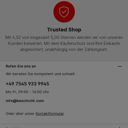
Trusted Shop
Mit 4,52 von insgesamt 5,00 Sternen werden wir von unseren
Kunden bewertet. Mit dem Käuferschutz sind Ihre Einkäufe
abgesichert, unabhängig von der Zahlungsart.
Rufen Sie uns an
Wir beraten Sie kompetent und schnell:
+49 7545 933 9945
Mo-Fr, 09:00 - 16:00 Uhr
info@beschicht.com
Oder über unser
Kontaktformular
.