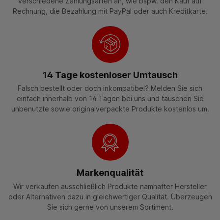
verschiedene Zahlungsarten an, wie bspw. den Kauf auf
Rechnung, die Bezahlung mit PayPal oder auch Kreditkarte.
14 Tage kostenloser Umtausch
Falsch bestellt oder doch inkompatibel? Melden Sie sich
einfach innerhalb von 14 Tagen bei uns und tauschen Sie
unbenutzte sowie originalverpackte Produkte kostenlos um.
Markenqualität
Wir verkaufen ausschließlich Produkte namhafter Hersteller
oder Alternativen dazu in gleichwertiger Qualität. Überzeugen
Sie sich gerne von unserem Sortiment.