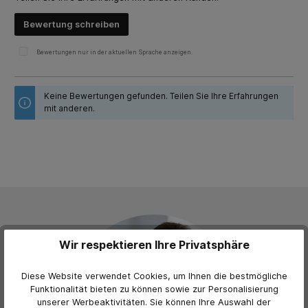
Bewertung schreiben
Bewertungen nur in der aktuellen Sprache anzeigen.
Keine Bewertungen gefunden. Teilen Sie Ihre Erfahrungen
mit anderen.
Wir respektieren Ihre Privatsphäre
Diese Website verwendet Cookies, um Ihnen die bestmögliche
Funktionalität bieten zu können sowie zur Personalisierung
unserer Werbeaktivitäten. Sie können Ihre Auswahl der