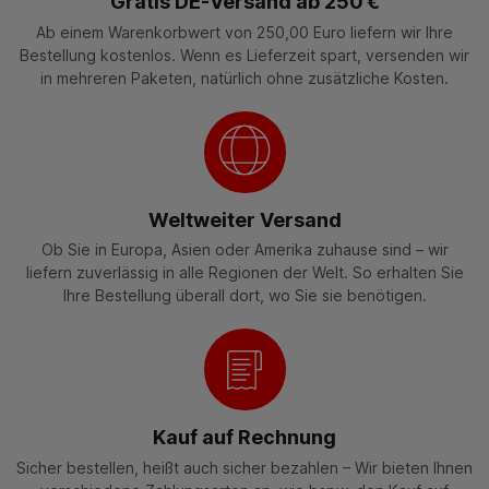
Gratis DE-Versand ab 250 €
Ab einem Warenkorbwert von 250,00 Euro liefern wir Ihre
Bestellung kostenlos. Wenn es Lieferzeit spart, versenden wir
in mehreren Paketen, natürlich ohne zusätzliche Kosten.
Weltweiter Versand
Ob Sie in Europa, Asien oder Amerika zuhause sind – wir
liefern zuverlässig in alle Regionen der Welt. So erhalten Sie
Ihre Bestellung überall dort, wo Sie sie benötigen.
Kauf auf Rechnung
Sicher bestellen, heißt auch sicher bezahlen – Wir bieten Ihnen