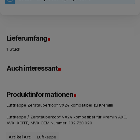
Lieferumfang
1 Stück
Auch interessant
Produktinformationen
Luftkappe Zerstäuberkopf VX24 kompatibel zu Kremlin
Luftkappe / Zerstäuberkopf VX24 kompatibel für Kremlin AXC,
AVX, XCITE, MVX OEM Nummer: 132.720.020
Artikel Art:
Luftkappe