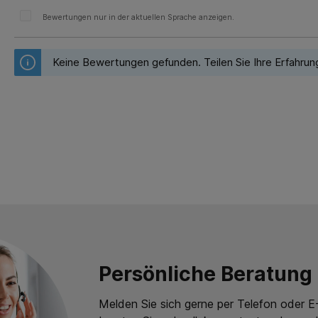
Bewertungen nur in der aktuellen Sprache anzeigen.
Keine Bewertungen gefunden. Teilen Sie Ihre Erfahrun
Persönliche Beratung
Melden Sie sich gerne per Telefon oder E-