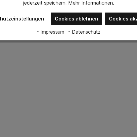
jederzeit
speichern.
Mehr Informationen
.
hutzeinstellungen
Cookies ablehnen
Cookies ak
- Impressum
- Datenschutz