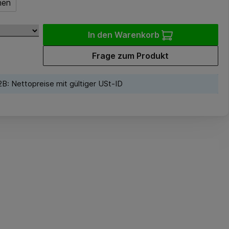
hen
In den Warenkorb
Frage zum Produkt
B: Nettopreise mit gültiger USt-ID