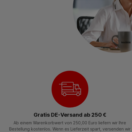
Gratis DE-Versand ab 250 €
Ab einem Warenkorbwert von 250,00 Euro liefern wir Ihre
Bestellung kostenlos. Wenn es Lieferzeit spart, versenden wir