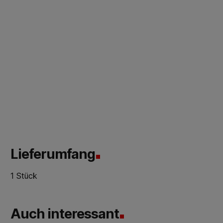
Lieferumfang
1 Stück
Auch interessant