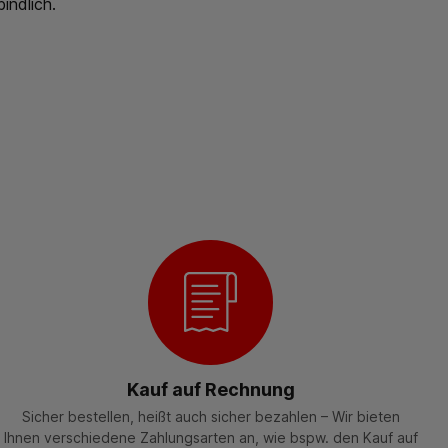
indlich.
Kauf auf Rechnung
Sicher bestellen, heißt auch sicher bezahlen – Wir bieten
Ihnen verschiedene Zahlungsarten an, wie bspw. den Kauf auf