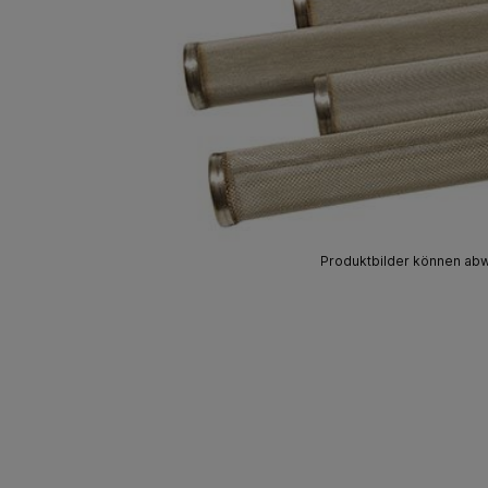
Produktbilder können ab