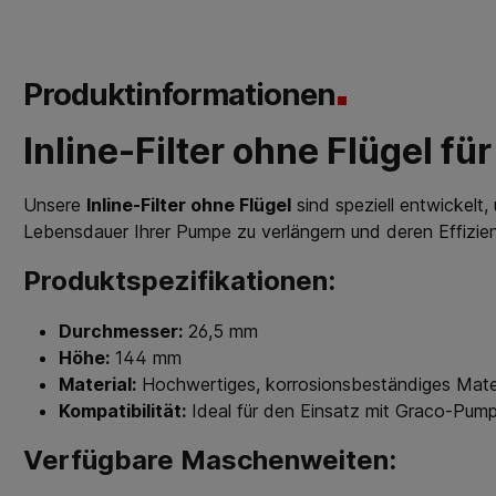
Produktinformationen
Inline-Filter ohne Flügel 
Unsere
Inline-Filter ohne Flügel
sind speziell entwickelt, 
Lebensdauer Ihrer Pumpe zu verlängern und deren Effizien
Produktspezifikationen:
Durchmesser:
26,5 mm
Höhe:
144 mm
Material:
Hochwertiges, korrosionsbeständiges Materi
Kompatibilität:
Ideal für den Einsatz mit Graco-Pum
Verfügbare Maschenweiten: