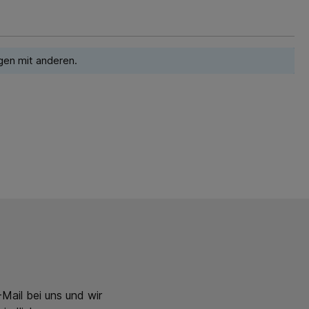
gen mit anderen.
Mail bei uns und wir