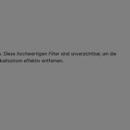
n. Diese
hochwertigen Filter
sind unverzichtbar, um die
keitsstrom effektiv entfernen.