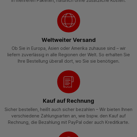
in mehreren Paketen, natürlich ohne zusätzliche Kosten.
Weltweiter Versand
Ob Sie in Europa, Asien oder Amerika zuhause sind – wir
liefern zuverlässig in alle Regionen der Welt. So erhalten Sie
Ihre Bestellung überall dort, wo Sie sie benötigen.
Kauf auf Rechnung
Sicher bestellen, heißt auch sicher bezahlen – Wir bieten Ihnen
verschiedene Zahlungsarten an, wie bspw. den Kauf auf
Rechnung, die Bezahlung mit PayPal oder auch Kreditkarte.