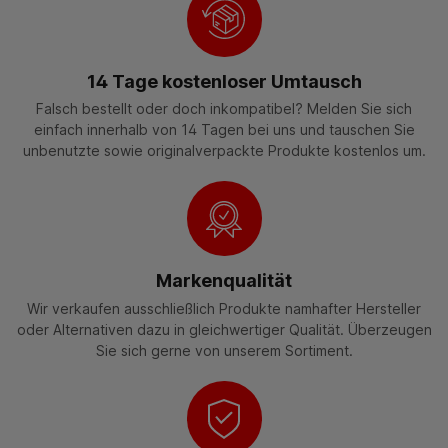
14 Tage kostenloser Umtausch
Falsch bestellt oder doch inkompatibel? Melden Sie sich
einfach innerhalb von 14 Tagen bei uns und tauschen Sie
unbenutzte sowie originalverpackte Produkte kostenlos um.
Markenqualität
Wir verkaufen ausschließlich Produkte namhafter Hersteller
oder Alternativen dazu in gleichwertiger Qualität. Überzeugen
Sie sich gerne von unserem Sortiment.