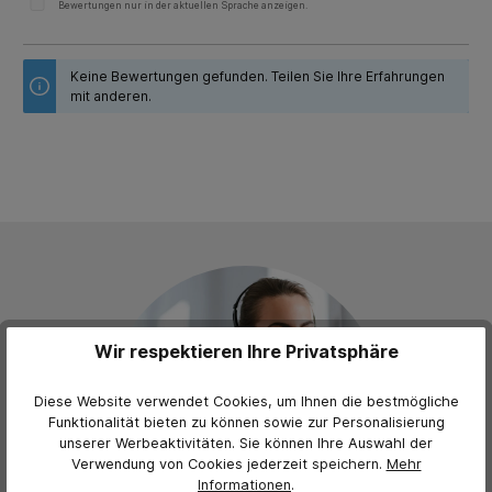
Bewertungen nur in der aktuellen Sprache anzeigen.
Keine Bewertungen gefunden. Teilen Sie Ihre Erfahrungen
mit anderen.
Wir respektieren Ihre Privatsphäre
Diese Website verwendet Cookies, um Ihnen die bestmögliche
Funktionalität bieten zu können sowie zur Personalisierung
unserer Werbeaktivitäten. Sie können Ihre Auswahl der
Verwendung von Cookies jederzeit
speichern.
Mehr
Informationen
.