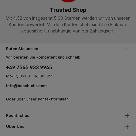
Trusted Shop
Mit 4,52 von insgesamt 5,00 Sternen werden wir von unseren
Kunden bewertet. Mit dem Käuferschutz sind Ihre Einkäufe
abgesichert, unabhängig von der Zahlungsart.
Rufen Sie uns an
Wir beraten Sie kompetent und schnell:
+49 7545 933 9945
Mo-Fr, 09:00 - 16:00 Uhr
info@beschicht.com
Oder über unser
Kontaktformular
.
Rechtliches
Über Uns