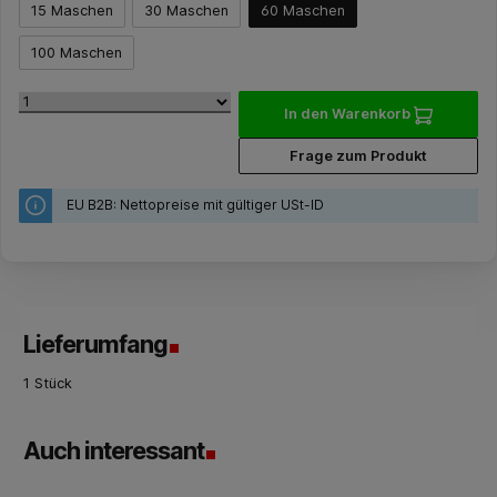
15 Maschen
30 Maschen
60 Maschen
100 Maschen
In den Warenkorb
Frage zum Produkt
EU B2B: Nettopreise mit gültiger USt-ID
Lieferumfang
1 Stück
Auch interessant