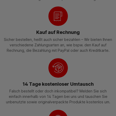
Kauf auf Rechnung
Sicher bestellen, heißt auch sicher bezahlen – Wir bieten Ihnen
verschiedene Zahlungsarten an, wie bspw. den Kauf auf
Rechnung, die Bezahlung mit PayPal oder auch Kreditkarte.
14 Tage kostenloser Umtausch
Falsch bestellt oder doch inkompatibel? Melden Sie sich
einfach innerhalb von 14 Tagen bei uns und tauschen Sie
unbenutzte sowie originalverpackte Produkte kostenlos um.