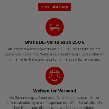
E-Mail-Beratung
Gratis DE-Versand ab 250 €
Ab einem Warenkorbwert von 250,00 Euro liefern wir Ihre
Bestellung kostenlos. Wenn es Lieferzeit spart, versenden wir
in mehreren Paketen, natürlich ohne zusätzliche Kosten.
Weltweiter Versand
Ob Sie in Europa, Asien oder Amerika zuhause sind – wir
liefern zuverlässig in alle Regionen der Welt. So erhalten Sie
Ihre Bestellung überall dort, wo Sie sie benötigen.