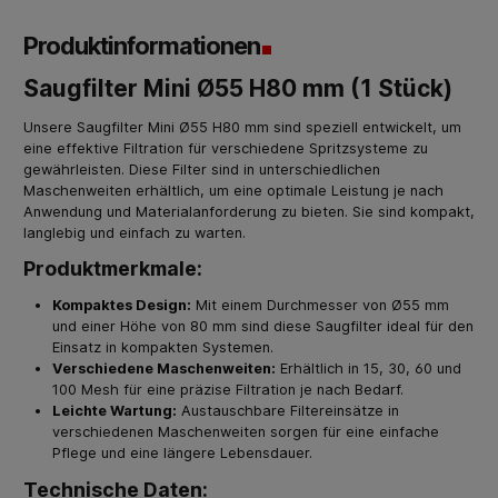
Produktinformationen
Saugfilter Mini Ø55 H80 mm (1 Stück)
Unsere Saugfilter Mini Ø55 H80 mm sind speziell entwickelt, um
eine effektive Filtration für verschiedene Spritzsysteme zu
gewährleisten. Diese Filter sind in unterschiedlichen
Maschenweiten erhältlich, um eine optimale Leistung je nach
Anwendung und Materialanforderung zu bieten. Sie sind kompakt,
langlebig und einfach zu warten.
Produktmerkmale:
Kompaktes Design:
Mit einem Durchmesser von Ø55 mm
und einer Höhe von 80 mm sind diese Saugfilter ideal für den
Einsatz in kompakten Systemen.
Verschiedene Maschenweiten:
Erhältlich in 15, 30, 60 und
100 Mesh für eine präzise Filtration je nach Bedarf.
Leichte Wartung:
Austauschbare Filtereinsätze in
verschiedenen Maschenweiten sorgen für eine einfache
Pflege und eine längere Lebensdauer.
Technische Daten: