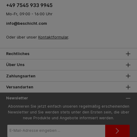
+49 7545 933 9945
Mo-Fr, 09:00 - 16:00 Uhr
info@beschicht.com
Oder über unser
Kontaktformular
.
Rechtliches
Über Uns
Zahlungsarten
Versandarten
Newsletter
Abonnieren Sie jetzt einfach unseren regelmäßig erscheinenden
Newsletter und Sie werden stets unter den Ersten sein, die über
neue Produkte und Angebote informiert werden.
E-
Mail-
Adresse*