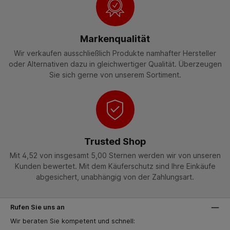
Markenqualität
Wir verkaufen ausschließlich Produkte namhafter Hersteller
oder Alternativen dazu in gleichwertiger Qualität. Überzeugen
Sie sich gerne von unserem Sortiment.
Trusted Shop
Mit 4,52 von insgesamt 5,00 Sternen werden wir von unseren
Kunden bewertet. Mit dem Käuferschutz sind Ihre Einkäufe
abgesichert, unabhängig von der Zahlungsart.
Rufen Sie uns an
Wir beraten Sie kompetent und schnell: