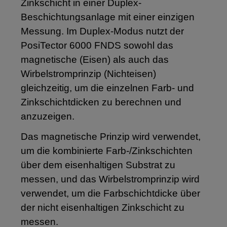
Zinkschicht in einer Duplex-
Beschichtungsanlage mit einer einzigen
Messung. Im Duplex-Modus nutzt der
PosiTector 6000 FNDS sowohl das
magnetische (Eisen) als auch das
Wirbelstromprinzip (Nichteisen)
gleichzeitig, um die einzelnen Farb- und
Zinkschichtdicken zu berechnen und
anzuzeigen.
Das magnetische Prinzip wird verwendet,
um die kombinierte Farb-/Zinkschichten
über dem eisenhaltigen Substrat zu
messen, und das Wirbelstromprinzip wird
verwendet, um die Farbschichtdicke über
der nicht eisenhaltigen Zinkschicht zu
messen.