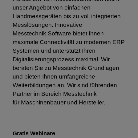
unser Angebot von einfachen
Handmessgeräten bis zu voll integrierten
Messlösungen. Innovative
Messtechnik
Software bietet Ihnen
maximale Connectivität zu modernen ERP
Systemen und unterstützt Ihren
Digitalisierungsprozess maximal. Wir
beraten Sie zu Messtechnik Grundlagen
und bieten Ihnen umfangreiche
Weiterbildungen an. Wir sind führenden
Partner im Bereich Messtechnik
für Maschinenbauer und Hersteller.
Gratis Webinare