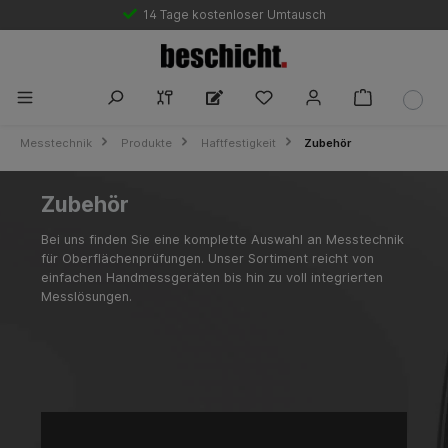
14 Tage kostenloser Umtausch
Messtechnik
Produkte
Haftfestigkeit
Zubehör
Zubehör
Bei uns finden Sie eine komplette Auswahl an Messtechnik
für Oberflächenprüfungen. Unser Sortiment reicht von
einfachen Handmessgeräten bis hin zu voll integrierten
Messlösungen.