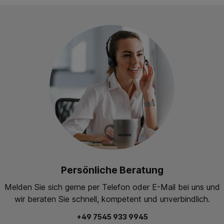
Persönliche Beratung
Melden Sie sich gerne per Telefon oder E-Mail bei uns und
wir beraten Sie schnell, kompetent und unverbindlich.
+49 7545 933 9945