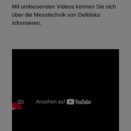
Mit umfassenden Videos können Sie sich
über die Messtechnik von Defelsko
informieren.