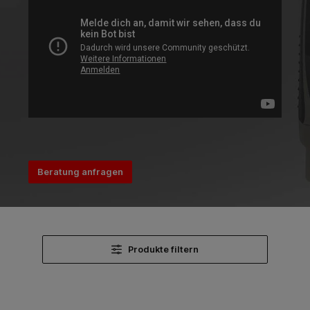
Beratung anfragen
Produkte filtern