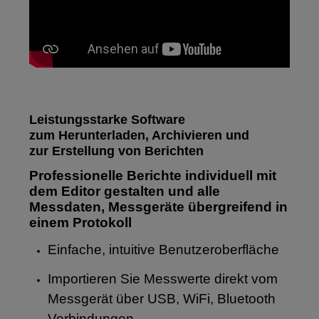
Leistungsstarke Software
zum
Herunterladen
, Archivieren und
zur
Erstellung
von Berichten
Professionelle Berichte individuell mit
dem Editor gestalten und alle
Messdaten, Messgeräte übergreifend in
einem Protokoll
Einfache, intuitive Benutzeroberfläche
Importieren Sie Messwerte direkt vom
Messgerät über USB, WiFi, Bluetooth
Verbindungen