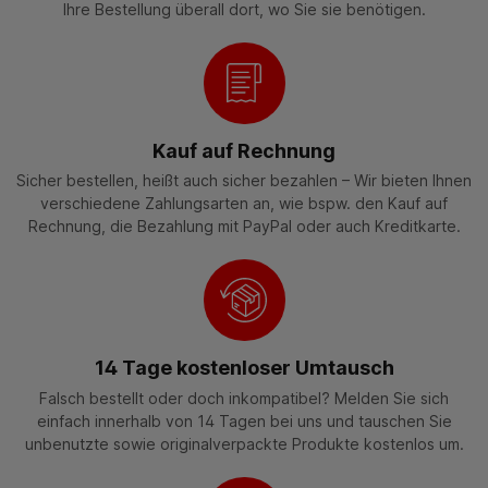
Ihre Bestellung überall dort, wo Sie sie benötigen.
Kauf auf Rechnung
Sicher bestellen, heißt auch sicher bezahlen – Wir bieten Ihnen
verschiedene Zahlungsarten an, wie bspw. den Kauf auf
Rechnung, die Bezahlung mit PayPal oder auch Kreditkarte.
14 Tage kostenloser Umtausch
Falsch bestellt oder doch inkompatibel? Melden Sie sich
einfach innerhalb von 14 Tagen bei uns und tauschen Sie
unbenutzte sowie originalverpackte Produkte kostenlos um.