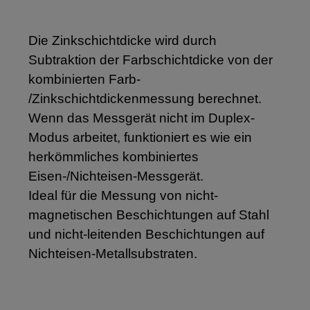
Die Zinkschichtdicke wird durch
Subtraktion der Farbschichtdicke von der
kombinierten Farb-
/Zinkschichtdickenmessung berechnet.
Wenn das Messgerät nicht im Duplex-
Modus arbeitet, funktioniert es wie ein
herkömmliches kombiniertes
Eisen-/Nichteisen-Messgerät.
Ideal für die Messung von nicht-
magnetischen Beschichtungen auf Stahl
und nicht-leitenden Beschichtungen auf
Nichteisen-Metallsubstraten.