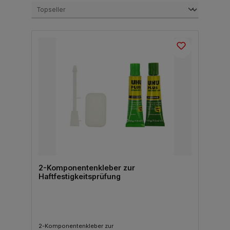
2-Komponentenkleber zur
Haftfestigkeitsprüfung
2-Komponentenkleber zur