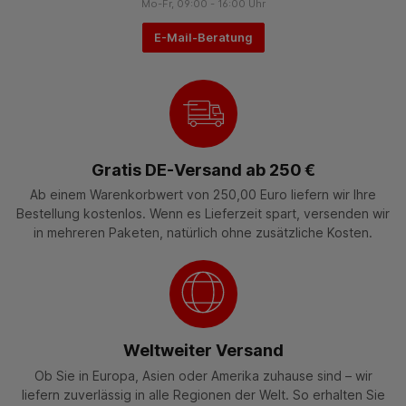
Mo-Fr, 09:00 - 16:00 Uhr
E-Mail-Beratung
Gratis DE-Versand ab 250 €
Ab einem Warenkorbwert von 250,00 Euro liefern wir Ihre
Bestellung kostenlos. Wenn es Lieferzeit spart, versenden wir
in mehreren Paketen, natürlich ohne zusätzliche Kosten.
Weltweiter Versand
Ob Sie in Europa, Asien oder Amerika zuhause sind – wir
liefern zuverlässig in alle Regionen der Welt. So erhalten Sie