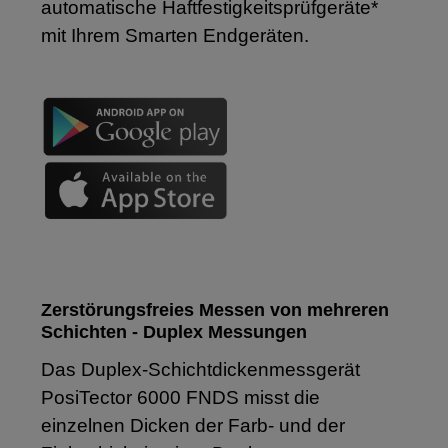
automatische Haftfestigkeitsprüfgeräte*
mit Ihrem Smarten Endgeräten.
Zerstörungsfreies Messen von mehreren
Schichten - Duplex Messungen
Das Duplex-Schichtdickenmessgerät
PosiTector 6000 FNDS misst die
einzelnen Dicken der Farb- und der