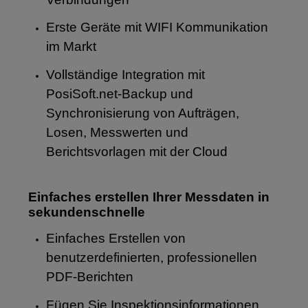
Erste Geräte mit WIFI Kommunikation
im Markt
Vollständige Integration mit
PosiSoft.net-Backup und
Synchronisierung von Aufträgen,
Losen, Messwerten und
Berichtsvorlagen mit der Cloud
Einfaches erstellen Ihrer Messdaten in
sekundenschnelle
Einfaches Erstellen von
benutzerdefinierten, professionellen
PDF-Berichten
Fügen Sie Inspektionsinformationen