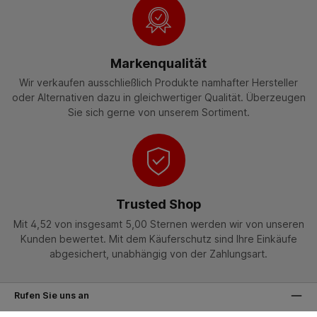
Markenqualität
Wir verkaufen ausschließlich Produkte namhafter Hersteller
oder Alternativen dazu in gleichwertiger Qualität. Überzeugen
Sie sich gerne von unserem Sortiment.
Trusted Shop
Mit 4,52 von insgesamt 5,00 Sternen werden wir von unseren
Kunden bewertet. Mit dem Käuferschutz sind Ihre Einkäufe
abgesichert, unabhängig von der Zahlungsart.
Rufen Sie uns an
Wir beraten Sie kompetent und schnell: