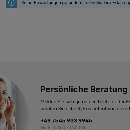
Keine Bewertungen gefunden. Teilen Sie Ihre Erfahrun
Persönliche Beratung
Melden Sie sich gerne per Telefon oder E-
beraten Sie schnell, kompetent und unverb
+49 7545 933 9945
Mo-Fr, 09:00 - 16:00 Uhr