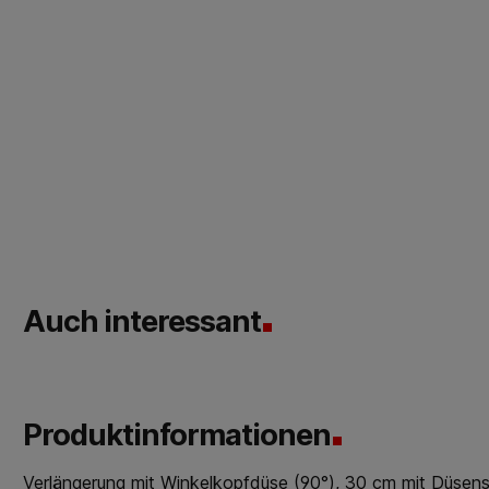
Auch interessant
Produktinformationen
Verlängerung mit Winkelkopfdüse (90°), 30 cm mit Düsens