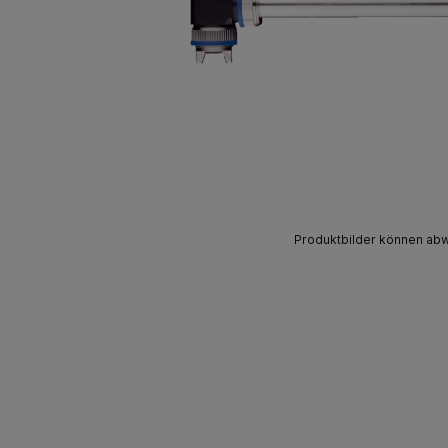
Produktbilder können ab