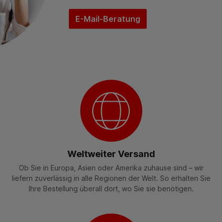
E-Mail-Beratung
Weltweiter Versand
Ob Sie in Europa, Asien oder Amerika zuhause sind – wir
liefern zuverlässig in alle Regionen der Welt. So erhalten Sie
Ihre Bestellung überall dort, wo Sie sie benötigen.