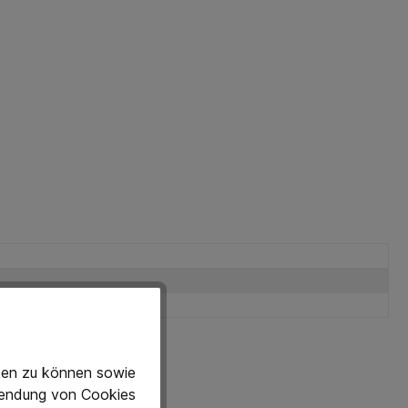
eten zu können sowie
rwendung von Cookies