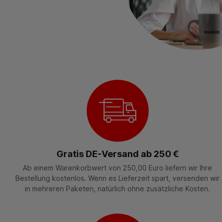
Gratis DE-Versand ab 250 €
Ab einem Warenkorbwert von 250,00 Euro liefern wir Ihre
Bestellung kostenlos. Wenn es Lieferzeit spart, versenden wir
in mehreren Paketen, natürlich ohne zusätzliche Kosten.