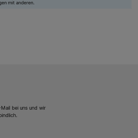
gen mit anderen.
Mail bei uns und wir
indlich.