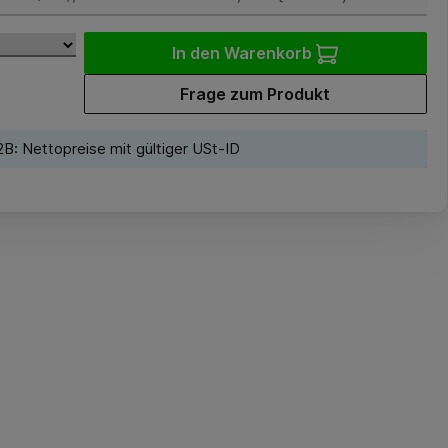
In den Warenkorb
Frage zum Produkt
B: Nettopreise mit gültiger USt-ID