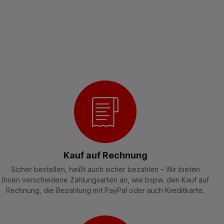
Kauf auf Rechnung
Sicher bestellen, heißt auch sicher bezahlen – Wir bieten
Ihnen verschiedene Zahlungsarten an, wie bspw. den Kauf auf
Rechnung, die Bezahlung mit PayPal oder auch Kreditkarte.