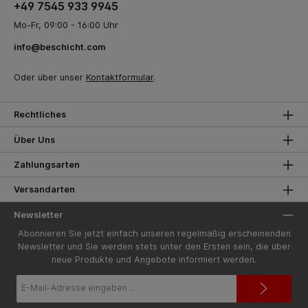
+49 7545 933 9945
Mo-Fr, 09:00 - 16:00 Uhr
info@beschicht.com
Oder über unser
Kontaktformular
.
Rechtliches
Über Uns
Zahlungsarten
Versandarten
Newsletter
Abonnieren Sie jetzt einfach unseren regelmäßig erscheinenden
Newsletter und Sie werden stets unter den Ersten sein, die über
neue Produkte und Angebote informiert werden.
E-
Mail-
Adresse*