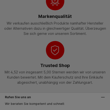
Markenqualität
Wir verkaufen ausschließlich Produkte namhafter Hersteller
oder Alternativen dazu in gleichwertiger Qualität. Überzeugen
Sie sich gerne von unserem Sortiment.
Trusted Shop
Mit 4,52 von insgesamt 5,00 Sternen werden wir von unseren
Kunden bewertet. Mit dem Käuferschutz sind Ihre Einkäufe
abgesichert, unabhängig von der Zahlungsart.
Rufen Sie uns an
Wir beraten Sie kompetent und schnell: