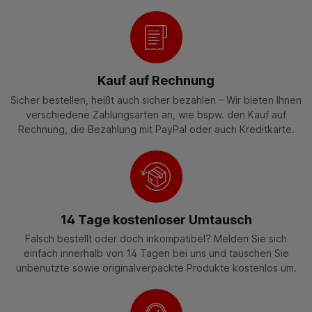
Kauf auf Rechnung
Sicher bestellen, heißt auch sicher bezahlen – Wir bieten Ihnen
verschiedene Zahlungsarten an, wie bspw. den Kauf auf
Rechnung, die Bezahlung mit PayPal oder auch Kreditkarte.
14 Tage kostenloser Umtausch
Falsch bestellt oder doch inkompatibel? Melden Sie sich
einfach innerhalb von 14 Tagen bei uns und tauschen Sie
unbenutzte sowie originalverpackte Produkte kostenlos um.