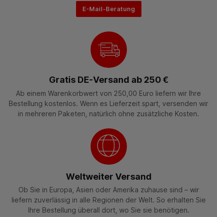
E-Mail-Beratung
Gratis DE-Versand ab 250 €
Ab einem Warenkorbwert von 250,00 Euro liefern wir Ihre
Bestellung kostenlos. Wenn es Lieferzeit spart, versenden wir
in mehreren Paketen, natürlich ohne zusätzliche Kosten.
Weltweiter Versand
Ob Sie in Europa, Asien oder Amerika zuhause sind – wir
liefern zuverlässig in alle Regionen der Welt. So erhalten Sie
Ihre Bestellung überall dort, wo Sie sie benötigen.