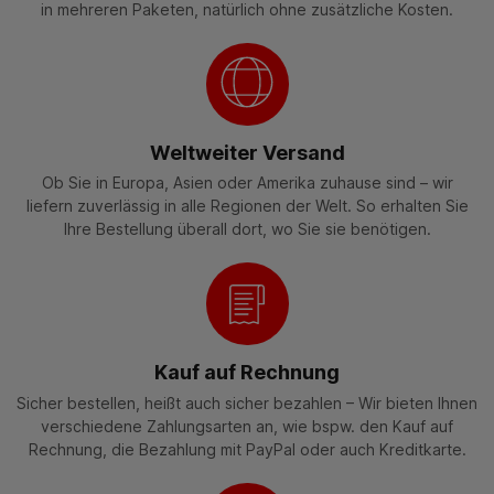
in mehreren Paketen, natürlich ohne zusätzliche Kosten.
Weltweiter Versand
Ob Sie in Europa, Asien oder Amerika zuhause sind – wir
liefern zuverlässig in alle Regionen der Welt. So erhalten Sie
Ihre Bestellung überall dort, wo Sie sie benötigen.
Kauf auf Rechnung
Sicher bestellen, heißt auch sicher bezahlen – Wir bieten Ihnen
verschiedene Zahlungsarten an, wie bspw. den Kauf auf
Rechnung, die Bezahlung mit PayPal oder auch Kreditkarte.