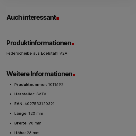
Auch interessant
Produktinformationen
Federscheibe aus Edelstahl V2A
Weitere Informationen
Produktnummer:
1011692
Hersteller:
SATA
EAN:
4027533120391
Länge:
120 mm
Breite:
90 mm
Höhe:
26 mm