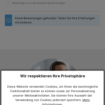
Bewertungen nur in der aktuellen Sprache anzeigen.
Keine Bewertungen gefunden. Teilen Sie Ihre Erfahrungen
mit anderen.
Wir respektieren Ihre Privatsphäre
Diese Website verwendet Cookies, um Ihnen die bestmögliche
Funktionalität bieten zu können sowie zur Personalisierung
unserer Werbeaktivitäten. Sie können Ihre Auswahl der
Verwendung von Cookies jederzeit
speichern.
Mehr
Informationen
.