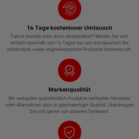
14 Tage kostenloser Umtausch
Falsch bestellt oder doch inkompatibel? Melden Sie sich
einfach innerhalb von 14 Tagen bei uns und tauschen Sie
unbenutzte sowie originalverpackte Produkte kostenlos um.
Markenqualität
Wir verkaufen ausschließlich Produkte namhafter Hersteller
oder Alternativen dazu in gleichwertiger Qualität. Überzeugen
Sie sich gerne von unserem Sortiment.