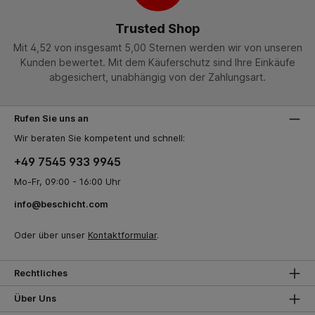
Trusted Shop
Mit 4,52 von insgesamt 5,00 Sternen werden wir von unseren
Kunden bewertet. Mit dem Käuferschutz sind Ihre Einkäufe
abgesichert, unabhängig von der Zahlungsart.
Rufen Sie uns an
Wir beraten Sie kompetent und schnell:
+49 7545 933 9945
Mo-Fr, 09:00 - 16:00 Uhr
info@beschicht.com
Oder über unser
Kontaktformular
.
Rechtliches
Über Uns