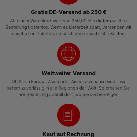
Gratis DE-Versand ab 250 €
Ab einem Warenkorbwert von 250,00 Euro liefern wir Ihre
Bestellung kostenlos. Wenn es Lieferzeit spart, versenden wir
in mehreren Paketen, natürlich ohne zusätzliche Kosten.
Weltweiter Versand
Ob Sie in Europa, Asien oder Amerika zuhause sind – wir
liefern zuverlässig in alle Regionen der Welt. So erhalten Sie
Ihre Bestellung überall dort, wo Sie sie benötigen.
Kauf auf Rechnung