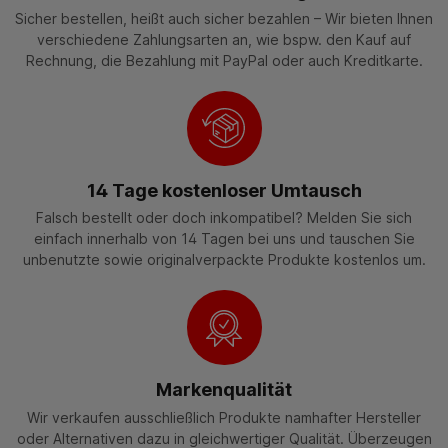
Sicher bestellen, heißt auch sicher bezahlen – Wir bieten Ihnen
verschiedene Zahlungsarten an, wie bspw. den Kauf auf
Rechnung, die Bezahlung mit PayPal oder auch Kreditkarte.
14 Tage kostenloser Umtausch
Falsch bestellt oder doch inkompatibel? Melden Sie sich
einfach innerhalb von 14 Tagen bei uns und tauschen Sie
unbenutzte sowie originalverpackte Produkte kostenlos um.
Markenqualität
Wir verkaufen ausschließlich Produkte namhafter Hersteller
oder Alternativen dazu in gleichwertiger Qualität. Überzeugen