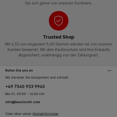
Sie sich gerne von unserem Sortiment.
Trusted Shop
Mit 4,52 von insgesamt 5,00 Sternen werden wir von unseren
Kunden bewertet. Mit dem Käuferschutz sind Ihre Einkäufe
abgesichert, unabhängig von der Zahlungsart.
Rufen Sie uns an
Wir beraten Sie kompetent und schnell:
+49 7545 933 9945
Mo-Fr, 09:00 - 16:00 Uhr
info@beschicht.com
Oder über unser
Kontaktformular
.