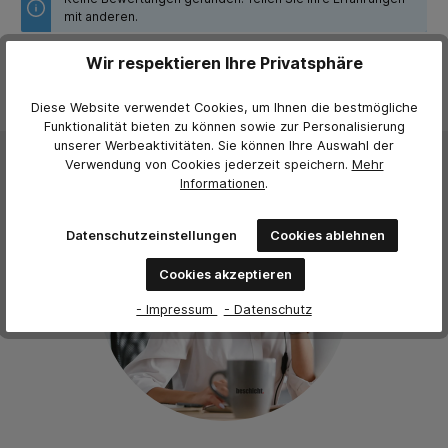
mit anderen.
Wir respektieren Ihre Privatsphäre
Diese Website verwendet Cookies, um Ihnen die bestmögliche
Funktionalität bieten zu können sowie zur Personalisierung
unserer Werbeaktivitäten. Sie können Ihre Auswahl der
Verwendung von Cookies jederzeit
speichern.
Mehr
Informationen
.
Datenschutzeinstellungen
Cookies ablehnen
Cookies akzeptieren
- Impressum
- Datenschutz