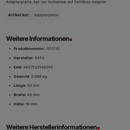
Adapterplatte, kpl. zur Aufnahme auf DeVilbiss Adapter
Artikel Art:
Adapterplatte
Weitere Informationen
Produktnummer:
1011110
Hersteller:
SATA
EAN:
4027533148395
Gewicht:
0.088 kg
Länge:
83 mm
Breite:
45 mm
Höhe:
18 mm
Weitere Herstellerinformationen