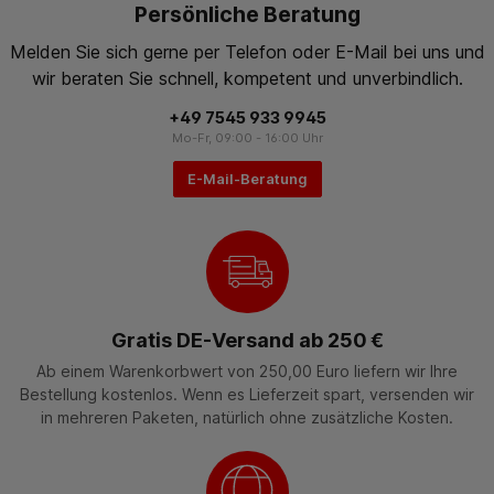
Persönliche Beratung
Melden Sie sich gerne per Telefon oder E-Mail bei uns und
wir beraten Sie schnell, kompetent und unverbindlich.
+49 7545 933 9945
Mo-Fr, 09:00 - 16:00 Uhr
E-Mail-Beratung
Gratis DE-Versand ab 250 €
Ab einem Warenkorbwert von 250,00 Euro liefern wir Ihre
Bestellung kostenlos. Wenn es Lieferzeit spart, versenden wir
in mehreren Paketen, natürlich ohne zusätzliche Kosten.