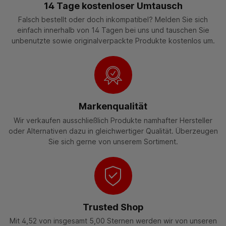
14 Tage kostenloser Umtausch
Falsch bestellt oder doch inkompatibel? Melden Sie sich
einfach innerhalb von 14 Tagen bei uns und tauschen Sie
unbenutzte sowie originalverpackte Produkte kostenlos um.
Markenqualität
Wir verkaufen ausschließlich Produkte namhafter Hersteller
oder Alternativen dazu in gleichwertiger Qualität. Überzeugen
Sie sich gerne von unserem Sortiment.
Trusted Shop
Mit 4,52 von insgesamt 5,00 Sternen werden wir von unseren