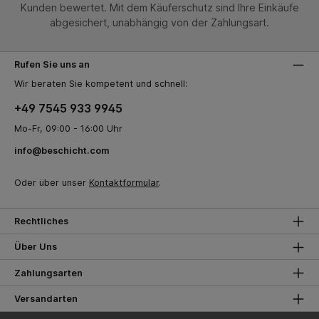
Kunden bewertet. Mit dem Käuferschutz sind Ihre Einkäufe
abgesichert, unabhängig von der Zahlungsart.
Rufen Sie uns an
Wir beraten Sie kompetent und schnell:
+49 7545 933 9945
Mo-Fr, 09:00 - 16:00 Uhr
info@beschicht.com
Oder über unser
Kontaktformular
.
Rechtliches
Über Uns
Zahlungsarten
Versandarten