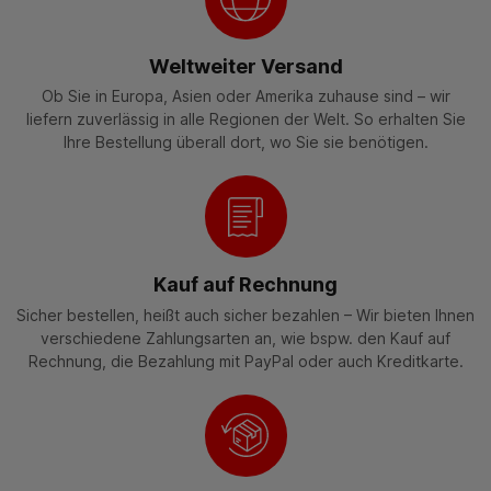
Weltweiter Versand
Ob Sie in Europa, Asien oder Amerika zuhause sind – wir
liefern zuverlässig in alle Regionen der Welt. So erhalten Sie
Ihre Bestellung überall dort, wo Sie sie benötigen.
Kauf auf Rechnung
Sicher bestellen, heißt auch sicher bezahlen – Wir bieten Ihnen
verschiedene Zahlungsarten an, wie bspw. den Kauf auf
Rechnung, die Bezahlung mit PayPal oder auch Kreditkarte.