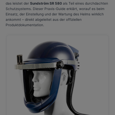
das leistet der
Sundström SR 580
als Teil eines durchdachten
Schutzsystems. Dieser Praxis-Guide erklärt, worauf es beim
Einsatz, der Einstellung und der Wartung des Helms wirklich
ankommt – direkt abgeleitet aus der offiziellen
Produktdokumentation.