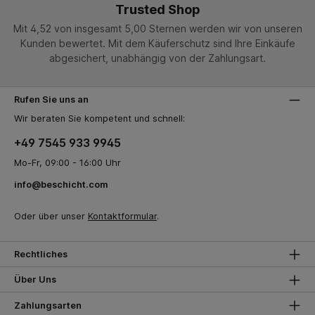
Trusted Shop
Mit 4,52 von insgesamt 5,00 Sternen werden wir von unseren
Kunden bewertet. Mit dem Käuferschutz sind Ihre Einkäufe
abgesichert, unabhängig von der Zahlungsart.
Rufen Sie uns an
Wir beraten Sie kompetent und schnell:
+49 7545 933 9945
Mo-Fr, 09:00 - 16:00 Uhr
info@beschicht.com
Oder über unser
Kontaktformular
.
Rechtliches
Über Uns
Zahlungsarten