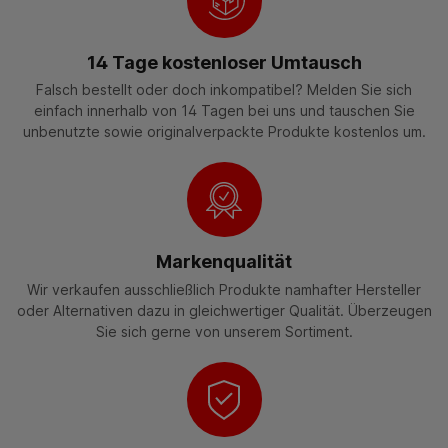
14 Tage kostenloser Umtausch
Falsch bestellt oder doch inkompatibel? Melden Sie sich
einfach innerhalb von 14 Tagen bei uns und tauschen Sie
unbenutzte sowie originalverpackte Produkte kostenlos um.
Markenqualität
Wir verkaufen ausschließlich Produkte namhafter Hersteller
oder Alternativen dazu in gleichwertiger Qualität. Überzeugen
Sie sich gerne von unserem Sortiment.