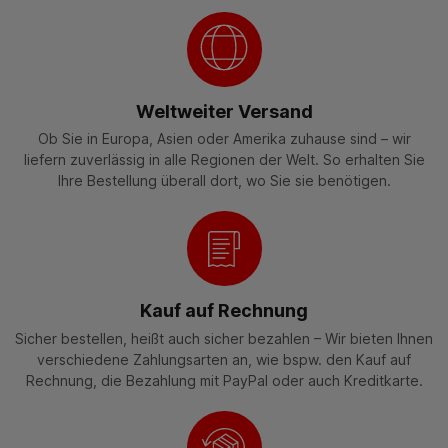
Weltweiter Versand
Ob Sie in Europa, Asien oder Amerika zuhause sind – wir
liefern zuverlässig in alle Regionen der Welt. So erhalten Sie
Ihre Bestellung überall dort, wo Sie sie benötigen.
Kauf auf Rechnung
Sicher bestellen, heißt auch sicher bezahlen – Wir bieten Ihnen
verschiedene Zahlungsarten an, wie bspw. den Kauf auf
Rechnung, die Bezahlung mit PayPal oder auch Kreditkarte.