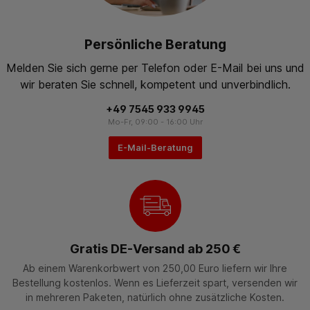
Persönliche Beratung
Melden Sie sich gerne per Telefon oder E-Mail bei uns und
wir beraten Sie schnell, kompetent und unverbindlich.
+49 7545 933 9945
Mo-Fr, 09:00 - 16:00 Uhr
E-Mail-Beratung
Gratis DE-Versand ab 250 €
Ab einem Warenkorbwert von 250,00 Euro liefern wir Ihre
Bestellung kostenlos. Wenn es Lieferzeit spart, versenden wir
in mehreren Paketen, natürlich ohne zusätzliche Kosten.