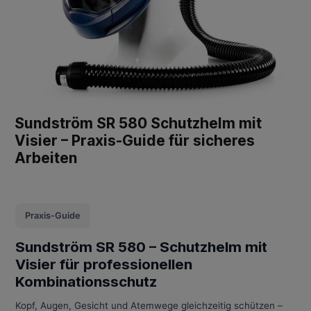
Sundström SR 580 Schutzhelm mit
Visier – Praxis-Guide für sicheres
Arbeiten
Praxis-Guide
Sundström SR 580 – Schutzhelm mit
Visier für professionellen
Kombinationsschutz
Kopf, Augen, Gesicht und Atemwege gleichzeitig schützen –