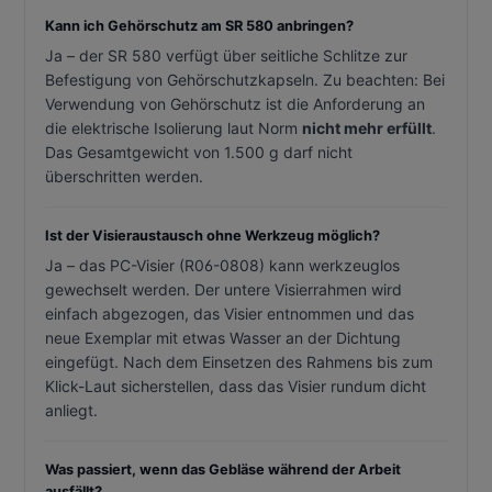
Kann ich Gehörschutz am SR 580 anbringen?
Ja – der SR 580 verfügt über seitliche Schlitze zur
Befestigung von Gehörschutzkapseln. Zu beachten: Bei
Verwendung von Gehörschutz ist die Anforderung an
die elektrische Isolierung laut Norm
nicht mehr erfüllt
.
Das Gesamtgewicht von 1.500 g darf nicht
überschritten werden.
Ist der Visieraustausch ohne Werkzeug möglich?
Ja – das PC-Visier (R06-0808) kann werkzeuglos
gewechselt werden. Der untere Visierrahmen wird
einfach abgezogen, das Visier entnommen und das
neue Exemplar mit etwas Wasser an der Dichtung
eingefügt. Nach dem Einsetzen des Rahmens bis zum
Klick-Laut sicherstellen, dass das Visier rundum dicht
anliegt.
Was passiert, wenn das Gebläse während der Arbeit
ausfällt?