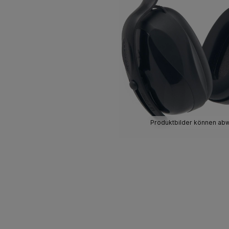
Produktbilder können ab