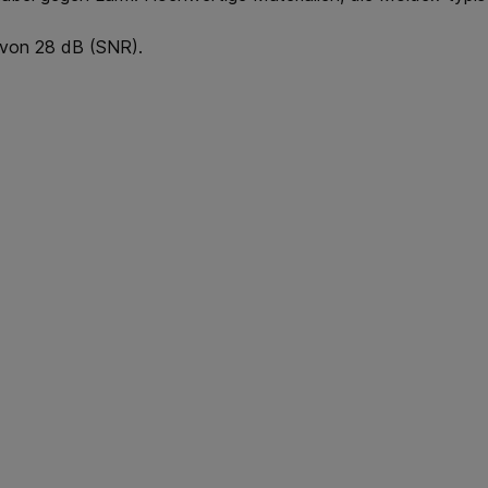
 von 28 dB (SNR).