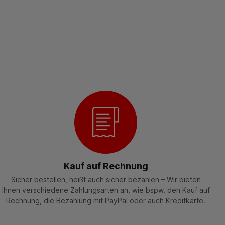
Kauf auf Rechnung
Sicher bestellen, heißt auch sicher bezahlen – Wir bieten
Ihnen verschiedene Zahlungsarten an, wie bspw. den Kauf auf
Rechnung, die Bezahlung mit PayPal oder auch Kreditkarte.