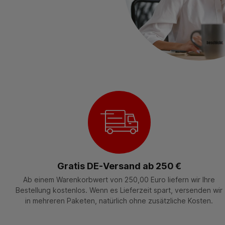
Gratis DE-Versand ab 250 €
Ab einem Warenkorbwert von 250,00 Euro liefern wir Ihre
Bestellung kostenlos. Wenn es Lieferzeit spart, versenden wir
in mehreren Paketen, natürlich ohne zusätzliche Kosten.