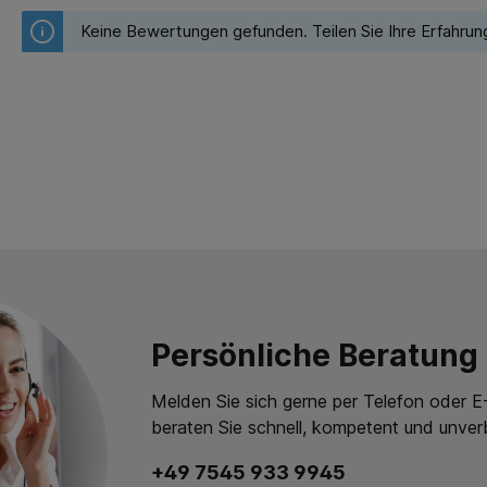
Keine Bewertungen gefunden. Teilen Sie Ihre Erfahrun
Persönliche Beratung
Melden Sie sich gerne per Telefon oder E-
beraten Sie schnell, kompetent und unverb
+49 7545 933 9945