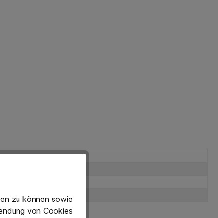
eten zu können sowie
rwendung von Cookies