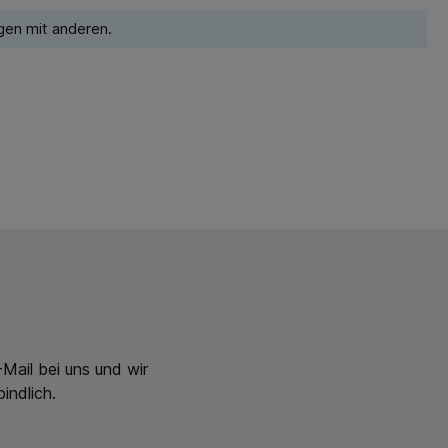
gen mit anderen.
Mail bei uns und wir
indlich.