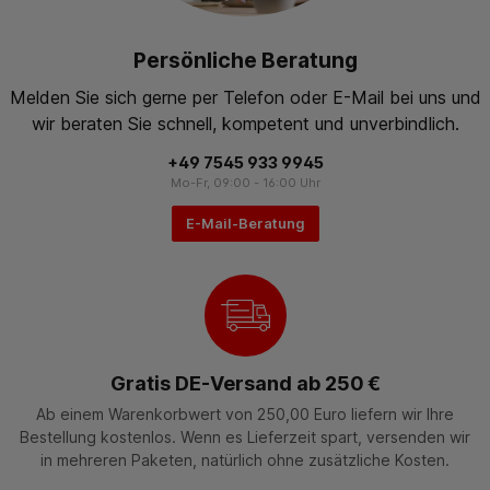
Persönliche Beratung
Melden Sie sich gerne per Telefon oder E-Mail bei uns und
wir beraten Sie schnell, kompetent und unverbindlich.
+49 7545 933 9945
Mo-Fr, 09:00 - 16:00 Uhr
E-Mail-Beratung
Gratis DE-Versand ab 250 €
Ab einem Warenkorbwert von 250,00 Euro liefern wir Ihre
Bestellung kostenlos. Wenn es Lieferzeit spart, versenden wir
in mehreren Paketen, natürlich ohne zusätzliche Kosten.