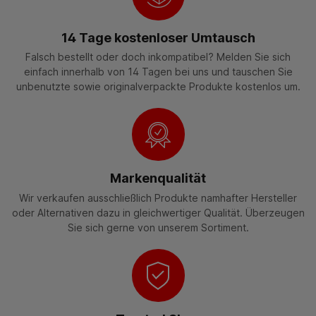
14 Tage kostenloser Umtausch
Falsch bestellt oder doch inkompatibel? Melden Sie sich
einfach innerhalb von 14 Tagen bei uns und tauschen Sie
unbenutzte sowie originalverpackte Produkte kostenlos um.
Markenqualität
Wir verkaufen ausschließlich Produkte namhafter Hersteller
oder Alternativen dazu in gleichwertiger Qualität. Überzeugen
Sie sich gerne von unserem Sortiment.