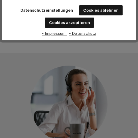
Datenschutzeinstellungen
Cookies ablehnen
Keine Bewertungen gefunden. Teilen Sie Ihre Erfahrungen
mit anderen.
Cookies akzeptieren
- Impressum
- Datenschutz