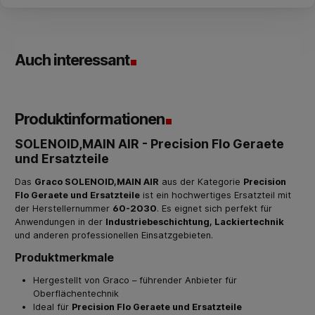
Auch interessant
Produktinformationen
SOLENOID,MAIN AIR - Precision Flo Geraete
und Ersatzteile
Das
Graco SOLENOID,MAIN AIR
aus der Kategorie
Precision
Flo Geraete und Ersatzteile
ist ein hochwertiges Ersatzteil mit
der Herstellernummer
60-2030
. Es eignet sich perfekt für
Anwendungen in der
Industriebeschichtung, Lackiertechnik
und anderen professionellen Einsatzgebieten.
Produktmerkmale
Hergestellt von Graco – führender Anbieter für
Oberflächentechnik
Ideal für
Precision Flo Geraete und Ersatzteile