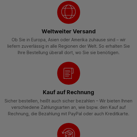
Weltweiter Versand
Ob Sie in Europa, Asien oder Amerika zuhause sind – wir
liefern zuverlässig in alle Regionen der Welt. So erhalten Sie
Ihre Bestellung überall dort, wo Sie sie benötigen.
Kauf auf Rechnung
Sicher bestellen, heißt auch sicher bezahlen – Wir bieten Ihnen
verschiedene Zahlungsarten an, wie bspw. den Kauf auf
Rechnung, die Bezahlung mit PayPal oder auch Kreditkarte.