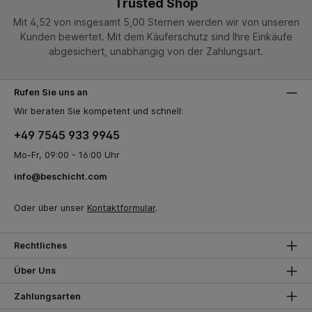
Trusted Shop
Mit 4,52 von insgesamt 5,00 Sternen werden wir von unseren
Kunden bewertet. Mit dem Käuferschutz sind Ihre Einkäufe
abgesichert, unabhängig von der Zahlungsart.
Rufen Sie uns an
Wir beraten Sie kompetent und schnell:
+49 7545 933 9945
Mo-Fr, 09:00 - 16:00 Uhr
info@beschicht.com
Oder über unser
Kontaktformular
.
Rechtliches
Über Uns
Zahlungsarten