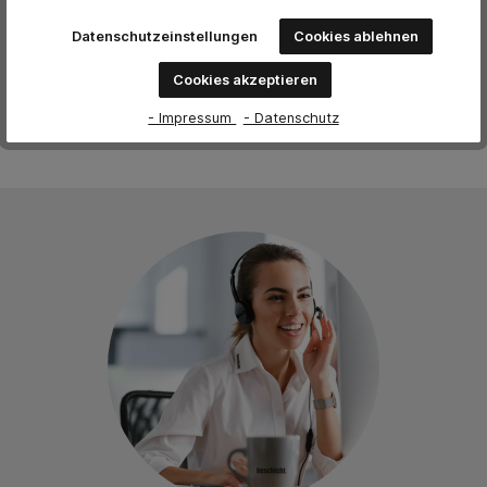
Datenschutzeinstellungen
Cookies ablehnen
Keine Bewertungen gefunden. Teilen Sie Ihre Erfahrungen
mit anderen.
Cookies akzeptieren
- Impressum
- Datenschutz