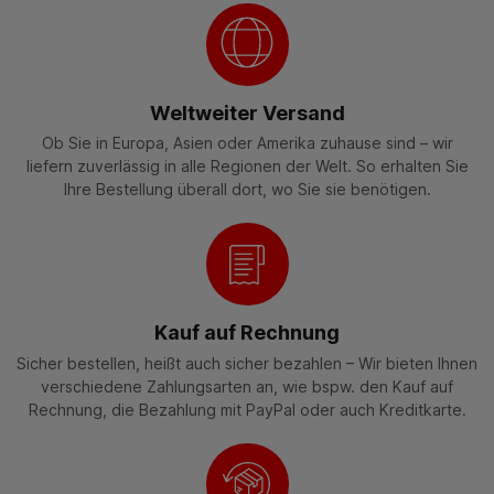
Weltweiter Versand
Ob Sie in Europa, Asien oder Amerika zuhause sind – wir
liefern zuverlässig in alle Regionen der Welt. So erhalten Sie
Ihre Bestellung überall dort, wo Sie sie benötigen.
Kauf auf Rechnung
Sicher bestellen, heißt auch sicher bezahlen – Wir bieten Ihnen
verschiedene Zahlungsarten an, wie bspw. den Kauf auf
Rechnung, die Bezahlung mit PayPal oder auch Kreditkarte.