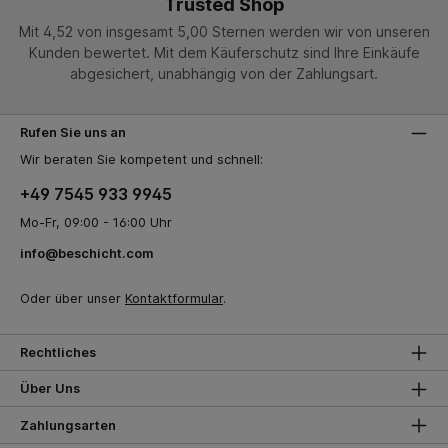
Trusted Shop
Mit 4,52 von insgesamt 5,00 Sternen werden wir von unseren
Kunden bewertet. Mit dem Käuferschutz sind Ihre Einkäufe
abgesichert, unabhängig von der Zahlungsart.
Rufen Sie uns an
Wir beraten Sie kompetent und schnell:
+49 7545 933 9945
Mo-Fr, 09:00 - 16:00 Uhr
info@beschicht.com
Oder über unser
Kontaktformular
.
Rechtliches
Über Uns
Zahlungsarten