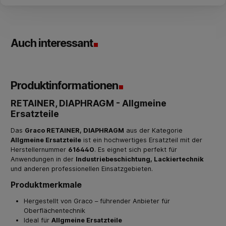
Auch interessant
Produktinformationen
RETAINER, DIAPHRAGM - Allgmeine
Ersatzteile
Das
Graco RETAINER, DIAPHRAGM
aus der Kategorie
Allgmeine Ersatzteile
ist ein hochwertiges Ersatzteil mit der
Herstellernummer
616440
. Es eignet sich perfekt für
Anwendungen in der
Industriebeschichtung, Lackiertechnik
und anderen professionellen Einsatzgebieten.
Produktmerkmale
Hergestellt von Graco – führender Anbieter für
Oberflächentechnik
Ideal für
Allgmeine Ersatzteile