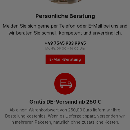
Persönliche Beratung
Melden Sie sich gerne per Telefon oder E-Mail bei uns und
wir beraten Sie schnell, kompetent und unverbindlich.
+49 7545 933 9945
Mo-Fr, 09:00 - 16:00 Uhr
E-Mail-Beratung
Gratis DE-Versand ab 250 €
Ab einem Warenkorbwert von 250,00 Euro liefern wir Ihre
Bestellung kostenlos. Wenn es Lieferzeit spart, versenden wir
in mehreren Paketen, natürlich ohne zusätzliche Kosten.