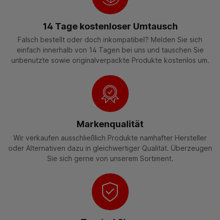
14 Tage kostenloser Umtausch
Falsch bestellt oder doch inkompatibel? Melden Sie sich
einfach innerhalb von 14 Tagen bei uns und tauschen Sie
unbenutzte sowie originalverpackte Produkte kostenlos um.
Markenqualität
Wir verkaufen ausschließlich Produkte namhafter Hersteller
oder Alternativen dazu in gleichwertiger Qualität. Überzeugen
Sie sich gerne von unserem Sortiment.