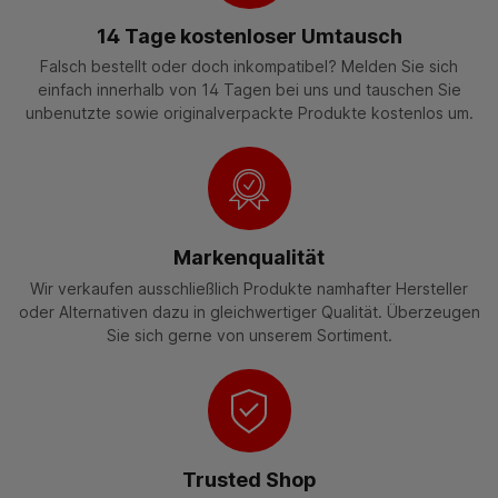
14 Tage kostenloser Umtausch
Falsch bestellt oder doch inkompatibel? Melden Sie sich
einfach innerhalb von 14 Tagen bei uns und tauschen Sie
unbenutzte sowie originalverpackte Produkte kostenlos um.
Markenqualität
Wir verkaufen ausschließlich Produkte namhafter Hersteller
oder Alternativen dazu in gleichwertiger Qualität. Überzeugen
Sie sich gerne von unserem Sortiment.
Trusted Shop