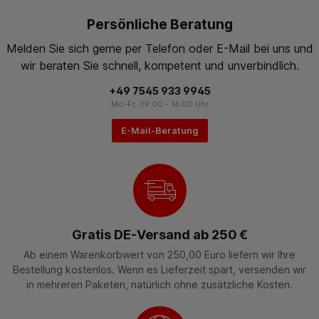
Persönliche Beratung
Melden Sie sich gerne per Telefon oder E-Mail bei uns und
wir beraten Sie schnell, kompetent und unverbindlich.
+49 7545 933 9945
Mo-Fr, 09:00 - 16:00 Uhr
E-Mail-Beratung
Gratis DE-Versand ab 250 €
Ab einem Warenkorbwert von 250,00 Euro liefern wir Ihre
Bestellung kostenlos. Wenn es Lieferzeit spart, versenden wir
in mehreren Paketen, natürlich ohne zusätzliche Kosten.