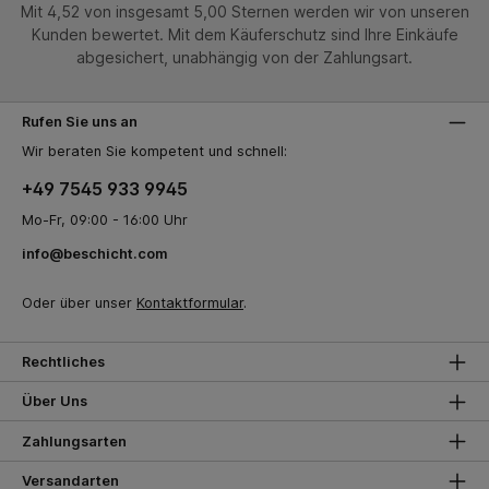
Mit 4,52 von insgesamt 5,00 Sternen werden wir von unseren
Kunden bewertet. Mit dem Käuferschutz sind Ihre Einkäufe
abgesichert, unabhängig von der Zahlungsart.
Rufen Sie uns an
Wir beraten Sie kompetent und schnell:
+49 7545 933 9945
Mo-Fr, 09:00 - 16:00 Uhr
info@beschicht.com
Oder über unser
Kontaktformular
.
Rechtliches
Über Uns
Zahlungsarten
Versandarten