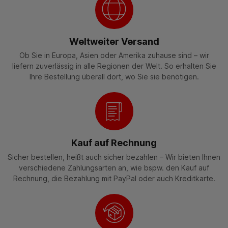
Weltweiter Versand
Ob Sie in Europa, Asien oder Amerika zuhause sind – wir
liefern zuverlässig in alle Regionen der Welt. So erhalten Sie
Ihre Bestellung überall dort, wo Sie sie benötigen.
Kauf auf Rechnung
Sicher bestellen, heißt auch sicher bezahlen – Wir bieten Ihnen
verschiedene Zahlungsarten an, wie bspw. den Kauf auf
Rechnung, die Bezahlung mit PayPal oder auch Kreditkarte.