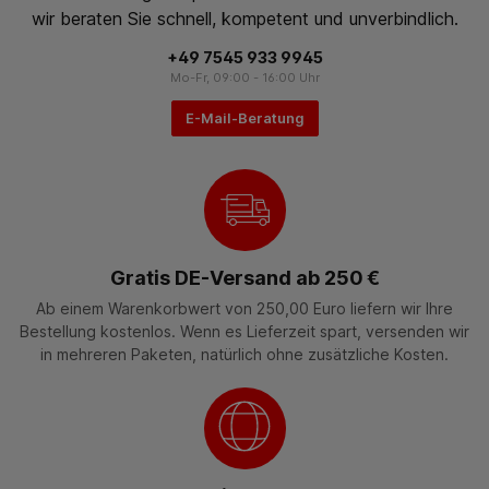
wir beraten Sie schnell, kompetent und unverbindlich.
+49 7545 933 9945
Mo-Fr, 09:00 - 16:00 Uhr
E-Mail-Beratung
Gratis DE-Versand ab 250 €
Ab einem Warenkorbwert von 250,00 Euro liefern wir Ihre
Bestellung kostenlos. Wenn es Lieferzeit spart, versenden wir
in mehreren Paketen, natürlich ohne zusätzliche Kosten.