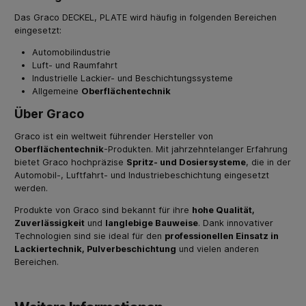
Das Graco DECKEL, PLATE wird häufig in folgenden Bereichen
eingesetzt:
Automobilindustrie
Luft- und Raumfahrt
Industrielle Lackier- und Beschichtungssysteme
Allgemeine
Oberflächentechnik
Über Graco
Graco ist ein weltweit führender Hersteller von
Oberflächentechnik
-Produkten. Mit jahrzehntelanger Erfahrung
bietet Graco hochpräzise
Spritz- und Dosiersysteme
, die in der
Automobil-, Luftfahrt- und Industriebeschichtung eingesetzt
werden.
Produkte von Graco sind bekannt für ihre
hohe Qualität,
Zuverlässigkeit
und
langlebige Bauweise
. Dank innovativer
Technologien sind sie ideal für den
professionellen Einsatz in
Lackiertechnik, Pulverbeschichtung
und vielen anderen
Bereichen.