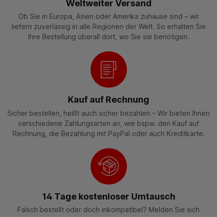
Weltweiter Versand
Ob Sie in Europa, Asien oder Amerika zuhause sind – wir
liefern zuverlässig in alle Regionen der Welt. So erhalten Sie
Ihre Bestellung überall dort, wo Sie sie benötigen.
Kauf auf Rechnung
Sicher bestellen, heißt auch sicher bezahlen – Wir bieten Ihnen
verschiedene Zahlungsarten an, wie bspw. den Kauf auf
Rechnung, die Bezahlung mit PayPal oder auch Kreditkarte.
14 Tage kostenloser Umtausch
Falsch bestellt oder doch inkompatibel? Melden Sie sich