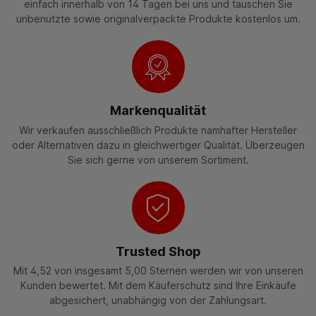
einfach innerhalb von 14 Tagen bei uns und tauschen Sie
unbenutzte sowie originalverpackte Produkte kostenlos um.
Markenqualität
Wir verkaufen ausschließlich Produkte namhafter Hersteller
oder Alternativen dazu in gleichwertiger Qualität. Überzeugen
Sie sich gerne von unserem Sortiment.
Trusted Shop
Mit 4,52 von insgesamt 5,00 Sternen werden wir von unseren
Kunden bewertet. Mit dem Käuferschutz sind Ihre Einkäufe
abgesichert, unabhängig von der Zahlungsart.