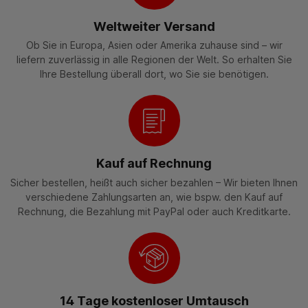
Weltweiter Versand
Ob Sie in Europa, Asien oder Amerika zuhause sind – wir
liefern zuverlässig in alle Regionen der Welt. So erhalten Sie
Ihre Bestellung überall dort, wo Sie sie benötigen.
Kauf auf Rechnung
Sicher bestellen, heißt auch sicher bezahlen – Wir bieten Ihnen
verschiedene Zahlungsarten an, wie bspw. den Kauf auf
Rechnung, die Bezahlung mit PayPal oder auch Kreditkarte.
14 Tage kostenloser Umtausch