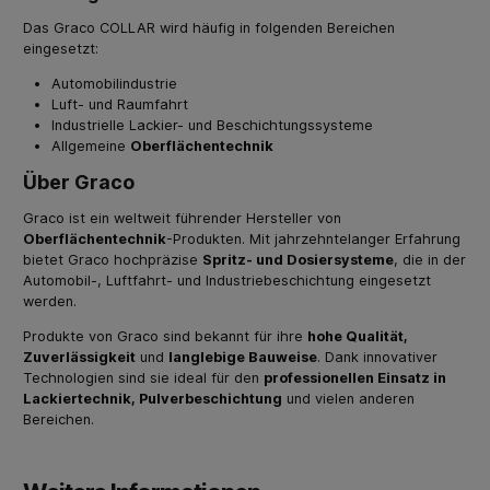
Das Graco COLLAR wird häufig in folgenden Bereichen
eingesetzt:
Automobilindustrie
Luft- und Raumfahrt
Industrielle Lackier- und Beschichtungssysteme
Allgemeine
Oberflächentechnik
Über Graco
Graco ist ein weltweit führender Hersteller von
Oberflächentechnik
-Produkten. Mit jahrzehntelanger Erfahrung
bietet Graco hochpräzise
Spritz- und Dosiersysteme
, die in der
Automobil-, Luftfahrt- und Industriebeschichtung eingesetzt
werden.
Produkte von Graco sind bekannt für ihre
hohe Qualität,
Zuverlässigkeit
und
langlebige Bauweise
. Dank innovativer
Technologien sind sie ideal für den
professionellen Einsatz in
Lackiertechnik, Pulverbeschichtung
und vielen anderen
Bereichen.