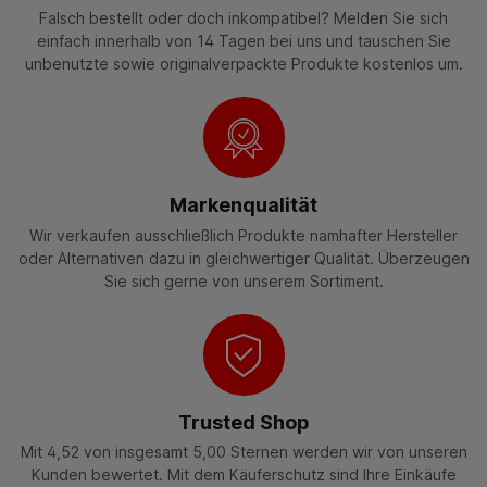
Falsch bestellt oder doch inkompatibel? Melden Sie sich
einfach innerhalb von 14 Tagen bei uns und tauschen Sie
unbenutzte sowie originalverpackte Produkte kostenlos um.
Markenqualität
Wir verkaufen ausschließlich Produkte namhafter Hersteller
oder Alternativen dazu in gleichwertiger Qualität. Überzeugen
Sie sich gerne von unserem Sortiment.
Trusted Shop
Mit 4,52 von insgesamt 5,00 Sternen werden wir von unseren
Kunden bewertet. Mit dem Käuferschutz sind Ihre Einkäufe