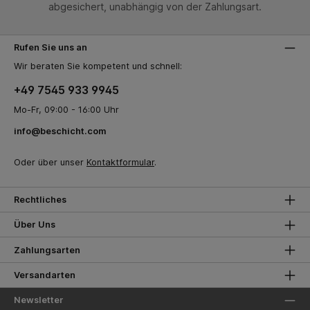
abgesichert, unabhängig von der Zahlungsart.
Rufen Sie uns an
Wir beraten Sie kompetent und schnell:
+49 7545 933 9945
Mo-Fr, 09:00 - 16:00 Uhr
info@beschicht.com
Oder über unser
Kontaktformular
.
Rechtliches
Über Uns
Zahlungsarten
Versandarten
Newsletter