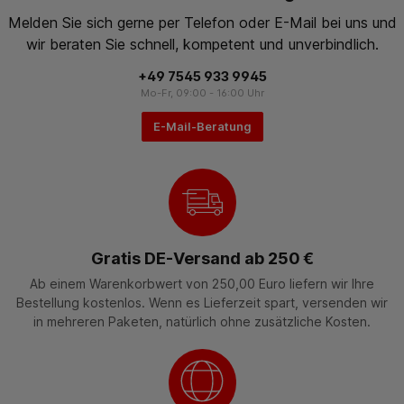
Melden Sie sich gerne per Telefon oder E-Mail bei uns und
wir beraten Sie schnell, kompetent und unverbindlich.
+49 7545 933 9945
Mo-Fr, 09:00 - 16:00 Uhr
E-Mail-Beratung
Gratis DE-Versand ab 250 €
Ab einem Warenkorbwert von 250,00 Euro liefern wir Ihre
Bestellung kostenlos. Wenn es Lieferzeit spart, versenden wir
in mehreren Paketen, natürlich ohne zusätzliche Kosten.