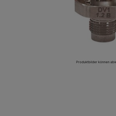
Produktbilder können ab