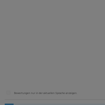
Bewertungen nur in der aktuellen Sprache anzeigen.