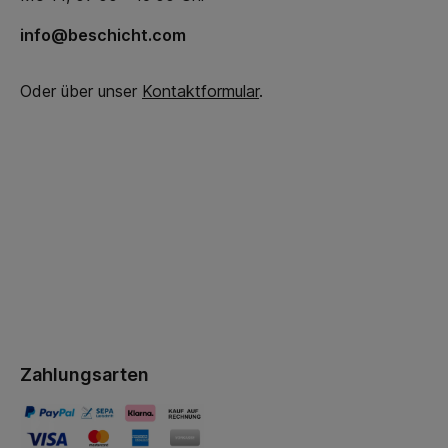
info@beschicht.com
Oder über unser
Kontaktformular
.
Zahlungsarten