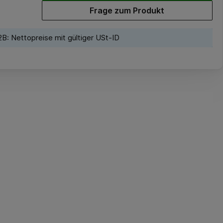
Frage zum Produkt
B: Nettopreise mit gültiger USt-ID