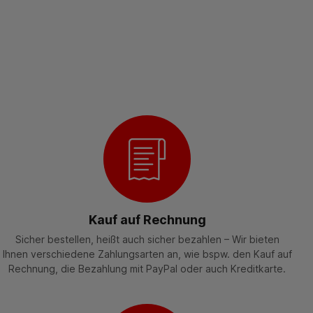
Kauf auf Rechnung
Sicher bestellen, heißt auch sicher bezahlen – Wir bieten
Ihnen verschiedene Zahlungsarten an, wie bspw. den Kauf auf
Rechnung, die Bezahlung mit PayPal oder auch Kreditkarte.