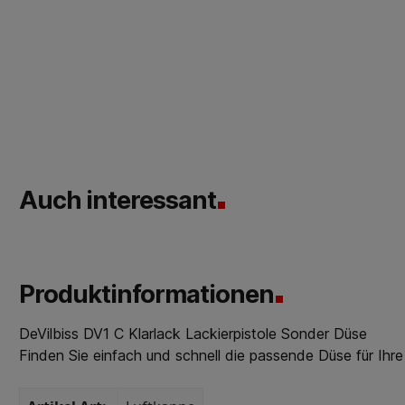
Auch interessant
Produktinformationen
DeVilbiss DV1 C Klarlack Lackierpistole Sonder Düse
Finden Sie einfach und schnell die passende Düse für Ihre 