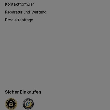
Kontaktformular
Reparatur und Wartung
Produktanfrage
Sicher Einkaufen