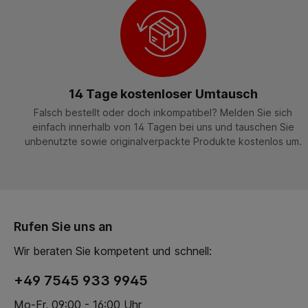
14 Tage kostenloser Umtausch
Falsch bestellt oder doch inkompatibel? Melden Sie sich
einfach innerhalb von 14 Tagen bei uns und tauschen Sie
unbenutzte sowie originalverpackte Produkte kostenlos um.
Rufen Sie uns an
Wir beraten Sie kompetent und schnell:
+49 7545 933 9945
Mo-Fr, 09:00 - 16:00 Uhr