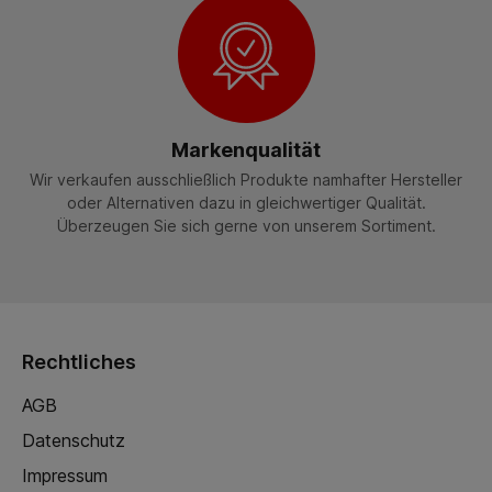
Markenqualität
Wir verkaufen ausschließlich Produkte namhafter Hersteller
oder Alternativen dazu in gleichwertiger Qualität.
Überzeugen Sie sich gerne von unserem Sortiment.
Rechtliches
AGB
Datenschutz
Impressum