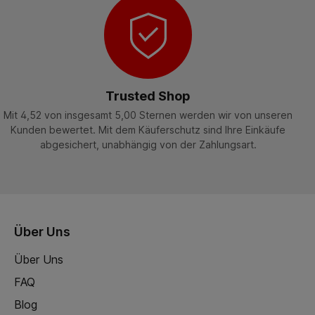
Trusted Shop
Mit 4,52 von insgesamt 5,00 Sternen werden wir von unseren
Kunden bewertet. Mit dem Käuferschutz sind Ihre Einkäufe
abgesichert, unabhängig von der Zahlungsart.
Über Uns
Über Uns
FAQ
Blog