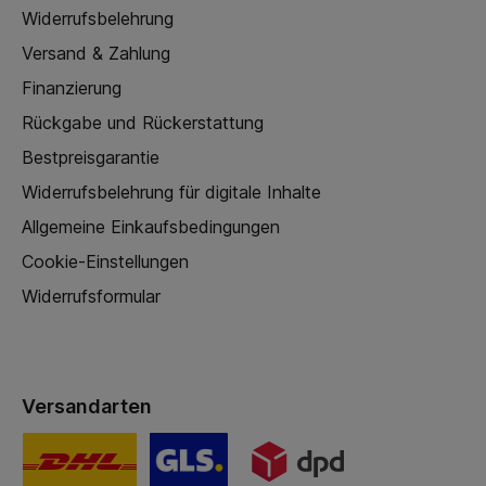
Widerrufsbelehrung
Versand & Zahlung
Finanzierung
Rückgabe und Rückerstattung
Bestpreisgarantie
Widerrufsbelehrung für digitale Inhalte
Allgemeine Einkaufsbedingungen
Cookie-Einstellungen
Widerrufsformular
Versandarten