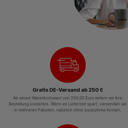
Gratis DE-Versand ab 250 €
Ab einem Warenkorbwert von 250,00 Euro liefern wir Ihre
Bestellung kostenlos. Wenn es Lieferzeit spart, versenden wir
in mehreren Paketen, natürlich ohne zusätzliche Kosten.