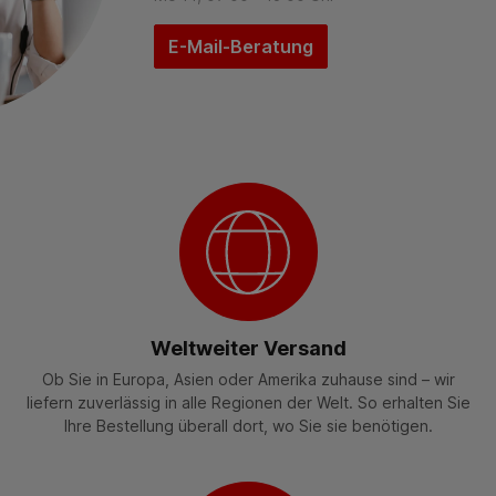
E-Mail-Beratung
Weltweiter Versand
Ob Sie in Europa, Asien oder Amerika zuhause sind – wir
liefern zuverlässig in alle Regionen der Welt. So erhalten Sie
Ihre Bestellung überall dort, wo Sie sie benötigen.