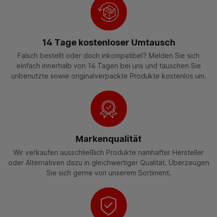
14 Tage kostenloser Umtausch
Falsch bestellt oder doch inkompatibel? Melden Sie sich
einfach innerhalb von 14 Tagen bei uns und tauschen Sie
unbenutzte sowie originalverpackte Produkte kostenlos um.
Markenqualität
Wir verkaufen ausschließlich Produkte namhafter Hersteller
oder Alternativen dazu in gleichwertiger Qualität. Überzeugen
Sie sich gerne von unserem Sortiment.