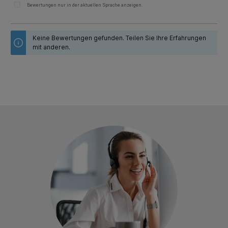
Bewertungen nur in der aktuellen Sprache anzeigen.
Keine Bewertungen gefunden. Teilen Sie Ihre Erfahrungen
mit anderen.