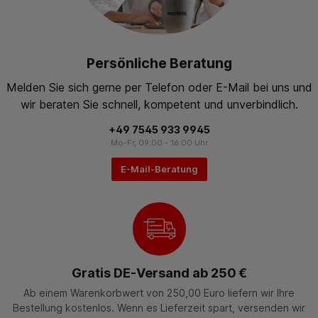
Persönliche Beratung
Melden Sie sich gerne per Telefon oder E-Mail bei uns und
wir beraten Sie schnell, kompetent und unverbindlich.
+49 7545 933 9945
Mo-Fr, 09:00 - 16:00 Uhr
E-Mail-Beratung
Gratis DE-Versand ab 250 €
Ab einem Warenkorbwert von 250,00 Euro liefern wir Ihre
Bestellung kostenlos. Wenn es Lieferzeit spart, versenden wir