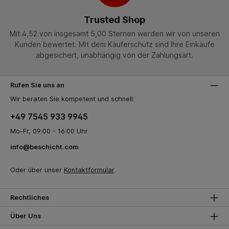
Trusted Shop
Mit 4,52 von insgesamt 5,00 Sternen werden wir von unseren
Kunden bewertet. Mit dem Käuferschutz sind Ihre Einkäufe
abgesichert, unabhängig von der Zahlungsart.
Rufen Sie uns an
Wir beraten Sie kompetent und schnell:
+49 7545 933 9945
Mo-Fr, 09:00 - 16:00 Uhr
info@beschicht.com
Oder über unser
Kontaktformular
.
Rechtliches
Über Uns