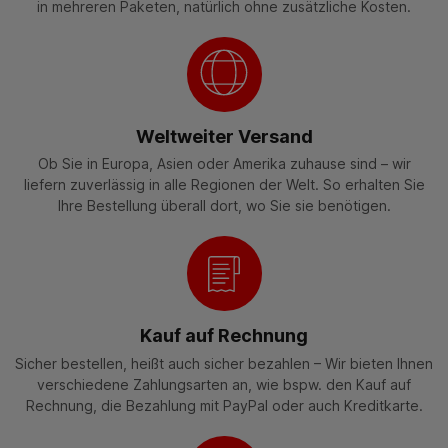
in mehreren Paketen, natürlich ohne zusätzliche Kosten.
Weltweiter Versand
Ob Sie in Europa, Asien oder Amerika zuhause sind – wir
liefern zuverlässig in alle Regionen der Welt. So erhalten Sie
Ihre Bestellung überall dort, wo Sie sie benötigen.
Kauf auf Rechnung
Sicher bestellen, heißt auch sicher bezahlen – Wir bieten Ihnen
verschiedene Zahlungsarten an, wie bspw. den Kauf auf
Rechnung, die Bezahlung mit PayPal oder auch Kreditkarte.