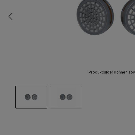
Produktbilder können ab