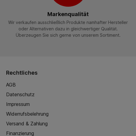
Markenqualität
Wir verkaufen ausschließlich Produkte namhafter Hersteller
oder Alternativen dazu in gleichwertiger Qualität.
Überzeugen Sie sich gerne von unserem Sortiment.
Rechtliches
AGB
Datenschutz
Impressum
Widerrufsbelehrung
Versand & Zahlung
Finanzierung