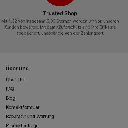
Trusted Shop
Mit 4,52 von insgesamt 5,00 Sternen werden wir von unseren
Kunden bewertet. Mit dem Käuferschutz sind Ihre Einkäufe
abgesichert, unabhängig von der Zahlungsart.
Über Uns
Über Uns
FAQ
Blog
Kontaktformular
Reparatur und Wartung
Produktanfrage