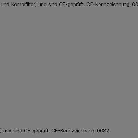
ter und Kombifilter) und sind CE-geprüft. CE-Kennzeichnung: 0
er) und sind CE-geprüft. CE-Kennzeichnung: 0082.