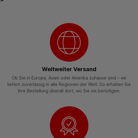
Weltweiter Versand
Ob Sie in Europa, Asien oder Amerika zuhause sind – wir
liefern zuverlässig in alle Regionen der Welt. So erhalten Sie
Ihre Bestellung überall dort, wo Sie sie benötigen.