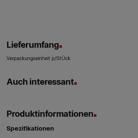
Lieferumfang
Verpackungseinheit p/StÜck
Auch interessant
Produktinformationen
Spezifikationen