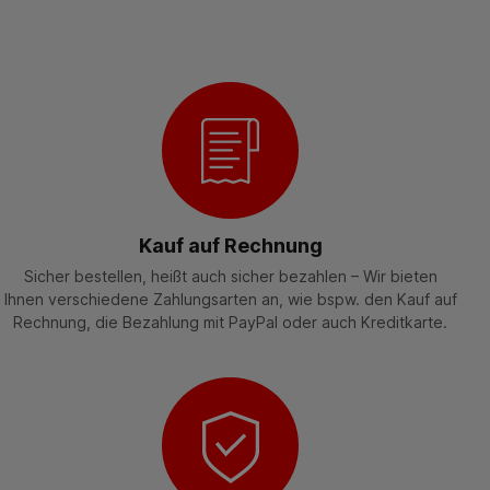
Kauf auf Rechnung
Sicher bestellen, heißt auch sicher bezahlen – Wir bieten
Ihnen verschiedene Zahlungsarten an, wie bspw. den Kauf auf
Rechnung, die Bezahlung mit PayPal oder auch Kreditkarte.