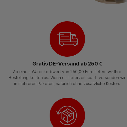
Gratis DE-Versand ab 250 €
Ab einem Warenkorbwert von 250,00 Euro liefern wir Ihre
Bestellung kostenlos. Wenn es Lieferzeit spart, versenden wir
in mehreren Paketen, natürlich ohne zusätzliche Kosten.