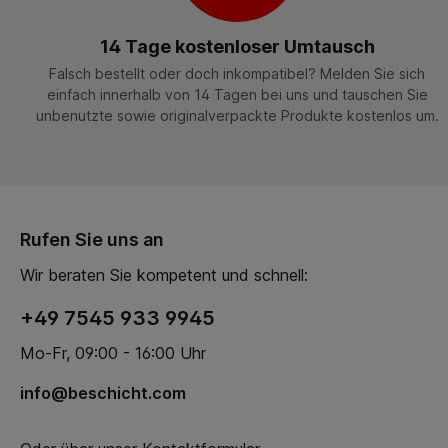
14 Tage kostenloser Umtausch
Falsch bestellt oder doch inkompatibel? Melden Sie sich
einfach innerhalb von 14 Tagen bei uns und tauschen Sie
unbenutzte sowie originalverpackte Produkte kostenlos um.
Rufen Sie uns an
Wir beraten Sie kompetent und schnell:
+49 7545 933 9945
Mo-Fr, 09:00 - 16:00 Uhr
info@beschicht.com