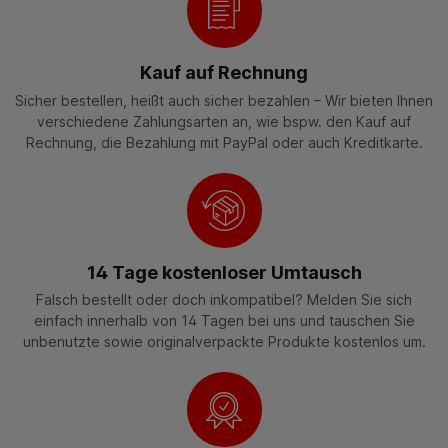
Kauf auf Rechnung
Sicher bestellen, heißt auch sicher bezahlen – Wir bieten Ihnen
verschiedene Zahlungsarten an, wie bspw. den Kauf auf
Rechnung, die Bezahlung mit PayPal oder auch Kreditkarte.
14 Tage kostenloser Umtausch
Falsch bestellt oder doch inkompatibel? Melden Sie sich
einfach innerhalb von 14 Tagen bei uns und tauschen Sie
unbenutzte sowie originalverpackte Produkte kostenlos um.