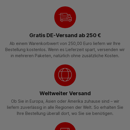
Gratis DE-Versand ab 250 €
Ab einem Warenkorbwert von 250,00 Euro liefern wir Ihre
Bestellung kostenlos. Wenn es Lieferzeit spart, versenden wir
in mehreren Paketen, natürlich ohne zusätzliche Kosten.
Weltweiter Versand
Ob Sie in Europa, Asien oder Amerika zuhause sind – wir
liefern zuverlässig in alle Regionen der Welt. So erhalten Sie
Ihre Bestellung überall dort, wo Sie sie benötigen.