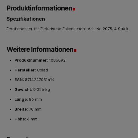
Produktinformationen
Spezifikationen
Ersatzmesser für Elektrische Folienschere Art.-Nr. 2075. 4 Stück.
Weitere Informationen
Produktnummer:
1006092
Hersteller:
Colad
EAN:
8714247031414
Gewicht:
0.026 kg
Länge:
86 mm
Breite:
70 mm
Höhe:
6 mm