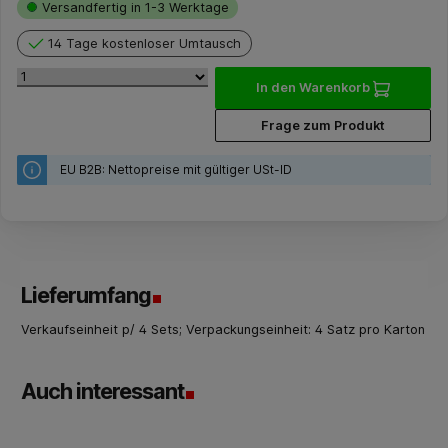
Versandfertig in 1-3 Werktage
14 Tage kostenloser Umtausch
In den Warenkorb
Frage zum Produkt
EU B2B: Nettopreise mit gültiger USt-ID
Lieferumfang
Verkaufseinheit p/ 4 Sets; Verpackungseinheit: 4 Satz pro Karton
Auch interessant