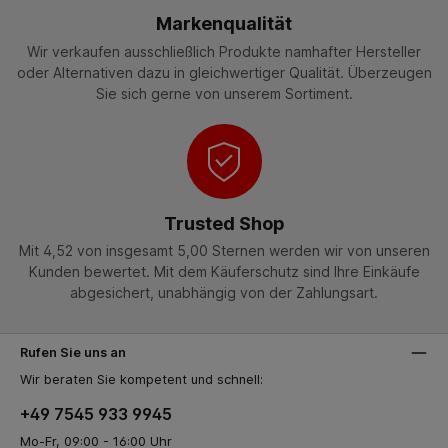
Markenqualität
Wir verkaufen ausschließlich Produkte namhafter Hersteller
oder Alternativen dazu in gleichwertiger Qualität. Überzeugen
Sie sich gerne von unserem Sortiment.
Trusted Shop
Mit 4,52 von insgesamt 5,00 Sternen werden wir von unseren
Kunden bewertet. Mit dem Käuferschutz sind Ihre Einkäufe
abgesichert, unabhängig von der Zahlungsart.
Rufen Sie uns an
Wir beraten Sie kompetent und schnell:
+49 7545 933 9945
Mo-Fr, 09:00 - 16:00 Uhr