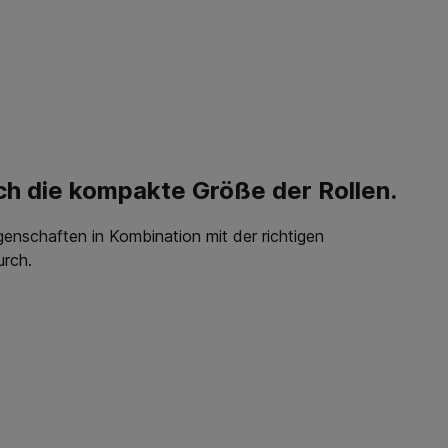
ch die kompakte Größe der Rollen.
enschaften in Kombination mit der richtigen
urch.