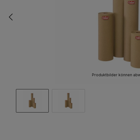
Produktbilder können ab