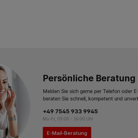
Persönliche Beratung
Melden Sie sich gerne per Telefon oder E-
beraten Sie schnell, kompetent und unverb
+49 7545 933 9945
Mo-Fr, 09:00 - 16:00 Uhr
E-Mail-Beratung