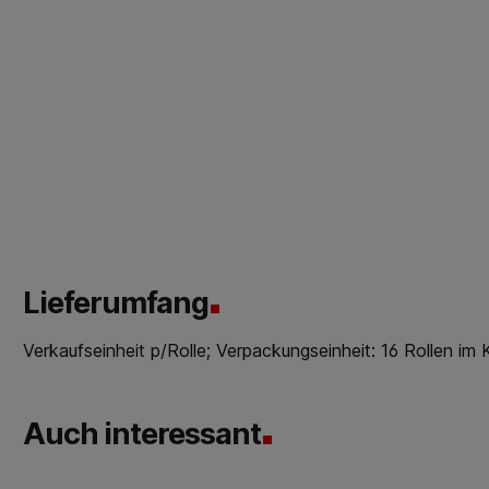
Lieferumfang
Verkaufseinheit p/Rolle; Verpackungseinheit: 16 Rollen im 
Auch interessant