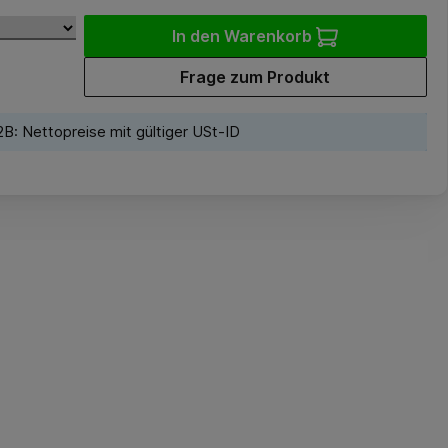
In den Warenkorb
Frage zum Produkt
B: Nettopreise mit gültiger USt-ID