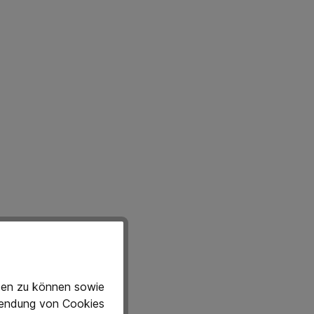
eten zu können sowie
rwendung von Cookies