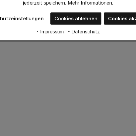
jederzeit
speichern.
Mehr Informationen
.
hutzeinstellungen
Cookies ablehnen
Cookies ak
- Impressum
- Datenschutz