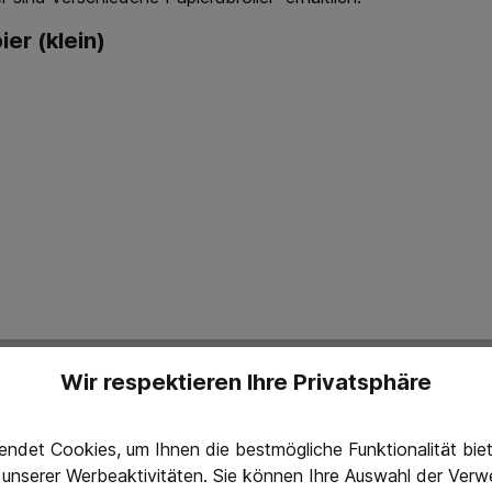
er (klein)
Wir respektieren Ihre Privatsphäre
ndet Cookies, um Ihnen die bestmögliche Funktionalität bi
g unserer Werbeaktivitäten. Sie können Ihre Auswahl der Ve