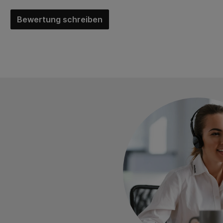
Bewertung schreiben