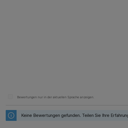
Bewertungen nur in der aktuellen Sprache anzeigen.
Keine Bewertungen gefunden. Teilen Sie Ihre Erfahrun