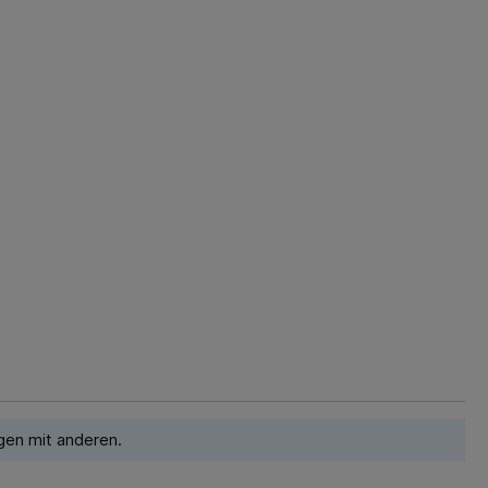
gen mit anderen.