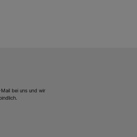
Mail bei uns und wir
indlich.